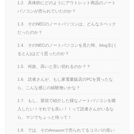
1.2.
具体的にどのようにアウトレット商品のノート
パソコンが売られていたのか？
1.3.
そのNECのノートパソコンは、どんなスペック
だったのか？
1.4.
そのNECのノートパソコンを見た時、blog主(く
るとん)はどう思ったのか？
1.5.
何故、高いと言い切れるのか？？
1.6.
読者さんが、もし家電量販店のPCを買ったな
ら、こんな感じの経験無いかな？
1.7.
もし、冒頭で紹介した様なノートパソコンを購
入したい！それでも良い！！って読者さんがいるな
ら、マジでちょっと待って！
1.8.
では、そのAmazonで売られてるコスパの良い