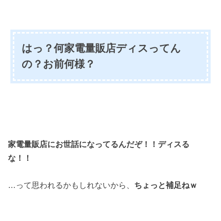
はっ？何家電量販店ディスってん
の？お前何様？
家電量販店にお世話になってるんだぞ！！ディスる
な！！
…って思われるかもしれないから、
ちょっと補足ねｗ