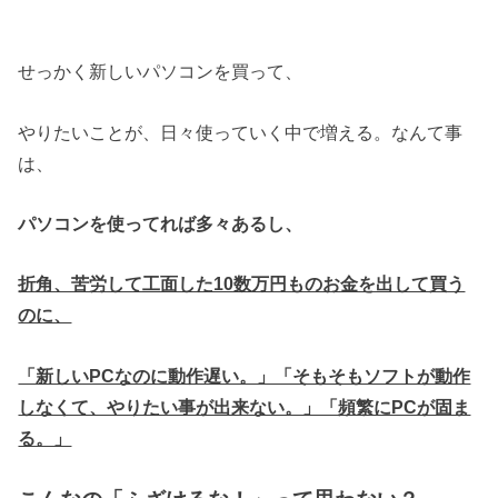
せっかく新しいパソコンを買って、
やりたいことが、日々使っていく中で増える。なんて事
は、
パソコンを使ってれば多々あるし、
折角、苦労して工面した10数万円ものお金を出して買う
のに、
「新しいPCなのに動作遅い。」「そもそもソフトが動作
しなくて、やりたい事が出来ない。」「頻繁にPCが固ま
る。」