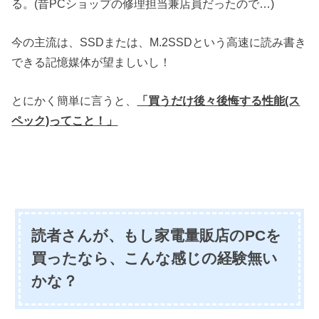
る。(昔PCショップの修理担当兼店員だったので…)
今の主流は、SSDまたは、M.2SSDという高速に読み書き
できる記憶媒体が望ましいし！
とにかく簡単に言うと、
「買うだけ後々後悔する性能(ス
ペック)ってこと！」
読者さんが、もし家電量販店のPCを
買ったなら、こんな感じの
経験無い
かな？