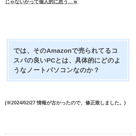
じゃないかって個人的に思う…ｗ
では、そのAmazonで売られてるコ
スパの良いPCとは、具体的にどのよ
うなノートパソコンなのか？
(※2024/02/27 情報が古かったので、修正致しました。)