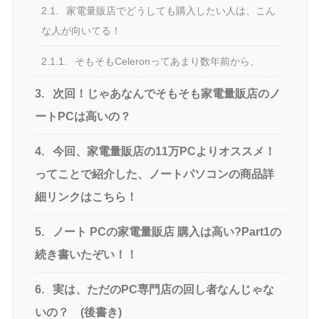
2.1.
家電量販店でどうしても購入したい人は、こん
な人が向いてる！
2.1.1.
そもそもCeleronってあまり数年前から、
3.
次回！じゃあなんでそもそも家電量販店のノ
ートPCは高いの？
4.
今回、家電量販店の11万PCよりオススメ！
ってことで紹介した、ノートパソコンの商品詳
細リンクはこちら！
5.
ノート PCの家電量販店 購入は高い?Part1の
続き書いたぞい！！
6.
実は、ただのPC専門店の回し者なんじゃな
いの？ (後書き)