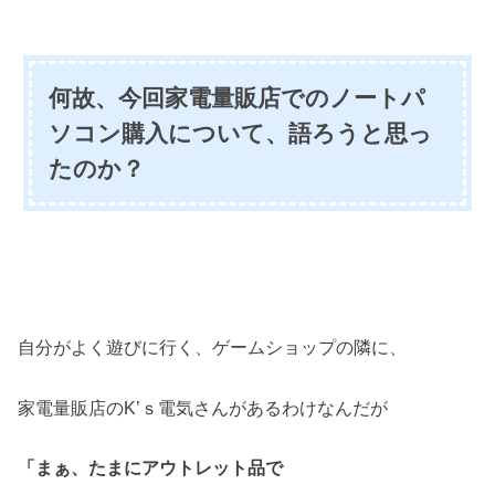
何故、今回家電量販店でのノートパ
ソコン購入について、語ろうと思っ
たのか？
自分がよく遊びに行く、ゲームショップの隣に、
家電量販店のK’ｓ電気さんがあるわけなんだが
「まぁ、たまにアウトレット品で