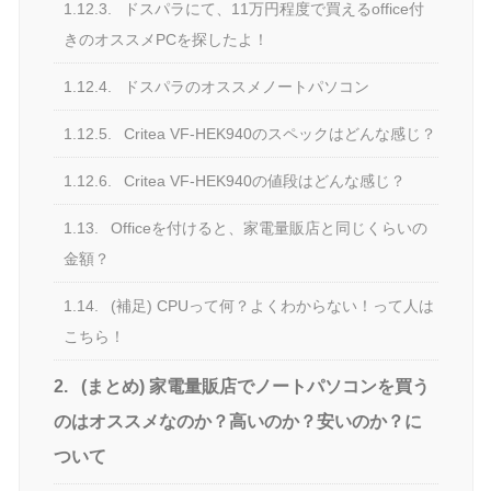
1.12.3.
ドスパラにて、11万円程度で買えるoffice付
きのオススメPCを探したよ！
1.12.4.
ドスパラのオススメノートパソコン
1.12.5.
Critea VF-HEK940のスペックはどんな感じ？
1.12.6.
Critea VF-HEK940の値段はどんな感じ？
1.13.
Officeを付けると、家電量販店と同じくらいの
金額？
1.14.
(補足) CPUって何？よくわからない！って人は
こちら！
2.
(まとめ) 家電量販店でノートパソコンを買う
のはオススメなのか？高いのか？安いのか？に
ついて