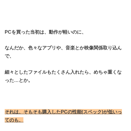
PCを買った当初は、動作が軽いのに、
なんだか、色々なアプリや、音楽とか映像関係
取り込ん
で、
細々としたファイルもたくさん入れたら、
めちゃ重くな
った…とか。
それは、そもそも購入したPCの性能(スペック)が低いっ
てのも、