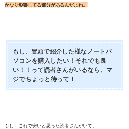
かなり影響してる部分があるんだよね。
もし、冒頭で紹介した様なノートパ
ソコンを購入したい！それでも良
い！！って読者さんがいるなら、マ
ジでちょっと待って！
もし、これで安いと思った読者さんがいて、