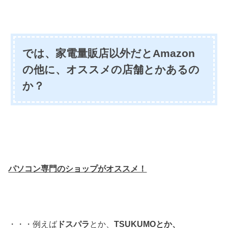
では、家電量販店以外だとAmazon
の他に、オススメの店舗とかあるの
か？
パソコン専門のショップがオススメ！
・・・例えば
ドスパラ
とか、
TSUKUMOとか、