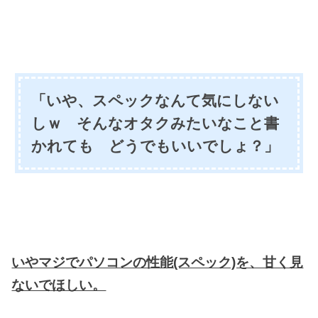
「いや、スペックなんて気にしない
しｗ そんなオタクみたいなこと書
かれても どうでもいいでしょ？」
いやマジでパソコンの性能(スペック)を、甘く見
ないでほしい。