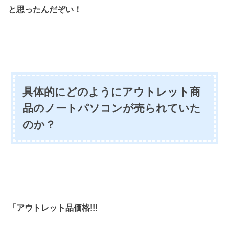
と思ったんだぞい！
具体的にどのようにアウトレット商
品のノートパソコンが売られていた
のか？
「アウトレット品価格!!!