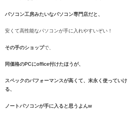
パソコン工房みたいなパソコン専門店だと、
安くて高性能なパソコンが手に入れやすいぞい！
その手のショップ
で、
同価格のPCにoffice付けたほうが、
スペックのパフォーマンスが高くて、末永く使っていけ
る、
ノートパソコンが手に入ると思うよんw