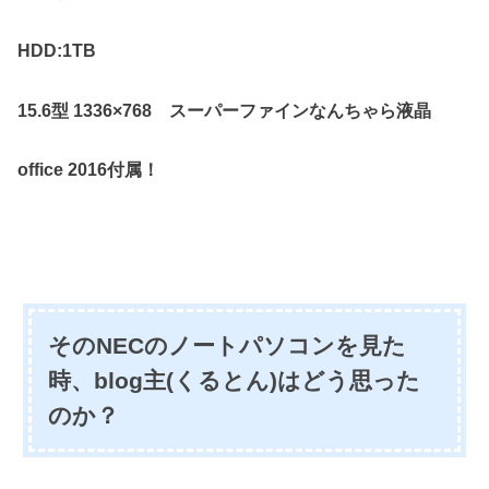
HDD:1TB
15.6型 1336×768 スーパーファインなんちゃら液晶
office 2016付属！
そのNECのノートパソコンを見た
時、blog主(くるとん)はどう思った
のか？