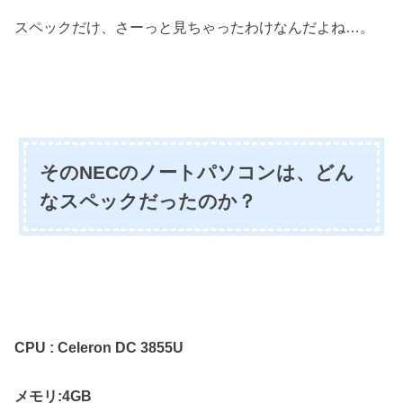
スペックだけ、さーっと見ちゃったわけなんだよね…。
そのNECのノートパソコンは、どん
なスペックだったのか？
CPU : Celeron DC 3855U
メモリ:4GB