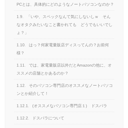
PCとは、具体的にどのようなノートパソコンなのか？
1.9.
「いや、スペックなんて気にしないしｗ そん
なオタクみたいなこと書かれても どうでもいいでし
ょ？」
1.10.
はっ？何家電量販店ディスってんの？お前何
様？
1.11.
では、家電量販店以外だとAmazonの他に、オ
ススメの店舗とかあるのか？
1.12.
そのパソコン専門店のオススメなノートパソコ
ンとか紹介して！
1.12.1.
(オススメなパソコン専門店１) ドスパラ
1.12.2.
ドスパラについて