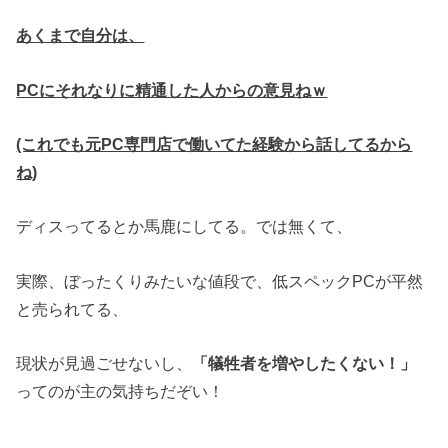
あくまで自分は、
PCにそれなりに精通した人からの意見ねｗ
(これでも元PC専門店で働いてた経験から話してるから
ね)
ディスってるとか馬鹿にしてる。では無くて、
実際、ぼったくりみたいな値段で、低スペックPCが平然
と売られてる、
現状が見過ごせないし、
「犠牲者を増やしたくない！」
ってのが主の気持ちだぞい！