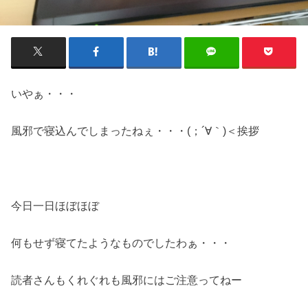
いやぁ・・・
風邪で寝込んでしまったねぇ・・・(；´∀｀)＜挨拶
今日一日ほぼほぼ
何もせず寝てたようなものでしたわぁ・・・
読者さんもくれぐれも風邪にはご注意ってねー