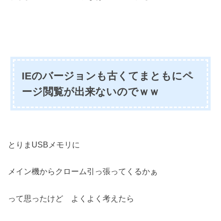
IEのバージョンも古くてまともにペ
ージ閲覧が出来ないのでｗｗ
とりまUSBメモリに
メイン機からクローム引っ張ってくるかぁ
って思ったけど よくよく考えたら