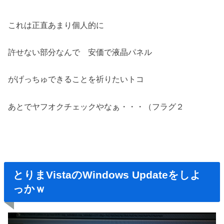
これは正直あまり個人的に
許せない部分なんで 安価で液晶パネル
がげっちゅできることを祈りたいトコ
あとでヤフオクチェックやなぁ・・・（フラグ２
とりまVistaのWindows Updateをしよ
っかｗ