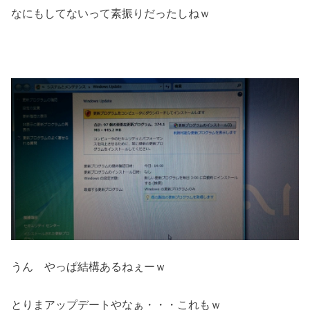
なにもしてないって素振りだったしねｗ
うん やっぱ結構あるねぇーｗ
とりまアップデートやなぁ・・・これもｗ