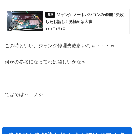
ジャンク ノートパソコンの修理に失敗
したお話し！見極めは大事
2016年6月2日
この時といい、ジャンク修理失敗多いなぁ・・・ｗ
何かの参考になってれば嬉しいかなｗ
ではでは～ ノシ