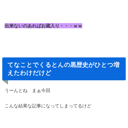
出来ないのあればお蔵入り・・・ｗｗ
てなことでくるとんの黒歴史がひとつ増
えたわけだけど
うーんとね まぁ今回
こんな結果な記事になってしまってるけど