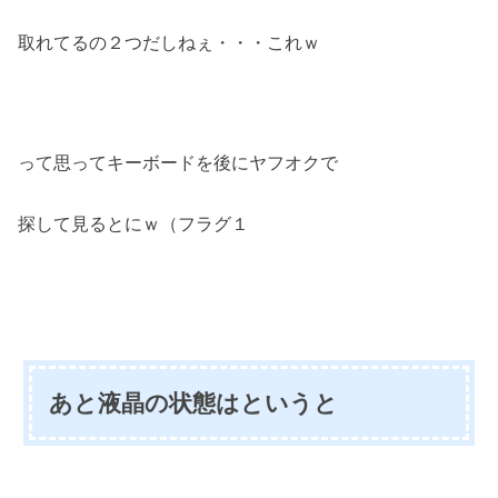
取れてるの２つだしねぇ・・・これｗ
って思ってキーボードを後にヤフオクで
探して見るとにｗ（フラグ１
あと液晶の状態はというと