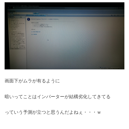
画面下がムラが有るように
暗いってことはインバーターが結構劣化してきてる
っていう予測が立つと思うんだよねぇ・・・ｗ