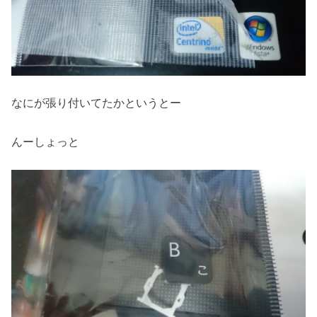
なにが張り付いてたかというとー
んーしょっと