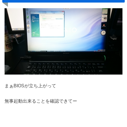
まぁBIOSが立ち上がって
無事起動出来ることを確認できてー