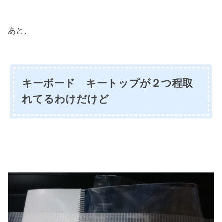
あと、
キーボード キートップが２つ程取
れてるわけだけど