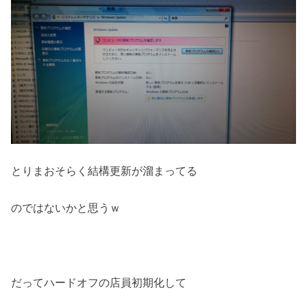
とりまおそらく結構更新が溜まってる
のではないかと思うｗ
だってハードオフの店員初期化して