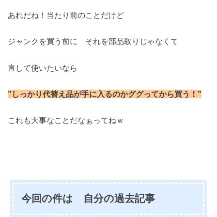
あれだね！当たり前のことだけど
ジャンクを買う前に それを部品取りじゃなくて
直して使いたいなら
”しっかり代替え品が手に入るのかググってから買う！”
これも大事なことだなぁってねｗ
今回の件は 自分の過去記事