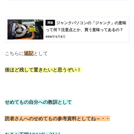
ジャンクパソコンの「ジャンク」の意味
って何？注意点とか、買う意味ってあるの？
2016年5月8日
こちらに
追記
として
後ほど残して置きたいと思うぞい！
せめてもの自分への教訓として
読者さんへのせめてもの参考資料としてね～・・