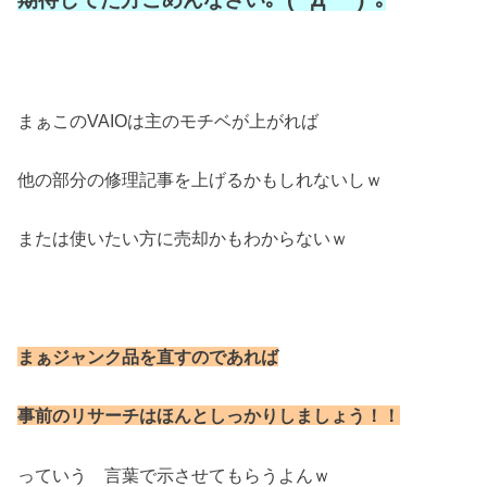
まぁこのVAIOは主のモチベが上がれば
他の部分の修理記事を上げるかもしれないしｗ
または使いたい方に売却かもわからないｗ
まぁジャンク品を直すのであれば
事前のリサーチはほんとしっかりしましょう！！
っていう 言葉で示させてもらうよんｗ