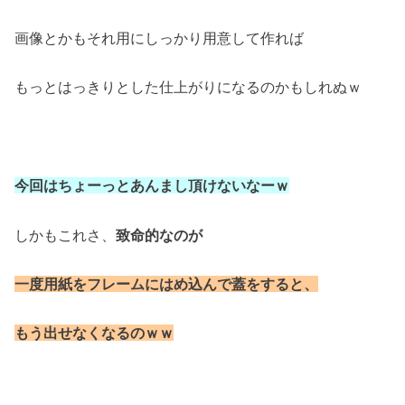
画像とかもそれ用にしっかり用意して作れば
もっとはっきりとした仕上がりになるのかもしれぬｗ
今回はちょーっとあんまし頂けないなーｗ
しかもこれさ、
致命的なのが
一度用紙をフレームにはめ込んで蓋をすると、
もう出せなくなるのｗｗ