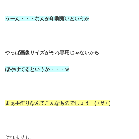
うーん・・・なんか印刷薄いというか
やっぱ画像サイズがそれ
専用じゃないから
ぼ
やけてるというか・・・ｗ
まぁ手作りなんてこんなものでしょう！(・∀・)
それよりも、