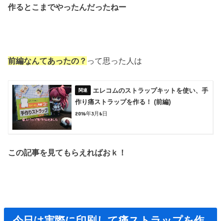
作るとこまでやったんだったねー
前編なんてあったの？
って思った人は
エレコムのストラップキットを使い、手
作り痛ストラップを作る！ (前編)
2016年3月6日
この記事を見てもらえればおｋ！
今日は実際に印刷して痛ストラップを作