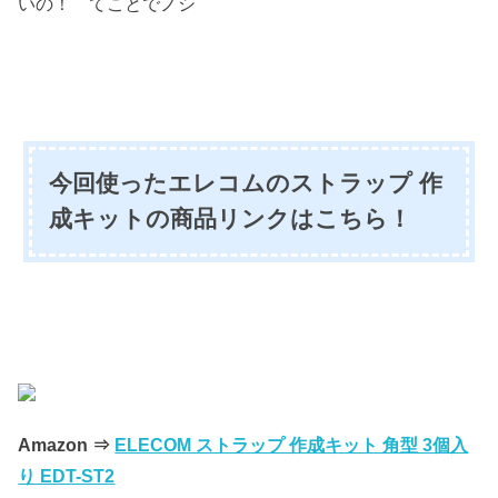
いの！ てことでノシ
今回使ったエレコムのストラップ 作
成キットの商品リンクはこちら！
Amazon ⇒
ELECOM ストラップ 作成キット 角型 3個入
り EDT-ST2