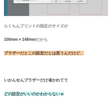
らくちんプリントの指定のサイズが
100mm × 148mm
だから
ブラザーだとこの設定だとは思うんだけど、
いかんせんブラザーだけ省かれてて
どの設定がいいのかわからないｗ