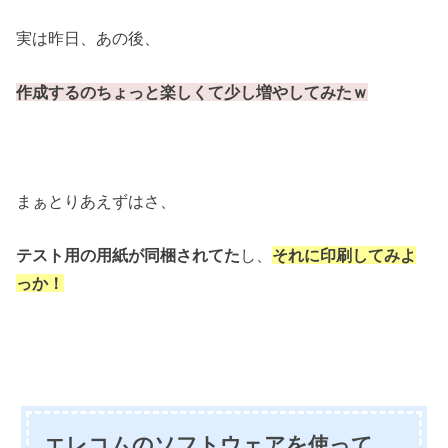
実は昨日、あの後、
作成するのちょっと楽しくて少し増やしてみたｗ
まぁとりあえずはさ、
テスト用の用紙が同梱されてた
し、
それに印刷してみよ
っか！
エレコムのソフトウェアを使って、