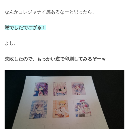
なんかコレジャナイ感あるなーと思ったら、
逆でしたでござる！
よし、
失敗したので、もっかい逆で印刷してみるぞーｗ