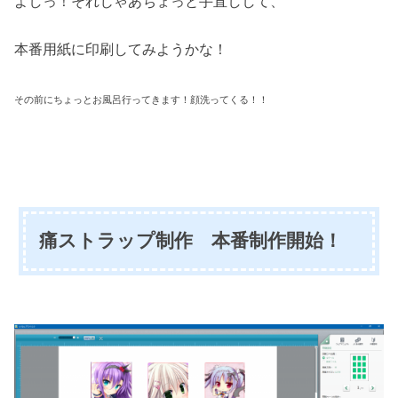
よしっ！それじゃあちょっと手直しして、
本番用紙に印刷してみようかな！
その前にちょっとお風呂行ってきます！顔洗ってくる！！
痛ストラップ制作 本番制作開始！