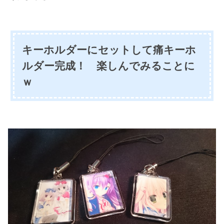
キーホルダーにセットして痛キーホ
ルダー完成！ 楽しんでみることに
ｗ