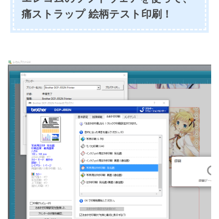
痛ストラップ 絵柄テスト印刷！