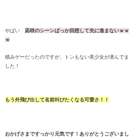
やばい
凪咲のシーンばっか回想して先に進まないｗｗ
ｗ
積みゲーだったのですが、トンもない美少女が潜んでま
した！
もう外飛び出して名前叫びたくなる可愛さ！！
おかげさまですっかり元気です！ありがとうございまし