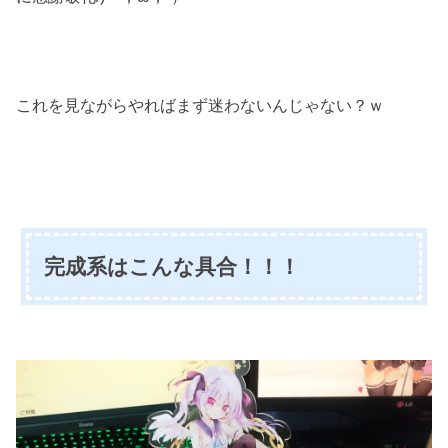
これを見ながらやればまず迷わないんじゃない？ｗ
完成系はこんな具合！！！