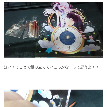
ほい！てことで組み立てていこっかなーって思うよ！！