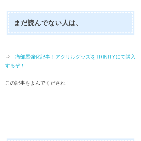
まだ読んでない人は、
⇒
痛部屋強化記事！アクリルグッズをTRINITYにて購入
するぞ！
この記事をよんでくだされ！