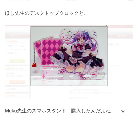
ほし先生のデスクトップクロックと、
Muku先生のスマホスタンド 購入したんだよね！！ｗ