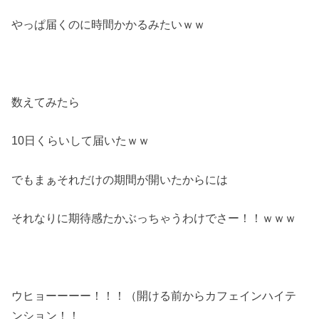
やっぱ届くのに時間かかるみたいｗｗ
数えてみたら
10日くらいして届いたｗｗ
でもまぁそれだけの期間が開いたからには
それなりに期待感たかぶっちゃうわけでさー！！ｗｗｗ
ウヒョーーーー！！！（開ける前からカフェインハイテ
ンション！！