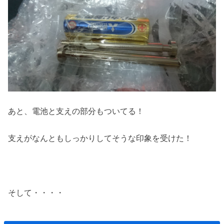
あと、電池と支えの部分もついてる！
支えがなんともしっかりしてそうな印象を受けた！
そして・・・・