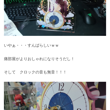
いやぁ・・・すんばらしいｗｗ
痛部屋がよりおしゃれになりそうだし！
そして クロックの音も無音！！！