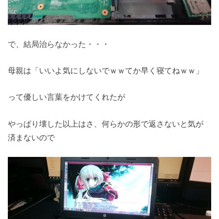
で、結局治らなかった・・・
母親は「いいよ気にしないでｗｗてか早く寝てねｗｗ」
って優しい言葉をかけてくれたが
やっぱり壊した以上はさ、何らかの形で返さないと気が
済まないので