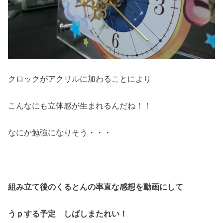
クロックがアクリルに加わることにより
こんなにも立体感が生まれるんだね！！
なにか勉強になりそう・・・
組み立て後のくるとんの率直な感想を動画にして
うｐする予定 しばしまたれい！