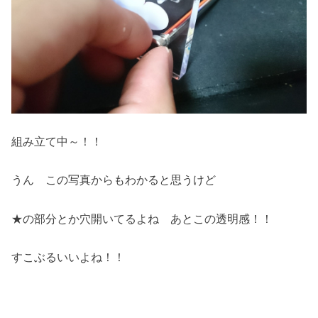
組み立て中～！！
うん この写真からもわかると思うけど
★の部分とか穴開いてるよね あとこの透明感！！
すこぶるいいよね！！