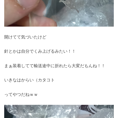
開けてて気づいたけど
針とかは自分でくみ上げるみたい！！
まぁ装着してて輸送途中に折れたら大変だもんね！！
いきなはからい（カタコト
ってやつだねｗｗ