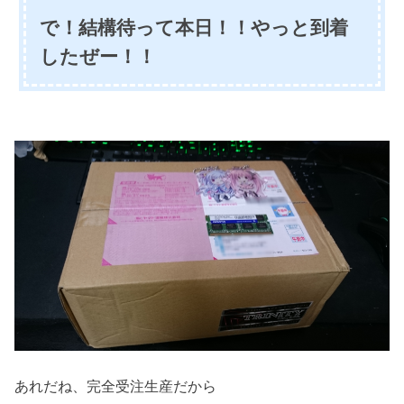
で！結構待って本日！！やっと到着
したぜー！！
あれだね、完全受注生産だから