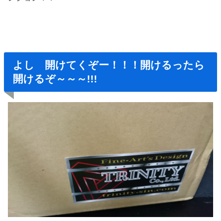
よし 開けてくぞー！！！開けるったら
開けるぞ～～～!!!