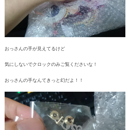
おっさんの手が見えてるけど
気にしないでクロックのみご覧くださいな！
おっさんの手なんてきっと幻だよ！！