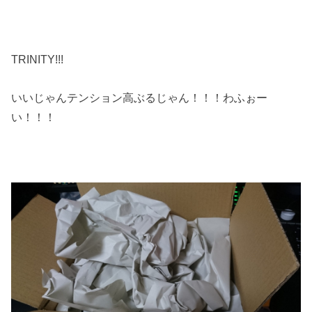
TRINITY!!!
いいじゃんテンション高ぶるじゃん！！！わふぉー
い！！！