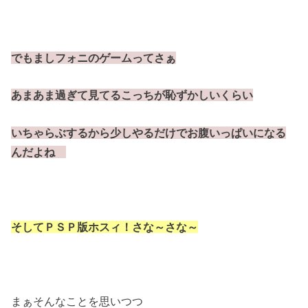
でもましフォニのゲームってさぁ
あまあま過ぎて見てるこっちが恥ずかしいくらい
いちゃらぶするから少しやるだけでお腹いっぱいになる
んだよね
そしてＰＳＰ版ホスィ！さな～さな～
まぁそんなことを思いつつ