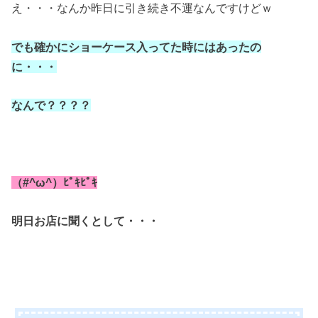
え・・・なんか昨日に引き続き不運なんですけどｗ
でも確かにショーケース入ってた時にはあったの
に・・・
なんで？？？？
（#^ω^）ﾋﾟｷﾋﾟｷ
明日お店に聞くとして・・・