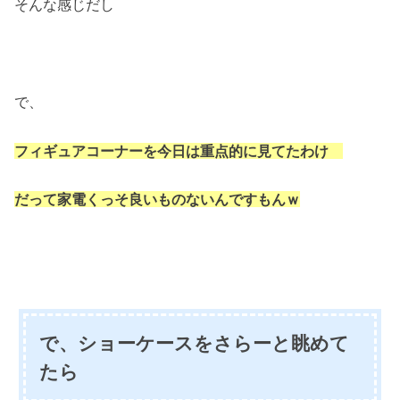
そんな感じだし
で、
フィギュアコーナーを今日は重点的に見てたわけ
だって家電くっそ良いものないんですもんｗ
で、ショーケースをさらーと眺めて
たら