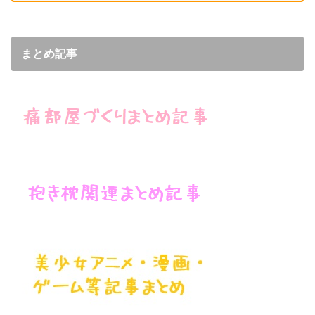
まとめ記事