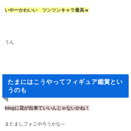
いやーかわいい ツンツンキャラ最高ｗ
うん
たまにはこうやってフィギュア鑑賞とい
うのも
blogに花が出来ていいんじゃないかね！
またましフォニやろうかな～