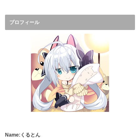
プロフィール
Name:くるとん