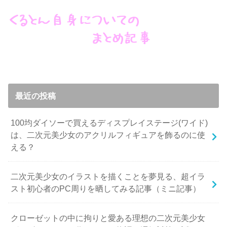
最近の投稿
100均ダイソーで買えるディスプレイステージ(ワイド)
は、二次元美少女のアクリルフィギュアを飾るのに使
える？
二次元美少女のイラストを描くことを夢見る、超イラ
スト初心者のPC周りを晒してみる記事（ミニ記事）
クローゼットの中に拘りと愛ある理想の二次元美少女