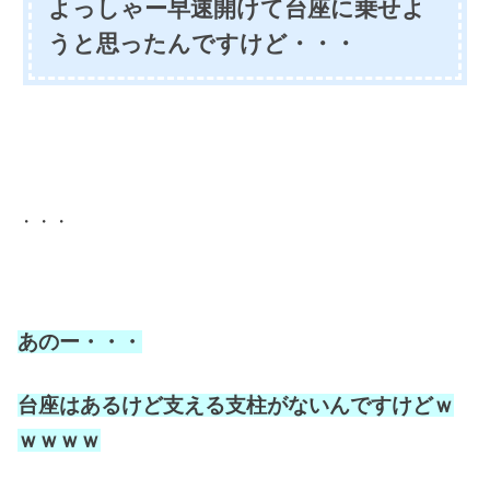
よっしゃー早速開けて台座に乗せよ
うと思ったんですけど・・・
・・・
あのー・・・
台座はあるけど支える支柱がないんですけどｗ
ｗｗｗｗ