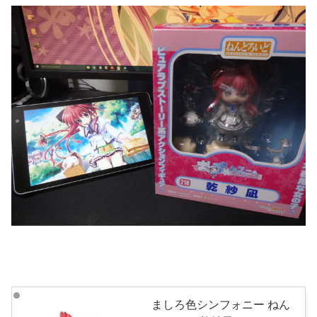
ましろ色シンフォニー ねん