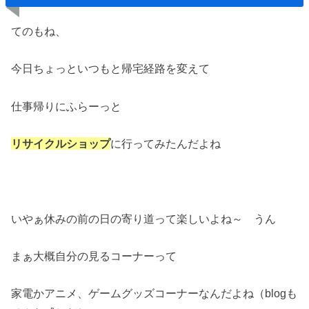
てのもね、
今日ちょっといつもと帰宅経路を変えて
仕事帰りにふらーっと
リサイクルショップ
に行ってみたんだよね
いやぁ休みの前の日の寄り道って楽しいよね～ うん
まぁ大概自分の見るコーナーって
家電かアニメ、ゲームグッズコーナーなんだよね（blogも