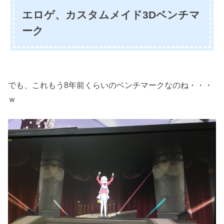
エロゲ、カスタムメイド3Dベンチマ
ーク
でも、これもう8年前くらいのベンチマークなのね・・・
ｗ