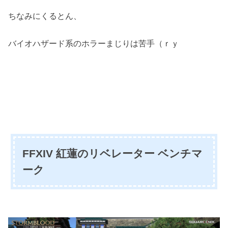
ちなみにくるとん、
バイオハザード系のホラーまじりは苦手（ｒｙ
FFXIV 紅蓮のリベレーター ベンチマ
ーク