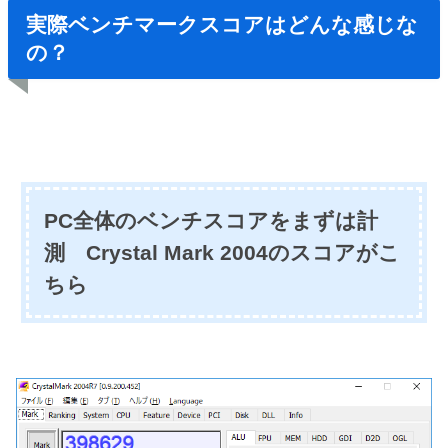
実際ベンチマークスコアはどんな感じな
の？
PC全体のベンチスコアをまずは計
測 Crystal Mark 2004のスコアがこ
ちら