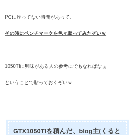
PCに座ってない時間があって、
その時にベンチマークを色々取ってみたぞいｗ
1050TIに興味がある人の参考にでもなればなぁ
ということで貼っておくぞいｗ
GTX1050TIを積んだ、blog主(くると