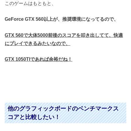
このゲームはもともと、
GeForce GTX 560以上が、推奨環境になってるので、
GTX 560で大体5000前後のスコアを叩き出してて、快適
にプレイできるみたいなので、
GTX 1050TIであれば余裕だね！
他のグラフィックボードのベンチマークス
コアと比較したい！