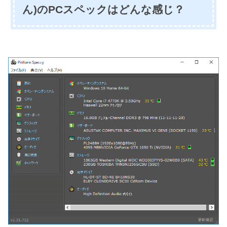
ん)のPCスペックはどんな感じ？