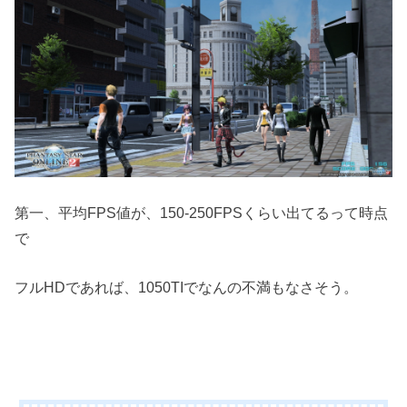
第一、平均FPS値が、150-250FPSくらい出てるって時点
で
フルHDであれば、1050TIでなんの不満もなさそう。