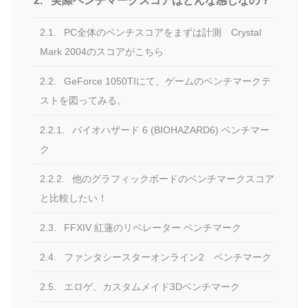
2.
実際ベンチマークスコアはどんな感じなの？
2.1.
PC全体のベンチスコアをまずは計測 Crystal
Mark 2004のスコアがこちら
2.2.
GeForce 1050TIにて、ゲームのベンチマークテ
ストを図ってみる。
2.2.1.
バイオハザード 6 (BIOHAZARD6) ベンチマー
ク
2.2.2.
他のグラフィックボードのベンチマークスコア
と比較したい！
2.3.
FFXIV 紅蓮のリベレーター ベンチマーク
2.4.
ファンタシースターオンライン2 ベンチマーク
2.5.
エロゲ、カスタムメイド3Dベンチマーク