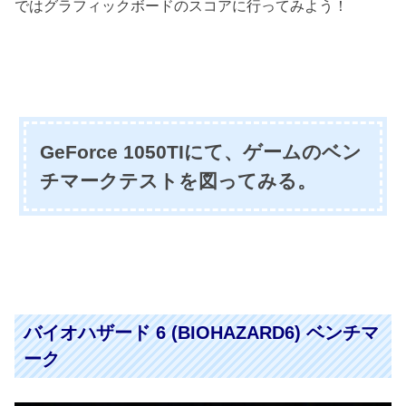
ではグラフィックボードのスコアに行ってみよう！
GeForce 1050TIにて、ゲームのベン
チマークテストを図ってみる。
バイオハザード 6 (BIOHAZARD6) ベンチマ
ーク