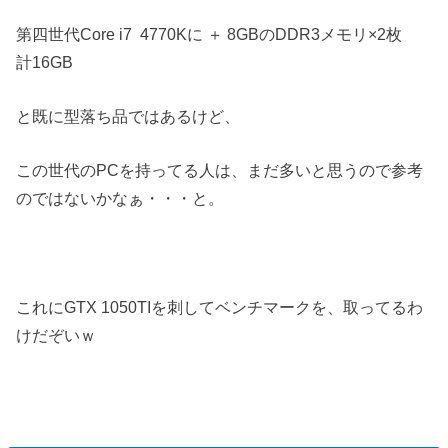
第四世代Core i7 4770Kに ＋ 8GBのDDR3メモリ×2枚
計16GB
と既に型落ち品ではあるけど、
この世代のPCを持ってる人は、まだ多いと思うので参考
のではないかなぁ・・・と。
これにGTX 1050TIを刺してベンチマークを、取ってるわ
けだぞいｗ