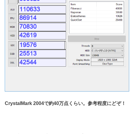
CrystalMark 2004で約40万点くらい。参考程度にどぞ！