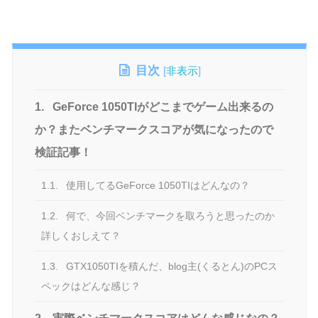
目次
[
非表示
]
1.
GeForce 1050TIがどこまでゲーム出来るの
か？またベンチマークスコアが気になったので
検証記事！
1.1.
使用してるGeForce 1050TIはどんなの？
1.2.
何で、今回ベンチマークを取ろうと思ったのか
詳しくおしえて？
1.3.
GTX1050TIを積んだ、blog主(くるとん)のPCス
ペックはどんな感じ？