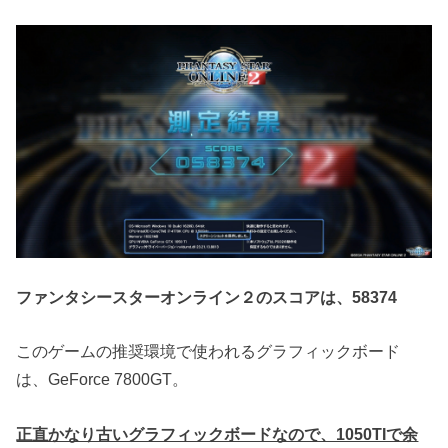
ファンタシースターオンライン２のスコアは、58374
このゲームの推奨環境で使われるグラフィックボード
は、GeForce 7800GT。
正直かなり古いグラフィックボードなので、1050TIで余