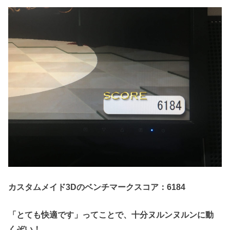
カスタムメイド3Dのベンチマークスコア：6184
「とても快適です」ってことで、十分ヌルンヌルンに動
くぞい！