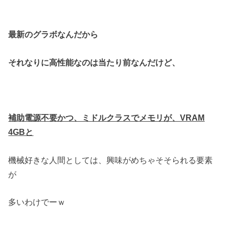
最新のグラボなんだから
それなりに高性能なのは当たり前なんだけど、
補助電源不要かつ、ミドルクラスでメモリが、VRAM
4GBと
機械好きな人間としては、興味がめちゃそそられる要素
が
多いわけでーｗ