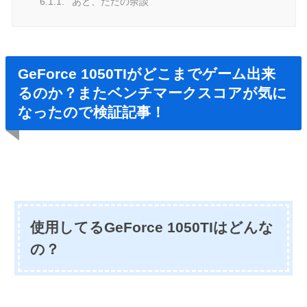
6.1.1.
あと、ただの余談
GeForce 1050TIがどこまでゲーム出来
るのか？またベンチマークスコアが気に
なったので検証記事！
使用してるGeForce 1050TIはどんな
の？