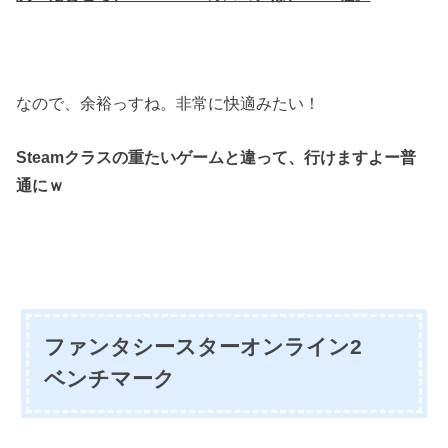
なので、余裕っすね。非常に快適みたい！
Steamクラスの重たいゲームと違って、行けますよー普
通にｗ
ファンタシースターオンライン2
ベンチマーク