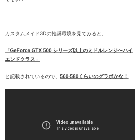
カスタムメイド3Dの推奨環境を見てみると、
「GeForce GTX 500 シリーズ以上のミドルレンジ〜ハイ
エンドクラス」
と記載されているので、
560-580くらいのグラボかな！