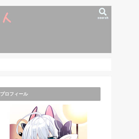
search
プロフィール