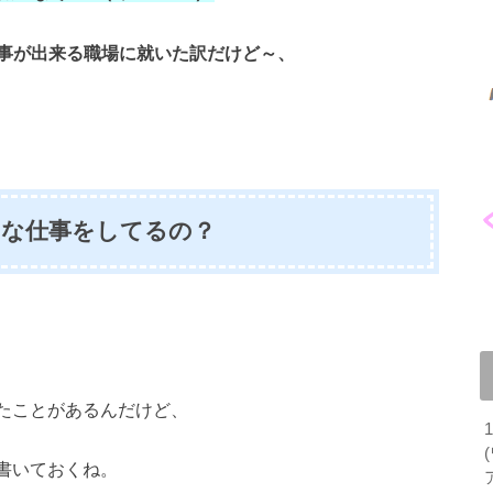
事が出来る職場に就いた訳だけど～、
どんな仕事をしてるの？
話したことがあるんだけど、
で書いておくね。