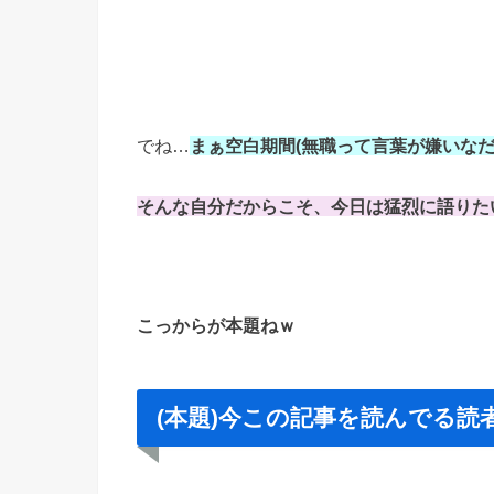
でね…
まぁ空白期間(無職って言葉が嫌いなだ
そんな自分だからこそ、
今日は猛烈に語りた
こっからが本題ねｗ
(本題)今この記事を読んでる