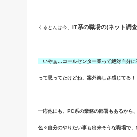
IT系の職場の(ネット調査
くるとんは今、
「いやぁ…コールセンター業って絶対自分に
って思ってたけどね、案外楽しさ感じてる！
一応他にも、PC系の業務の部署もあるから
色々自分のやりたい事も出来そうな職場で、