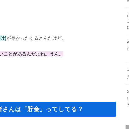
け)
が長かったくるとんだけど、
いことがあるんだよね。うん。
読者さんは「貯金」ってしてる？