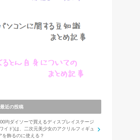
最近の投稿
100均ダイソーで買えるディスプレイステージ
(ワイド)は、二次元美少女のアクリルフィギュ
アを飾るのに使える？