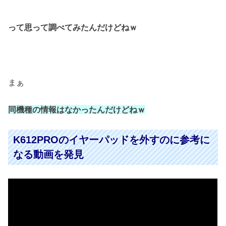
って思って調べてみたんだけどねｗ
まぁ
同機種の情報はなかったんだけどねｗ
K612PROのイヤーパッドを外すのに参考に
なる動画を発見