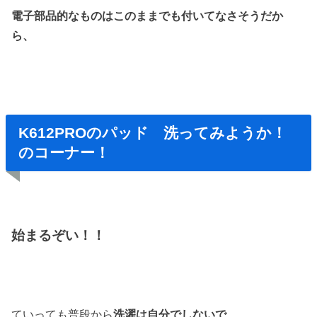
電子部品的なものはこのままでも
付いてなさそうだか
ら、
K612PROのパッド 洗ってみようか！
のコーナー！
始まるぞい！！
ていっても普段から
洗濯は自分でしないで