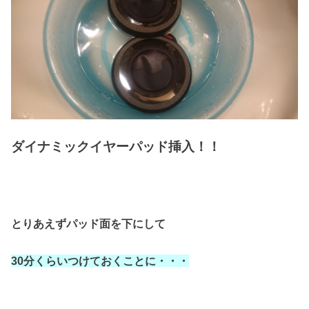
ダイナミックイヤーパッド挿入！！
とりあえずパッド面を下にして
30分くらいつけておくことに・・・