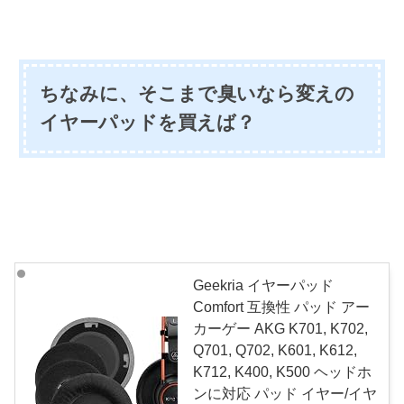
ちなみに、そこまで臭いなら変えの
イヤーパッドを買えば？
Geekria イヤーパッド
Comfort 互換性 パッド アー
カーゲー AKG K701, K702,
Q701, Q702, K601, K612,
K712, K400, K500 ヘッドホ
ンに対応 パッド イヤー/イヤ