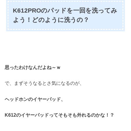
K612PROのパッドを一回を洗ってみ
よう！どのように洗うの？
思ったわけなんだよね～ｗ
で、まずそうなるとさ気になるのが、
ヘッドホンのイヤーパッド、
K612のイヤーパッドってそもそも
外れるのかな！？