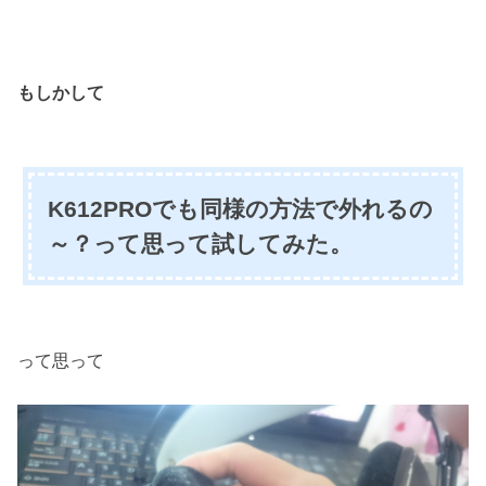
もしかして
K612PROでも同様の方法で外れるの
～？って思って試してみた。
って思って