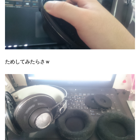
ためしてみたらさｗ