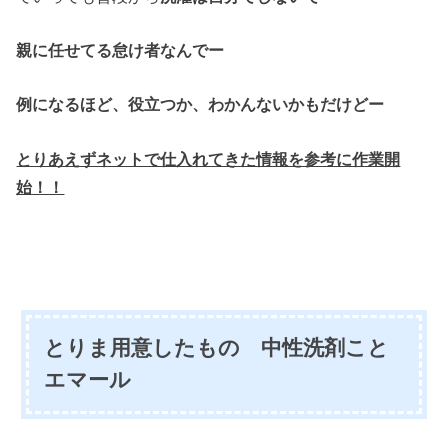
親に任せてる怠け者なんでー
例になるほど、役立つか、わかんないかもだけどー
とりあえずネットで仕入れてきた情報を参考に作業開
始！！
とりま用意したもの 中性洗剤こと
エマール