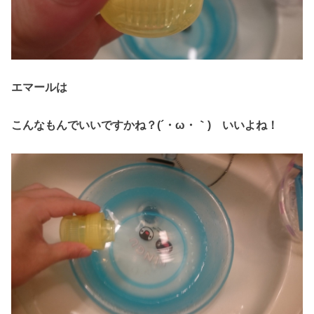
エマールは
こんなもんでいいですかね？(´・ω・｀)
いいよね！