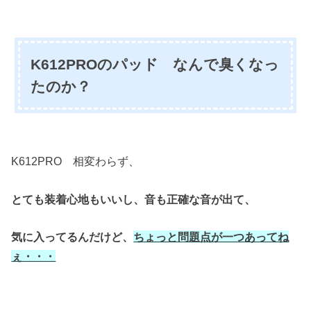
K612PROのパッド なんで臭くなっ
たのか？
K612PRO 相変わらず、
とても装着心地もいいし、音も正確な音が出て、
気に入ってるんだけど、
ちょっと問題点が一つあってね
ぇ・・・