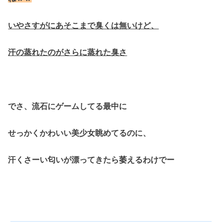
いやさすがにあそこまで臭くは無いけど、
汗の蒸れたのがさらに蒸れた臭さ
でさ、流石にゲームしてる最中に
せっかくかわいい美少女眺めてるのに、
汗くさーい匂いが漂ってきたら萎えるわけでー