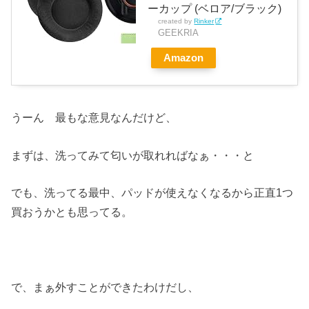
ーカップ (ベロア/ブラック)
created by
Rinker
GEEKRIA
Amazon
うーん 最もな意見なんだけど、
まずは、洗ってみて匂いが取れればなぁ・・・と
でも、洗ってる最中、パッドが使えなくなるから正直1つ
買おうかとも思ってる。
で、まぁ外すことができたわけだし、