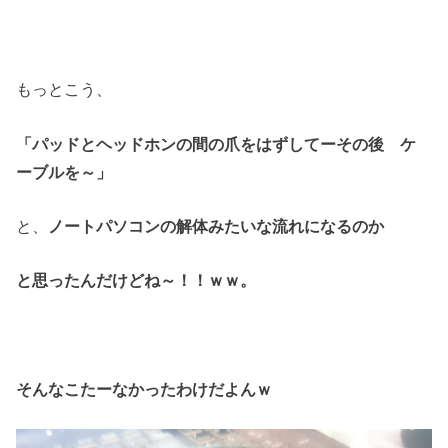
もっとこう、
「パッドとヘッドホンの間の爪をはずしてー
その後 ケ
ーブルを～」
と、
ノートパソコンの解体みたいな
流れになるのか
と思ったんだけどね～！！ｗｗ。
そんなこたーなかったわけだよんｗ