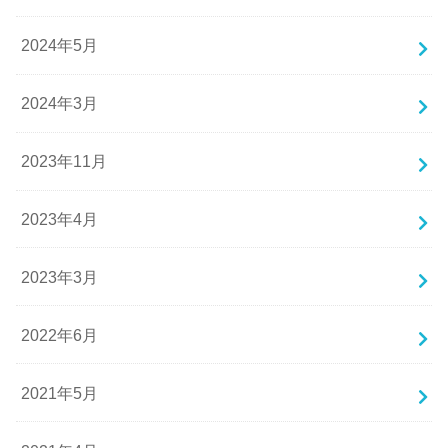
2024年5月
2024年3月
2023年11月
2023年4月
2023年3月
2022年6月
2021年5月