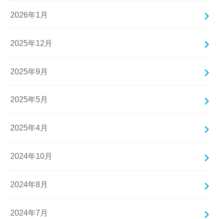
2026年1月
2025年12月
2025年9月
2025年5月
2025年4月
2024年10月
2024年8月
2024年7月