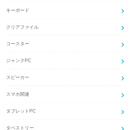
キーボード
クリアファイル
コースター
ジャンクPC
スピーカー
スマホ関連
タブレットPC
タペストリー