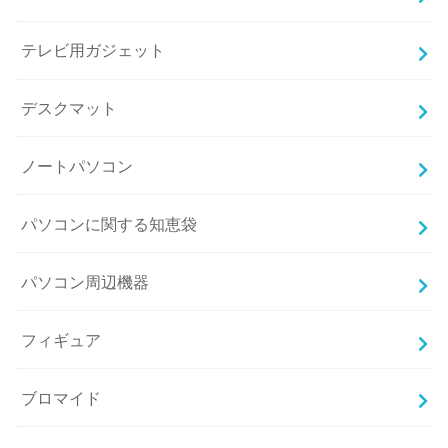
テレビ用ガジェット
デスクマット
ノートパソコン
パソコンに関する知恵袋
パソコン周辺機器
フィギュア
ブロマイド