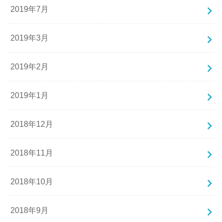
2019年7月
2019年3月
2019年2月
2019年1月
2018年12月
2018年11月
2018年10月
2018年9月