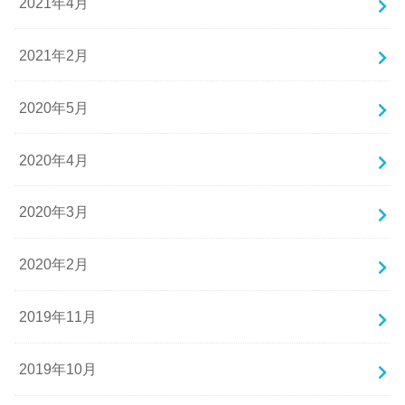
2021年4月
2021年2月
2020年5月
2020年4月
2020年3月
2020年2月
2019年11月
2019年10月