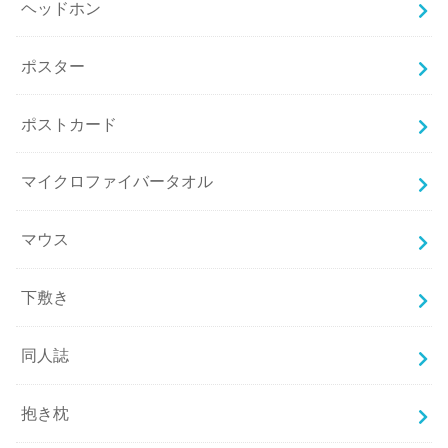
ヘッドホン
ポスター
ポストカード
マイクロファイバータオル
マウス
下敷き
同人誌
抱き枕