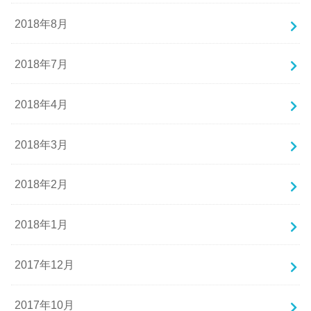
2018年8月
2018年7月
2018年4月
2018年3月
2018年2月
2018年1月
2017年12月
2017年10月