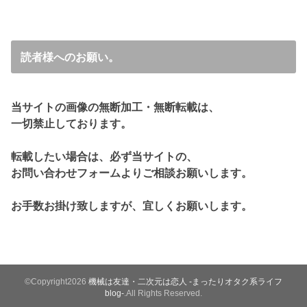
読者様へのお願い。
当サイトの画像の無断加工・無断転載は、
一切禁止しております。
転載したい場合は、必ず当サイトの、
お問い合わせフォームよりご相談お願いします。
お手数お掛け致しますが、宜しくお願いします。
©Copyright2026
機械は友達・二次元は恋人 -まったりオタク系ライフ
blog-
.All Rights Reserved.