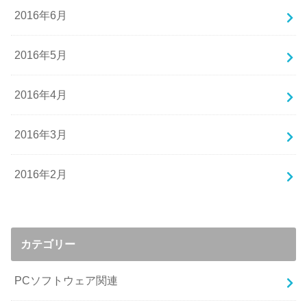
2016年6月
2016年5月
2016年4月
2016年3月
2016年2月
カテゴリー
PCソフトウェア関連