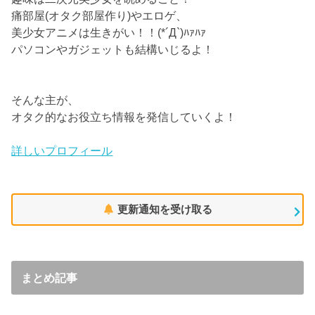
痛部屋(オタク部屋作り)やエロゲ、
美少女アニメは生きがい！！(*´Д`)ﾊｧﾊｧ
パソコンやガジェットも結構いじるよ！
そんな主が、
オタク的なお役立ち情報を発信していくよ！
詳しいプロフィール
更新通知を受け取る
まとめ記事