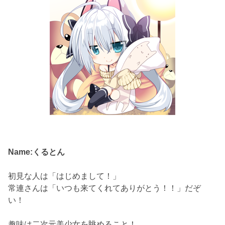
Name:くるとん
初見な人は「はじめまして！」
常連さんは「いつも来てくれてありがとう！！」だぞ
い！
趣味は二次元美少女を眺めること！