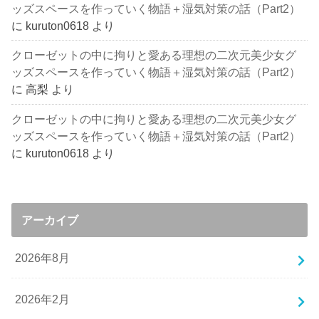
ッズスペースを作っていく物語＋湿気対策の話（Part2）
に
kuruton0618
より
クローゼットの中に拘りと愛ある理想の二次元美少女グ
ッズスペースを作っていく物語＋湿気対策の話（Part2）
に
高梨
より
クローゼットの中に拘りと愛ある理想の二次元美少女グ
ッズスペースを作っていく物語＋湿気対策の話（Part2）
に
kuruton0618
より
アーカイブ
2026年8月
2026年2月