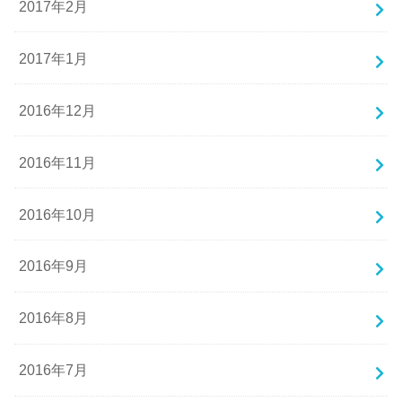
2017年2月
2017年1月
2016年12月
2016年11月
2016年10月
2016年9月
2016年8月
2016年7月