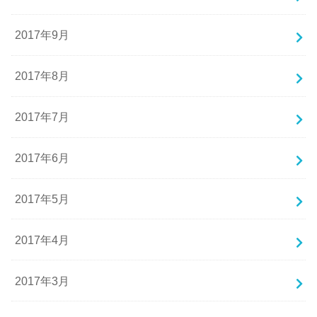
2017年9月
2017年8月
2017年7月
2017年6月
2017年5月
2017年4月
2017年3月