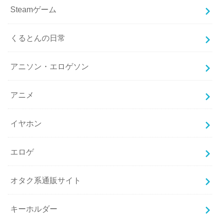
Steamゲーム
くるとんの日常
アニソン・エロゲソン
アニメ
イヤホン
エロゲ
オタク系通販サイト
キーホルダー