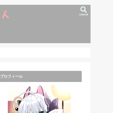
search
プロフィール