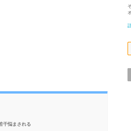
若干悩まされる