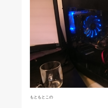
もともとこの