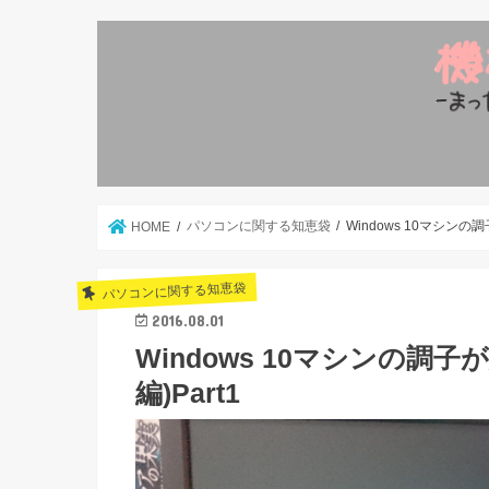
パソコンに関する知恵袋
Windows 10マシンの
HOME
パソコンに関する知恵袋
2016.08.01
Windows 10マシンの調
編)Part1