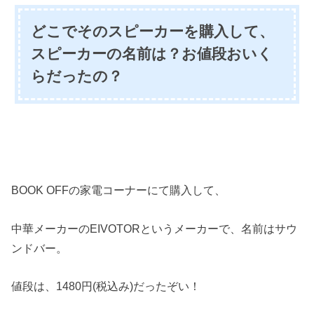
どこでそのスピーカーを購入して、
スピーカーの名前は？お値段おいく
らだったの？
BOOK OFFの家電コーナーにて購入して、
中華メーカーのEIVOTORというメーカーで、名前はサウ
ンドバー。
値段は、1480円(税込み)だったぞい！