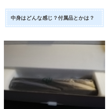
中身はどんな感じ？付属品とかは？