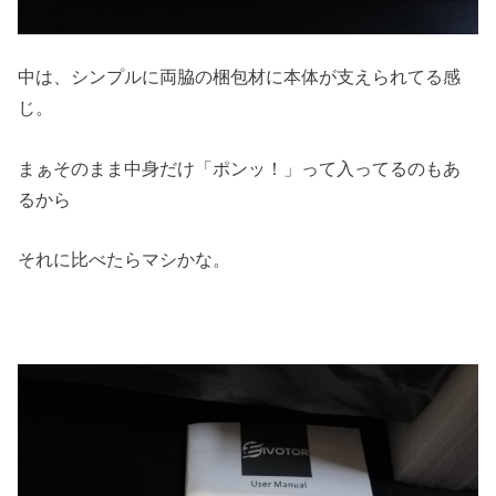
中は、シンプルに両脇の梱包材に本体が支えられてる感
じ。
まぁそのまま中身だけ「ポンッ！」って入ってるのもあ
るから
それに比べたらマシかな。