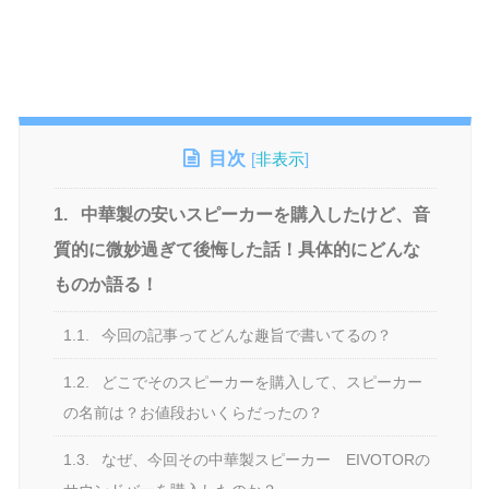
目次
[
非表示
]
1.
中華製の安いスピーカーを購入したけど、音
質的に微妙過ぎて後悔した話！具体的にどんな
ものか語る！
1.1.
今回の記事ってどんな趣旨で書いてるの？
1.2.
どこでそのスピーカーを購入して、スピーカー
の名前は？お値段おいくらだったの？
1.3.
なぜ、今回その中華製スピーカー EIVOTORの