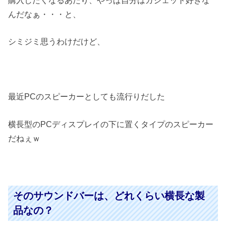
購入したくなるあたり、やっぱ自分はガジェット好きな
んだなぁ・・・と、
シミジミ思うわけだけど、
最近PCのスピーカーとしても流行りだした
横長型のPCディスプレイの下に置くタイプのスピーカー
だねぇｗ
そのサウンドバーは、どれくらい横長な製
品なの？