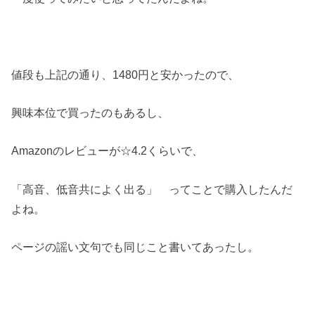
値段も上記の通り、1480円と安かったので、
興味本位で買ったのもあるし、
Amazonのレビューが☆4.2くらいで、
「高音、低音共によく出る」 ってことで購入したんだ
よね。
ページの謡い文句でも同じこと書いてあったし。