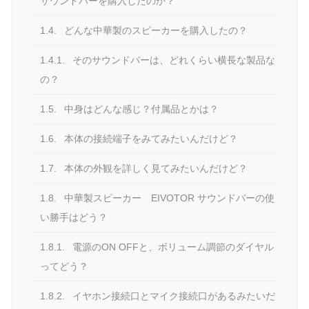
サウンドバーを購入したのか？
1.4.
どんな中華製のスピーカーを購入したの？
1.4.1.
そのサウンドバーは、どれくらい横長な製品な
の？
1.5.
中身はどんな感じ？付属品とかは？
1.6.
本体の接続端子をみてみたいんだけど？
1.7.
本体の外観を詳しく見てみたいんだけど？
1.8.
中華製スピーカー EIVOTOR サウンドバーの使
い勝手はどう？
1.8.1.
電源のON OFFと、ボリューム調節のダイヤル
ってどう？
1.8.2.
イヤホン接続口とマイク接続口があるみたいだ