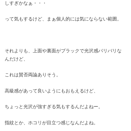
しすぎかなぁ・・・
って気もするけど、まぁ個人的には気にならない範囲。
それよりも、上面や裏面がブラックで光沢感バリバリな
んだけど、
これは賛否両論ありそう。
高級感があって良いようにもおもえるけど、
ちょっと光沢が強すぎる気もするんだよねー。
指紋とか、ホコリが目立つ感じなんだよね。