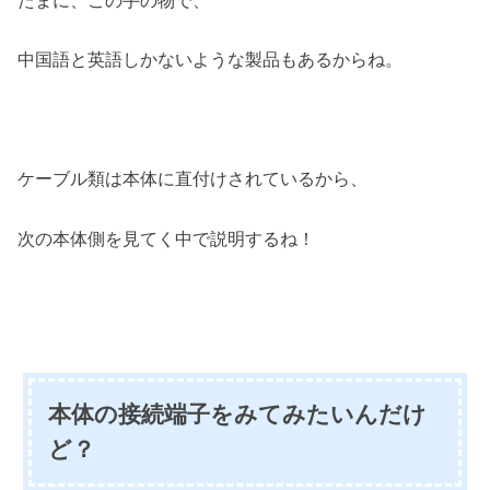
たまに、この手の物で、
中国語と英語しかないような製品もあるからね。
ケーブル類は本体に直付けされているから、
次の本体側を見てく中で説明するね！
本体の接続端子をみてみたいんだけ
ど？