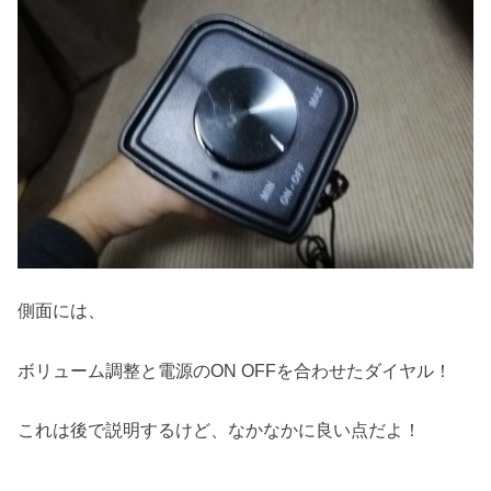
側面には、
ボリューム調整と電源のON OFFを合わせたダイヤル！
これは後で説明するけど、なかなかに良い点だよ！