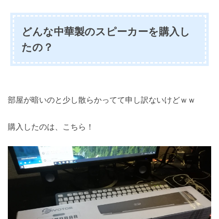
どんな中華製のスピーカーを購入し
たの？
部屋が暗いのと少し散らかってて申し訳ないけどｗｗ
購入したのは、こちら！