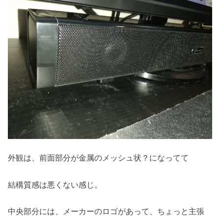
外観は、前面部分が金属のメッシュ状？になってて
結構質感は悪くない感じ。
中央部分には、メーカーのロゴがあって、ちょっと主張