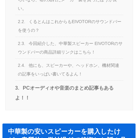
い。
2.2.
くるとんはこれからもEIVOTORのサウンドバー
を使うの？
2.3.
今回紹介した、中華製スピーカー EIVOTORのサ
ウンドバーの商品詳細リンクはこちら！
2.4.
他にも、スピーカーや、ヘッドホン、機材関連
の記事をいっぱい書いてるよん！
3.
PCオーディオや音楽のまとめ記事もある
よ！！
中華製の安いスピーカーを購入したけ