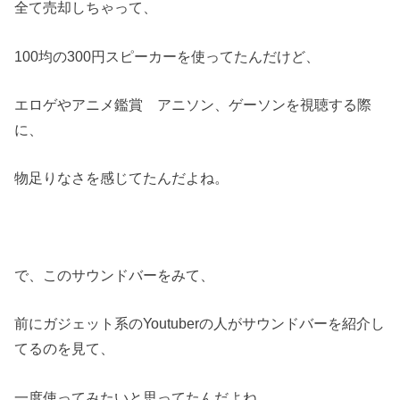
全て売却しちゃって、
100均の300円スピーカーを使ってたんだけど、
エロゲやアニメ鑑賞 アニソン、ゲーソンを視聴する際
に、
物足りなさを感じてたんだよね。
で、このサウンドバーをみて、
前にガジェット系のYoutuberの人がサウンドバーを紹介し
てるのを見て、
一度使ってみたいと思ってたんだよね。