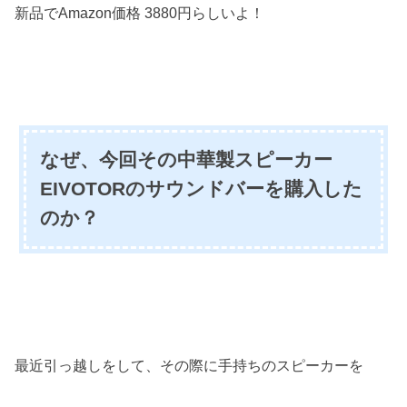
新品でAmazon価格 3880円らしいよ！
なぜ、今回その中華製スピーカー
EIVOTORのサウンドバーを購入した
のか？
最近引っ越しをして、その際に手持ちのスピーカーを