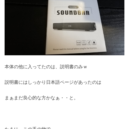
本体の他に入ってたのは、説明書のみｗ
説明書にはしっかり日本語ページがあったのは
まぁまだ良心的な方かなぁ・・と。