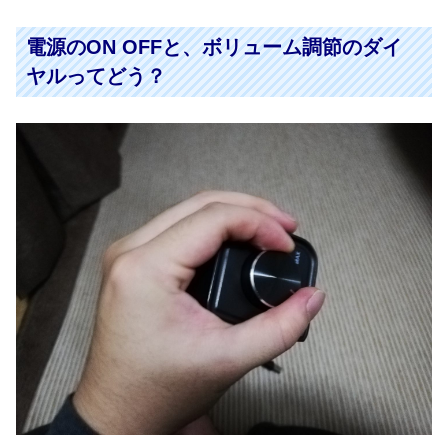
電源のON OFFと、ボリューム調節のダイ
ヤルってどう？