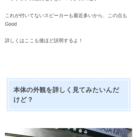
これが付いてないスピーカーも最近多いから、この点も
Good
詳しくはここも後ほど説明するよ！
本体の外観を詳しく見てみたいんだ
けど？