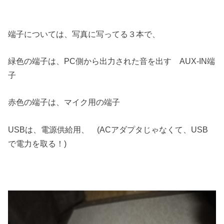
端子については、写真に写ってる３本で、
緑色の端子は、PC側から出力された音を出す AUX-IN端
子
赤色の端子は、マイク用の端子
USBは、電源供給用、 (ACアダプタじゃなくて、USB
で電力を取る！)