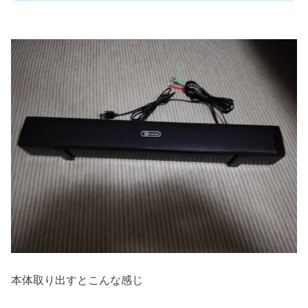
本体取り出すとこんな感じ