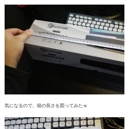
気になるので、箱の長さを図ってみたｗ