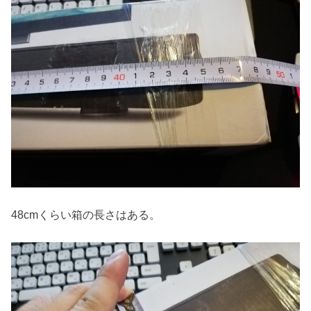
48cmくらい箱の長さはある。