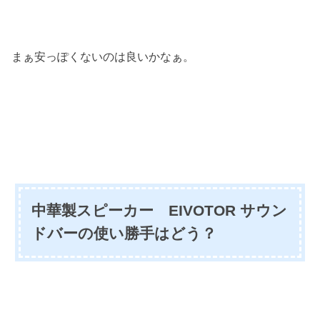
まぁ安っぽくないのは良いかなぁ。
中華製スピーカー EIVOTOR サウン
ドバーの使い勝手はどう？