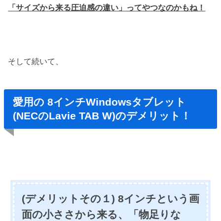
「サイズから来る圧迫感の違い」ってやつなのかもね！
そして続いて、
愛用の 8インチWindowsタブレット
(NECのLavie TAB W)のデメリット！
(デメリットその１) 8インチという画
面の小ささから来る、「物足りな