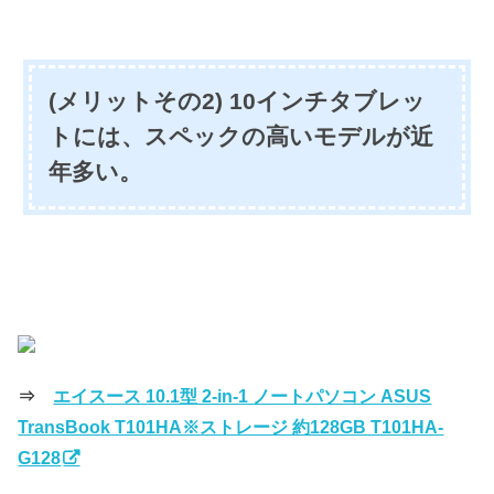
(メリットその2) 10インチタブレッ
トには、スペックの高いモデルが近
年多い。
⇒
エイスース 10.1型 2-in-1 ノートパソコン ASUS
TransBook T101HA※ストレージ 約128GB T101HA-
G128