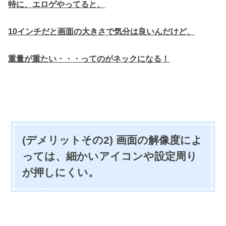
特に、エロゲやってると、
10インチだと画面の大きさで気分は良いんだけど、
重量が重たい・・・ってのがネックになる！
(デメリットその2) 画面の解像度によ
っては、細かいアイコンや設定周り
が押しにくい。