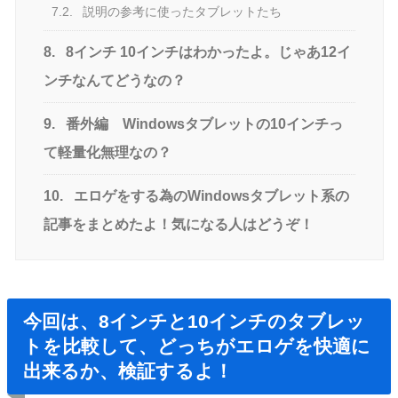
7.2.
説明の参考に使ったタブレットたち
8.
8インチ 10インチはわかったよ。じゃあ12イ
ンチなんてどうなの？
9.
番外編 Windowsタブレットの10インチっ
て軽量化無理なの？
10.
エロゲをする為のWindowsタブレット系の
記事をまとめたよ！気になる人はどうぞ！
今回は、8インチと10インチのタブレッ
トを比較して、どっちがエロゲを快適に
出来るか、検証するよ！