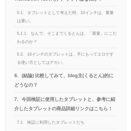
5.1.
タブレットとして考えた時、10インチは、重量
は重い。
5.1.1.
なんで、そこまでくるとんは、「重量」にこだ
わるのか？
5.2.
10インチのタブレットは、手にもってエロゲす
る使い方としてはデカい。
6.
(結論) 比較してみて、blog主(くるとん)的に
どうなの？
7.
今回検証に使用したタブレットと、参考に紹
介したタブレットの商品詳細リンクはこちら！
7.1.
検証に利用したタブレットたち