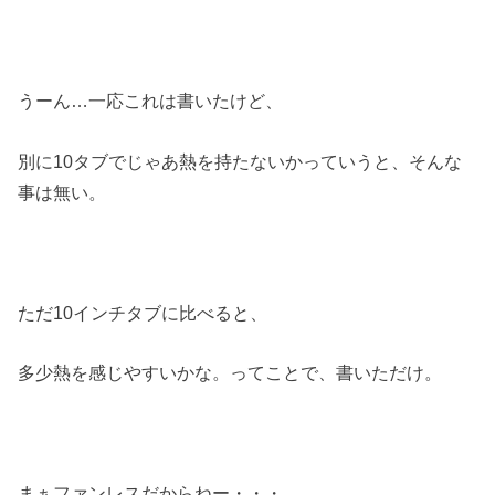
うーん…一応これは書いたけど、
別に10タブでじゃあ熱を持たないかっていうと、そんな
事は無い。
ただ10インチタブに比べると、
多少熱を感じやすいかな。ってことで、書いただけ。
まぁファンレスだからねー・・・。