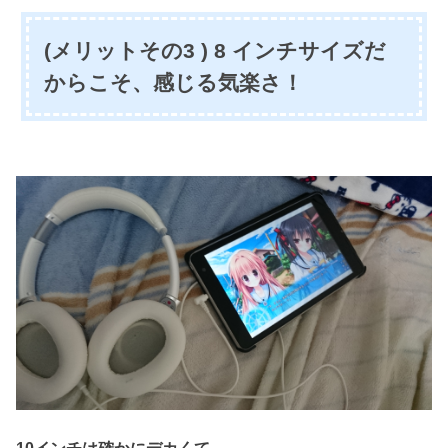
(メリットその3 ) 8 インチサイズだ
からこそ、感じる気楽さ！