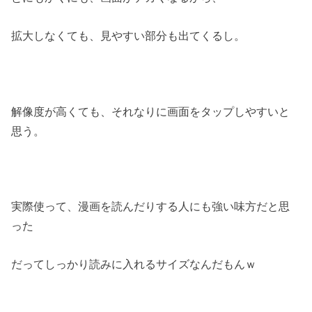
拡大しなくても、見やすい部分も出てくるし。
解像度が高くても、それなりに画面をタップしやすいと
思う。
実際使って、漫画を読んだりする人にも強い味方だと思
った
だってしっかり読みに入れるサイズなんだもんｗ