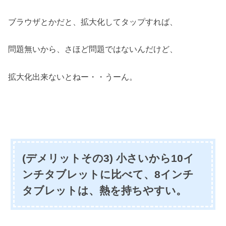
ブラウザとかだと、拡大化してタップすれば、
問題無いから、さほど問題ではないんだけど、
拡大化出来ないとねー・・うーん。
(デメリットその3) 小さいから10イ
ンチタブレットに比べて、8インチ
タブレットは、熱を持ちやすい。