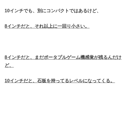
10インチでも、別にコンパクトではあるけど、
8インチだと、それ以上に一回り小さい。
8インチだと、まだポータプルゲーム機感覚が残るんだけ
ど、
10インチだと、石板を持ってるレベルになってくる。