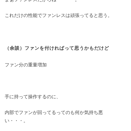
これだけの性能でファンレスは頑張ってると思う。
（余談）ファンを付ければって思うかもだけど
ファン分の重量増加
手に持って操作するのに、
内部でファンが回ってるってのも何か気持ち悪
い・・・。