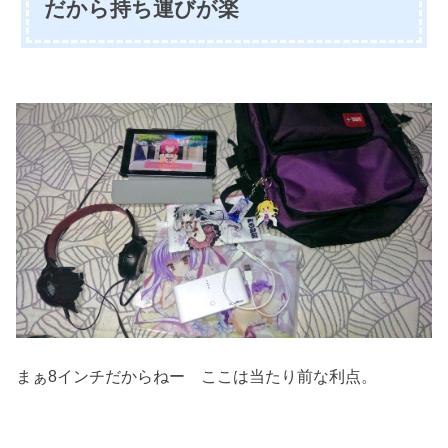
だから持ち運びが楽
まぁ8インチだからねー ここは当たり前な利点。