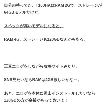
自分の持ってた、T100HAはRAM 2Gで、ストレージが
64GBモデルだけど、
スペックが高いモデルになると、
RAM 4G、ストレージも128GBなんかもある。
正直エロゲをしながら攻略サイトみたり、
SNS見たいならRAMは4GB欲しいかな～。
あと、エロゲを本体に沢山インストールしたいなら、
128GBの方が余裕があって良いよ！