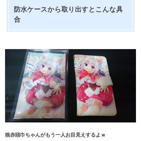
防水ケースから取り出すとこんな具
合
狼赤頭巾ちゃんがもう一人お目見えするよｗ