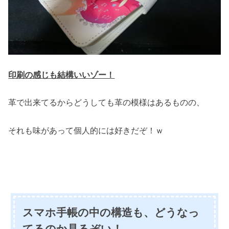
印刷の感じも結構いいゾー！
革で出来てるからどうしても革の模様はあるものの、
それも味があって個人的には好きだぞ！ｗ
スマホ手帳の中の構造も、どうなっ