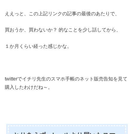
ええっと、この上記リンクの記事の最後のあたりで、
買おうか、買わないか？ 的なことを少し話してから、
１か月くらい経った感じかな。
twitterでイチリ先生のスマホ手帳のネット販売告知を見て
購入したわけだね～。