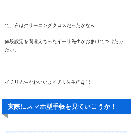
で、右はクリーニングクロスだったかなｗ
値段設定を間違えちったイチリ先生がおまけでつけたみ
たい。
イチリ先生かわいいよイチリ先生(*´Д｀)
実際にスマホ型手帳を見ていこうか！