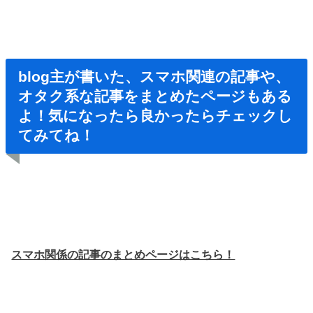
blog主が書いた、スマホ関連の記事や、
オタク系な記事をまとめたページもある
よ！気になったら良かったらチェックし
てみてね！
スマホ関係の記事のまとめページはこちら！