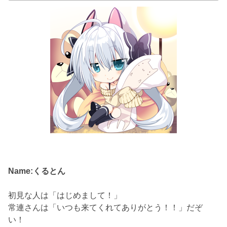
Name:くるとん
初見な人は「はじめまして！」
常連さんは「いつも来てくれてありがとう！！」だぞ
い！