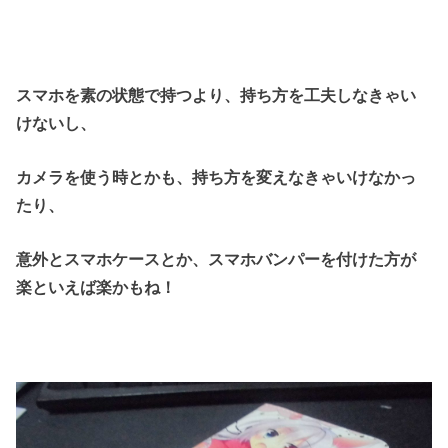
スマホを素の状態で持つより、持ち方を工夫しなきゃい
けないし、
カメラを使う時とかも、持ち方を変えなきゃいけなかっ
たり、
意外とスマホケースとか、スマホバンパーを付けた方が
楽といえば楽かもね！