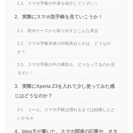
1.3.
スマホ手帳の中身を紹介してくぞい！
2.
実際にスマホ型手帳を見ていこうか！
2.1.
防水ケースから取り出すとこんな具合
2.2.
スマホ手帳本体の印刷具合とかは、どうなの
か？
2.3.
スマホ手帳の中の構造も、どうなってるのか見
るぞい！
3.
実際にXperia Z3を入れて少し使ってみた感
じはどうなのか？
3.1.
うーん。スマホ手帳は慣れるまでは結構しんど
いかもｗ
4.
blog主が書いた、スマホ関連の記事や、オタ