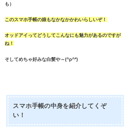
も）
このスマホ手帳の娘もなかなかかわいらしいぞ！
オッドアイってどうしてこんなにも魅力があるのですが
ね！
そしてめちゃ好みな白髪や～(^ρ^*)
スマホ手帳の中身を紹介してくぞ
い！