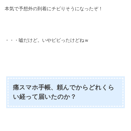
本気で予想外の到着にチビりそうになったぞ！
・・・嘘だけど。いやビビったけどねｗ
痛スマホ手帳、頼んでからどれくら
い経って届いたのか？