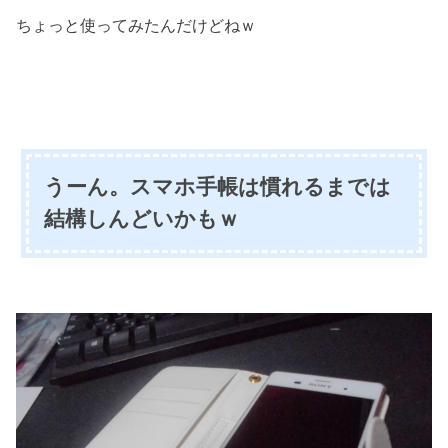
ちょっと使ってみたんだけどねｗ
うーん。スマホ手帳は慣れるまでは
結構しんどいかもｗ