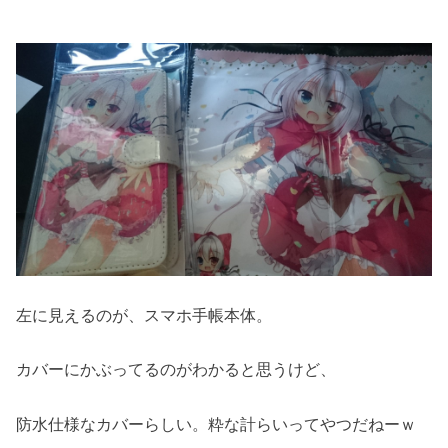
左に見えるのが、スマホ手帳本体。
カバーにかぶってるのがわかると思うけど、
防水仕様なカバーらしい。粋な計らいってやつだねーｗ