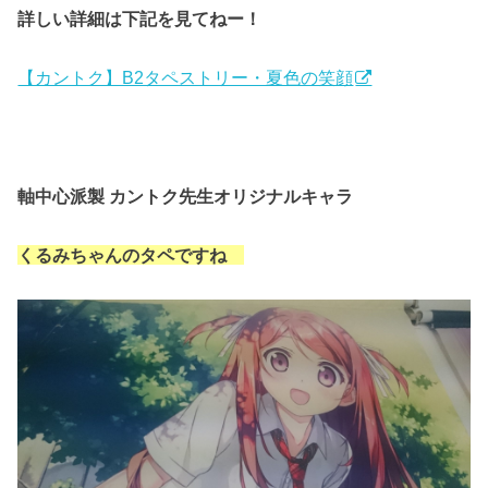
詳しい詳細は下記を見てねー！
【カントク】B2タペストリー・夏色の笑顔
軸中心派製 カントク先生オリジナルキャラ
くるみちゃんのタペですね