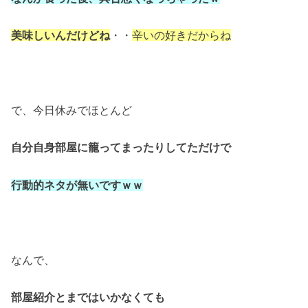
美味しいんだけどね
・・
辛いの好きだからね
で、今日休みでほとんど
自分自身部屋に籠ってまったりしてただけで
行動的ネタが無いですｗｗ
なんで、
部屋紹介とまではいかなくても