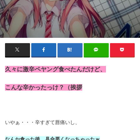
久々に激辛ペヤング食べたんだけど、
こんな辛かったっけ？（挨拶
いやぁ・・・辛すぎて唇痛いし、
なんか食った後、具合悪くなっちゃったｗ