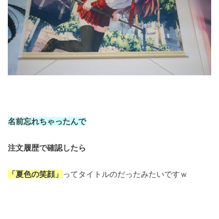
名前忘れちゃったんで
注文履歴で確認したら
「夏色の笑顔」
ってタイトルのだったみたいですｗ