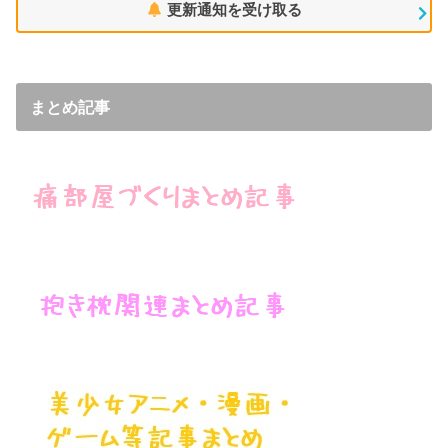
更新通知を受け取る
まとめ記事