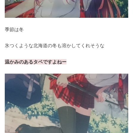
季節は冬
氷つくような北海道の冬も溶かしてくれそうな
温かみのあるタペですよねー