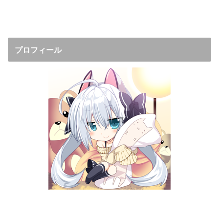
プロフィール