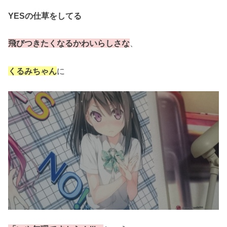
YESの仕草をしてる
飛びつきたくなるかわいらしさな
、
くるみちゃん
に