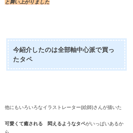
と舞い上がりました
今紹介したのは
全部軸中心派で買っ
たタペ
他にもいろいろなイラストレーター(絵師)さんが描いた
可愛くて癒される 悶えるようなタペ
がいっぱいあるか
ら