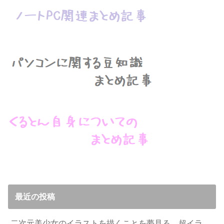
最近の投稿
二次元美少女のイラストを描くことを夢見る、超イラ