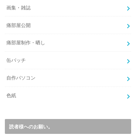
画集・雑誌
痛部屋公開
痛部屋制作・晒し
缶バッチ
自作パソコン
色紙
読者様へのお願い。