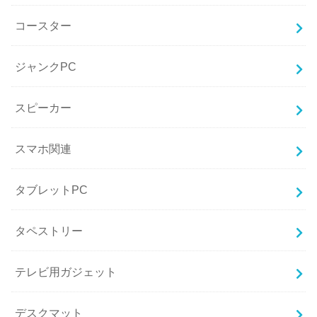
コースター
ジャンクPC
スピーカー
スマホ関連
タブレットPC
タペストリー
テレビ用ガジェット
デスクマット