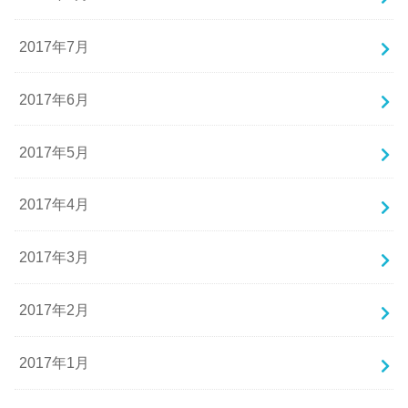
2017年7月
2017年6月
2017年5月
2017年4月
2017年3月
2017年2月
2017年1月