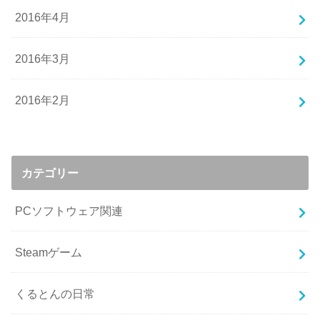
2016年4月
2016年3月
2016年2月
カテゴリー
PCソフトウェア関連
Steamゲーム
くるとんの日常