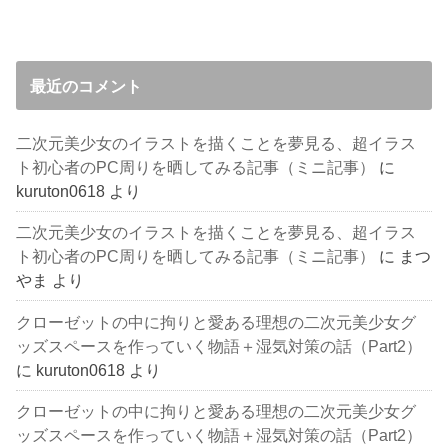
最近のコメント
二次元美少女のイラストを描くことを夢見る、超イラス
ト初心者のPC周りを晒してみる記事（ミニ記事）
に
kuruton0618
より
二次元美少女のイラストを描くことを夢見る、超イラス
ト初心者のPC周りを晒してみる記事（ミニ記事）
に
まつ
やま
より
クローゼットの中に拘りと愛ある理想の二次元美少女グ
ッズスペースを作っていく物語＋湿気対策の話（Part2）
に
kuruton0618
より
クローゼットの中に拘りと愛ある理想の二次元美少女グ
ッズスペースを作っていく物語＋湿気対策の話（Part2）