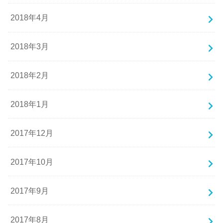
2018年4月
2018年3月
2018年2月
2018年1月
2017年12月
2017年10月
2017年9月
2017年8月