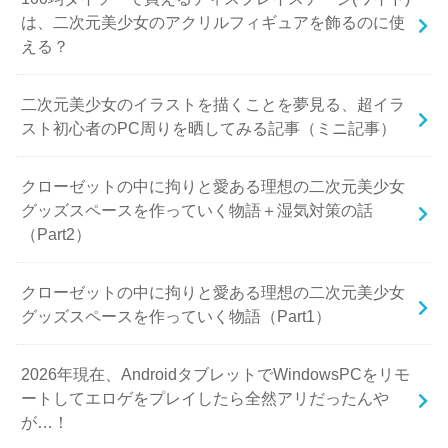
は、二次元美少女のアクリルフィギュアを飾るのに使
える？
二次元美少女のイラストを描くことを夢見る、超イラ
スト初心者のPC周りを晒してみる記事（ミニ記事）
クローゼットの中に拘りと愛ある理想の二次元美少女
グッズスペースを作っていく物語＋湿気対策の話
（Part2）
クローゼットの中に拘りと愛ある理想の二次元美少女
グッズスペースを作っていく物語（Part1）
2026年現在、AndroidタブレットでWindowsPCをリモ
ートしてエロゲをプレイしたら全然アリだったんや
が…！