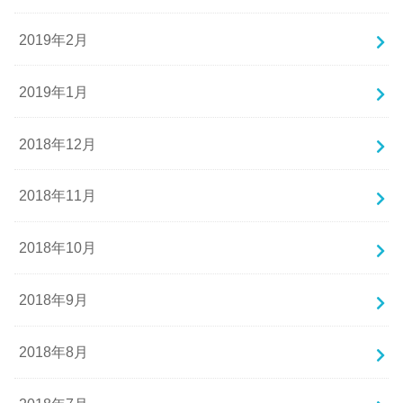
2019年2月
2019年1月
2018年12月
2018年11月
2018年10月
2018年9月
2018年8月