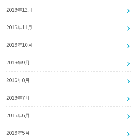
2016年12月
2016年11月
2016年10月
2016年9月
2016年8月
2016年7月
2016年6月
2016年5月