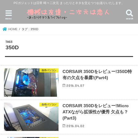
PCガジェットは日常 時々二次元 まったりとネタを交えつつお送りいたします。
menu
search
HOME
タグ : 350D
350D
自作パソコン
CORSAIR 350Dをレビュー!350D特
有の欠点を暴露!(Part4)
2016.04.07
自作パソコン
CORSAIR 350Dをレビュー!Micro
ATXながら拡張性が優秀 欠点も？
(Part3)
2016.04.02