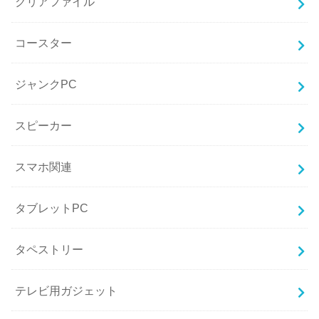
クリアファイル
コースター
ジャンクPC
スピーカー
スマホ関連
タブレットPC
タペストリー
テレビ用ガジェット