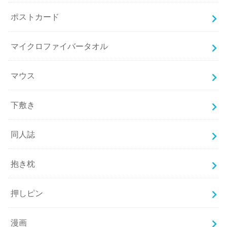
ポストカード
マイクロファイバータオル
マウス
下敷き
同人誌
抱き枕
押しピン
漫画