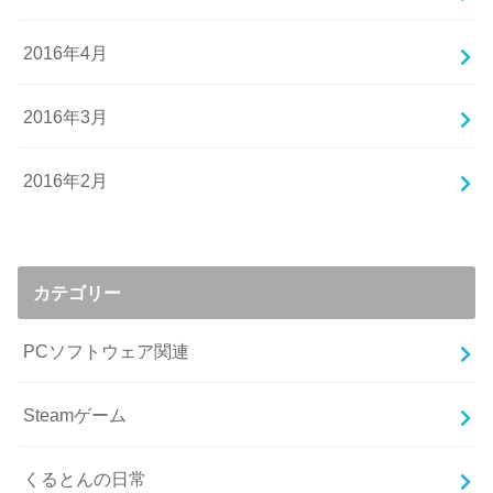
2016年4月
2016年3月
2016年2月
カテゴリー
PCソフトウェア関連
Steamゲーム
くるとんの日常