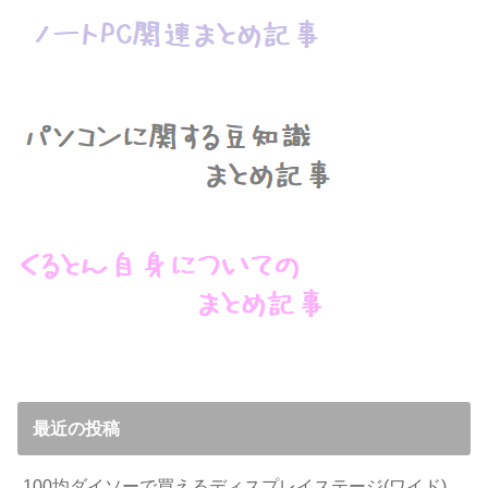
最近の投稿
100均ダイソーで買えるディスプレイステージ(ワイド)