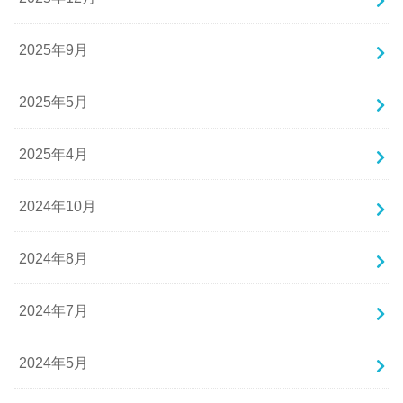
2025年9月
2025年5月
2025年4月
2024年10月
2024年8月
2024年7月
2024年5月