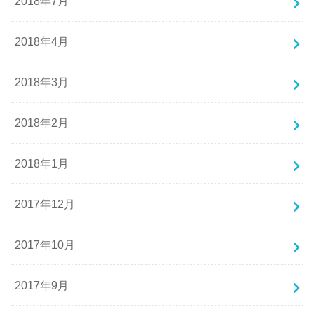
2018年7月
2018年4月
2018年3月
2018年2月
2018年1月
2017年12月
2017年10月
2017年9月