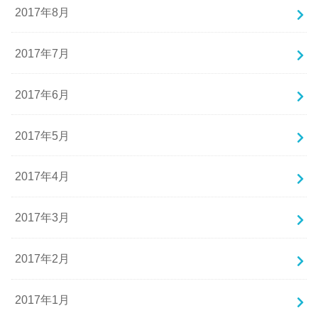
2017年8月
2017年7月
2017年6月
2017年5月
2017年4月
2017年3月
2017年2月
2017年1月