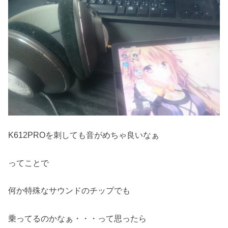
K612PROを刺しても音がめちゃ良いなぁ
ってことで
何か特殊なサウンドのチップでも
乗ってるのかなぁ・・・って思ったら