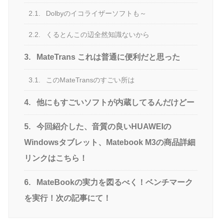
2.1.
Dolbyのイコライザーソフトも～
2.2.
くるとんこの辺全然知識ないから
3.
MateTrans これは普通に便利だと思った
3.1.
このMateTransのすごい所は
4.
他にもすごいソフトが内蔵してるんだけどー
5.
今回紹介した、音質の良いHUAWEIの
Windowsタブレット、Matebook M3の商品詳細
リンクはこちら！
6.
MateBookの実力を図るべく！ベンチマーク
を実行！次の記事にて！