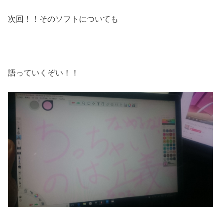
次回！！そのソフトについても
語っていくぞい！！