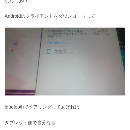
読んであげて
Androidのクライアントをダウンロードして
bluetoothでペアリングしてあげれば
タブレット側で自分なら