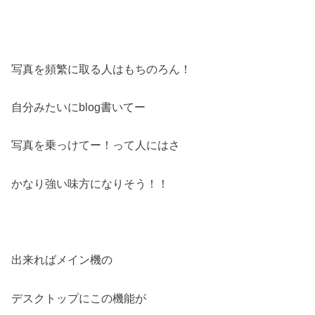
写真を頻繁に取る人はもちのろん！
自分みたいにblog書いてー
写真を乗っけてー！って人にはさ
かなり強い味方になりそう！！
出来ればメイン機の
デスクトップにこの機能が