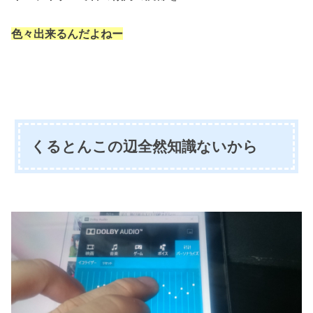
色々出来るんだよねー
くるとんこの辺全然知識ないから