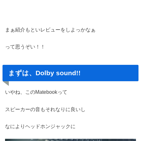
まぁ紹介もといレビューをしよっかなぁ
って思うぞい！！
まずは、Dolby sound!!
いやね、このMatebookって
スピーカーの音もそれなりに良いし
なによりヘッドホンジャックに