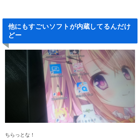
他にもすごいソフトが内蔵してるんだけ
どー
ちらっとな！