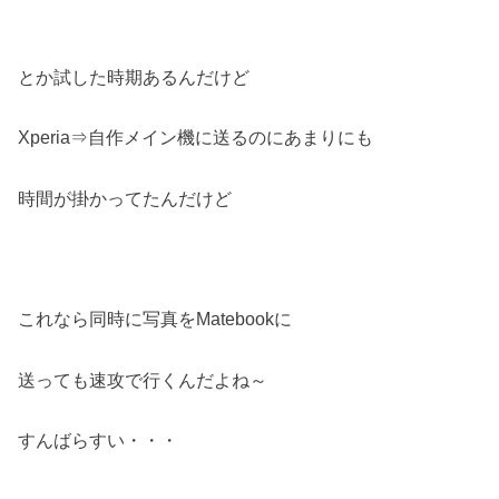
とか試した時期あるんだけど
Xperia⇒自作メイン機に送るのにあまりにも
時間が掛かってたんだけど
これなら同時に写真をMatebookに
送っても速攻で行くんだよね～
すんばらすい・・・