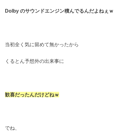
Dolby のサウンドエンジン積んでるんだよねぇｗ
当初全く気に留めて無かったから
くるとん予想外の出来事に
歓喜だったんだけどねｗ
でね、