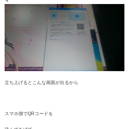
立ち上げるとこんな画面が出るから
スマホ側でQRコードを