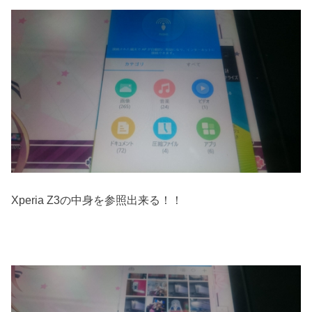
Xperia Z3の中身を参照出来る！！