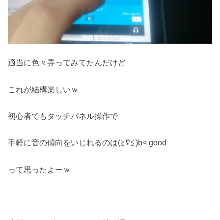
適当に色々弄ってみてたんだけど
これが結構楽しいｗ
初心者でもタッチパネル操作で
手軽に音の傾向をいじれるのは(≧∇≦)b< good
って思ったよーｗ