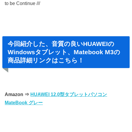
to be Continue ///
今回紹介した、音質の良いHUAWEIの
Windowsタブレット、Matebook M3の
商品詳細リンクはこちら！
Amazon ⇒
HUAWEI 12.0型タブレットパソコン
MateBook グレー