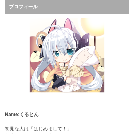
プロフィール
Name:くるとん
初見な人は「はじめまして！」