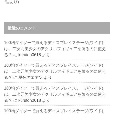
理あり)
最近のコメント
100均ダイソーで買えるディスプレイステージ(ワイド)
は、二次元美少女のアクリルフィギュアを飾るのに使え
る？
に
kuruton0618
より
100均ダイソーで買えるディスプレイステージ(ワイド)
は、二次元美少女のアクリルフィギュアを飾るのに使え
る？
に
夏色のエデン
より
100均ダイソーで買えるディスプレイステージ(ワイド)
は、二次元美少女のアクリルフィギュアを飾るのに使え
る？
に
kuruton0618
より
100均ダイソーで買えるディスプレイステージ(ワイド)