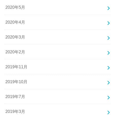
2020年5月
2020年4月
2020年3月
2020年2月
2019年11月
2019年10月
2019年7月
2019年3月