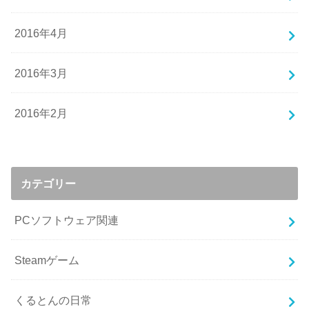
2016年4月
2016年3月
2016年2月
カテゴリー
PCソフトウェア関連
Steamゲーム
くるとんの日常