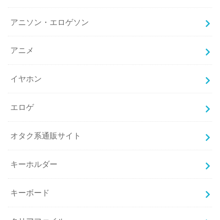
アニソン・エロゲソン
アニメ
イヤホン
エロゲ
オタク系通販サイト
キーホルダー
キーボード