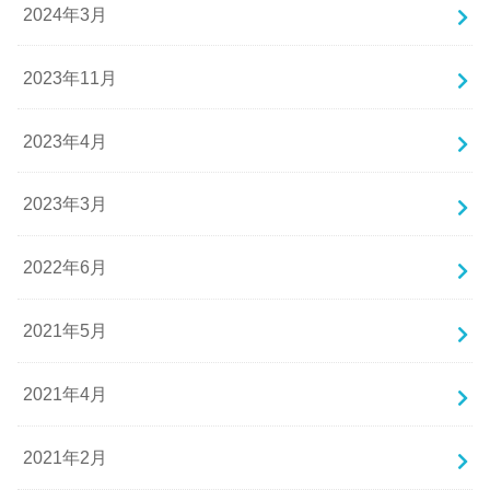
2024年3月
2023年11月
2023年4月
2023年3月
2022年6月
2021年5月
2021年4月
2021年2月