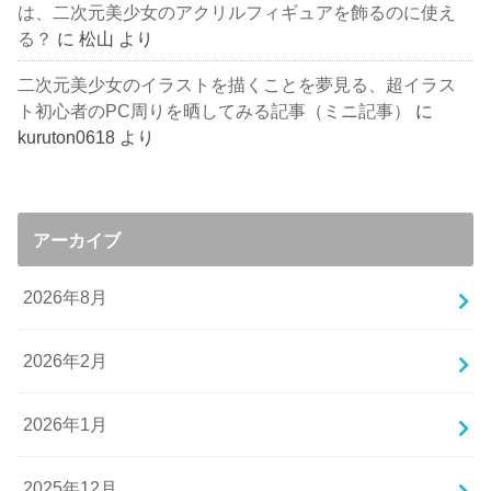
は、二次元美少女のアクリルフィギュアを飾るのに使え
る？
に
松山
より
二次元美少女のイラストを描くことを夢見る、超イラス
ト初心者のPC周りを晒してみる記事（ミニ記事）
に
kuruton0618
より
アーカイブ
2026年8月
2026年2月
2026年1月
2025年12月