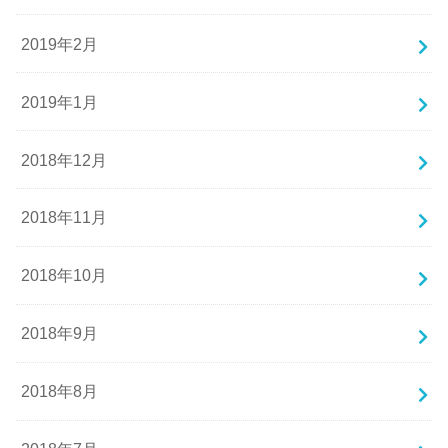
2019年2月
2019年1月
2018年12月
2018年11月
2018年10月
2018年9月
2018年8月