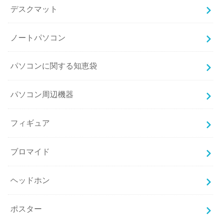
デスクマット
ノートパソコン
パソコンに関する知恵袋
パソコン周辺機器
フィギュア
ブロマイド
ヘッドホン
ポスター