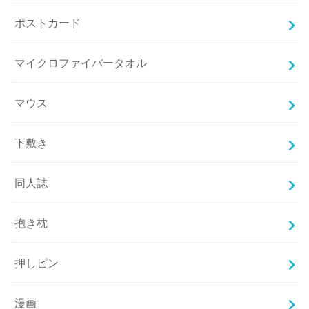
ポストカード
マイクロファイバータオル
マウス
下敷き
同人誌
抱き枕
押しピン
漫画