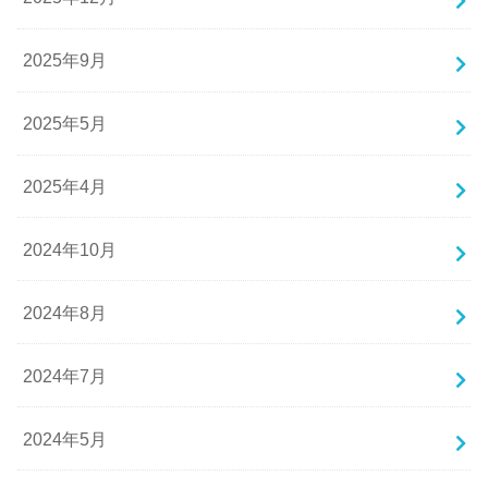
2025年9月
2025年5月
2025年4月
2024年10月
2024年8月
2024年7月
2024年5月