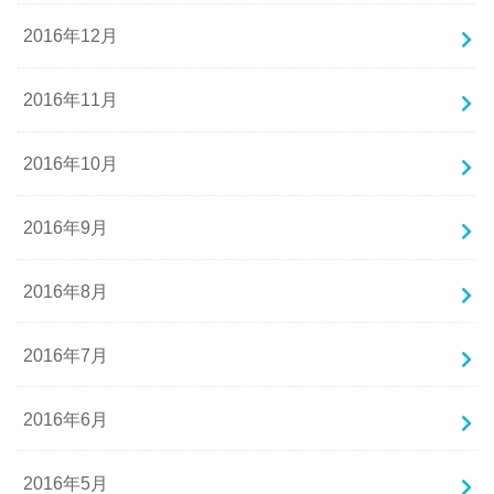
2016年12月
2016年11月
2016年10月
2016年9月
2016年8月
2016年7月
2016年6月
2016年5月