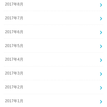
2017年8月
2017年7月
2017年6月
2017年5月
2017年4月
2017年3月
2017年2月
2017年1月