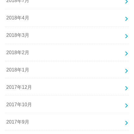
2018年7月
2018年4月
2018年3月
2018年2月
2018年1月
2017年12月
2017年10月
2017年9月