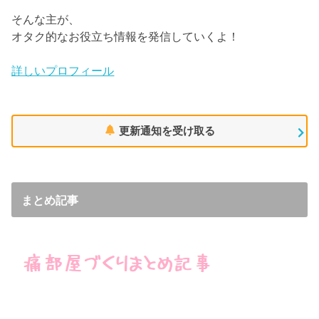
そんな主が、
オタク的なお役立ち情報を発信していくよ！
詳しいプロフィール
更新通知を受け取る
まとめ記事