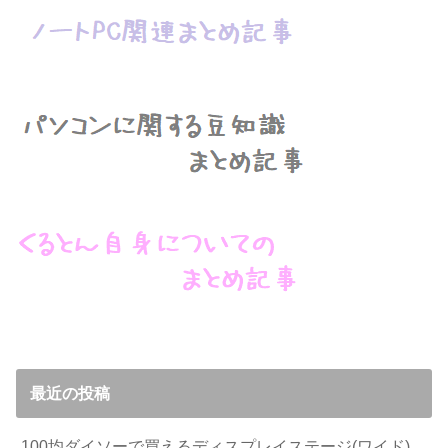
最近の投稿
100均ダイソーで買えるディスプレイステージ(ワイド)