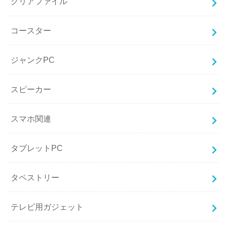
クリアファイル
コースター
ジャンクPC
スピーカー
スマホ関連
タブレットPC
タペストリー
テレビ用ガジェット