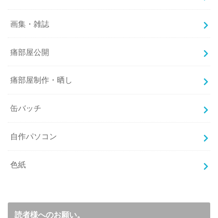
画集・雑誌
痛部屋公開
痛部屋制作・晒し
缶バッチ
自作パソコン
色紙
読者様へのお願い。