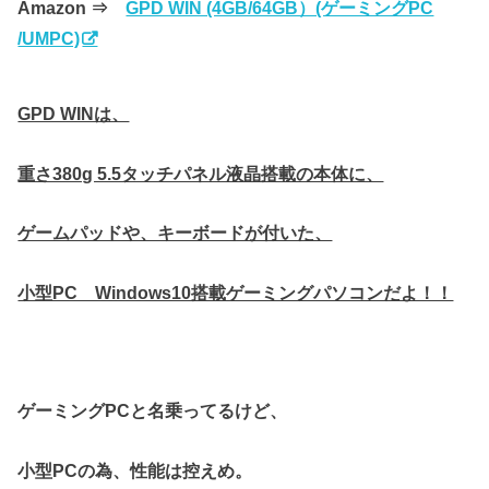
Amazon ⇒
GPD WIN (4GB/64GB）(ゲーミングPC
/UMPC)
GPD WINは、
重さ380g 5.5タッチパネル液晶搭載の本体に、
ゲームパッドや、キーボードが付いた、
小型PC Windows10搭載ゲーミングパソコンだよ！！
ゲーミングPCと名乗ってるけど、
小型PCの為、性能は控えめ。