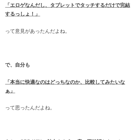
「エロゲなんだし、タブレットでタッチするだけで完結
するっしょ！」
って意見があったんだよね。
で、自分も
「本当に快適なのはどっちなのか、比較してみたいな
ぁ」
って思ったんだよね。