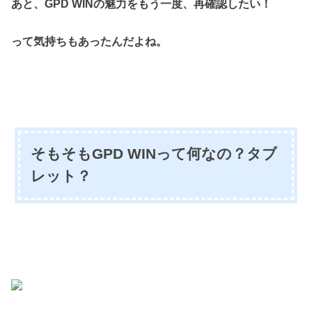
あと、GPD WINの魅力をもう一度、再確認したい！
って気持ちもあったんだよね。
そもそもGPD WINって何なの？タブ
レット？