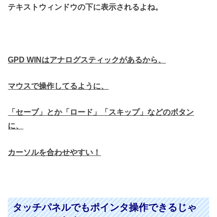
テキストウィンドウの下に表示されるよね。
GPD WINはアナログスティックがあるから、
マウスで操作してるように、
「セーブ」とか「ロード」「スキップ」などのボタン
に、
カーソルを合わせやすい！
タッチパネルでもポインタ操作できるじゃ