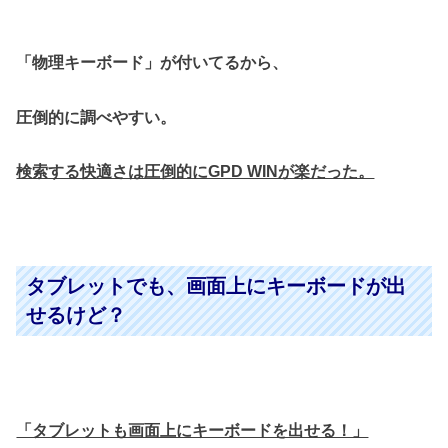
「物理キーボード」が付いてるから、
圧倒的に調べやすい。
検索する快適さは圧倒的にGPD WINが楽だった。
タブレットでも、画面上にキーボードが出
せるけど？
「タブレットも画面上にキーボードを出せる！」