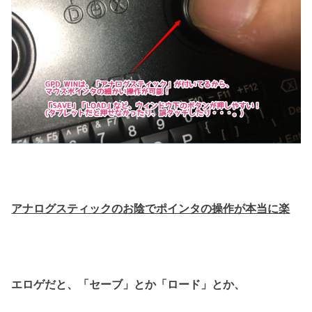
アナログスティックのお陰でポインタの操作が本当に楽
エロゲだと、「セーブ」とか「ロード」とか、