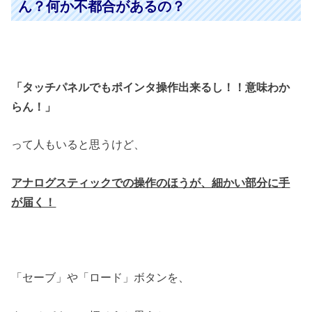
ん？何か不都合があるの？
「タッチパネルでもポインタ操作出来るし！！意味わか
らん！」
って人もいると思うけど、
アナログスティックでの操作のほうが、細かい部分に手
が届く！
「セーブ」や「ロード」ボタンを、