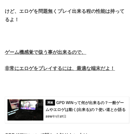
けど、エロゲを問題無くプレイ出来る程の性能は持って
るよ！
ゲーム機感覚で扱う事が出来るので、
非常にエロゲをプレイするには、最適な端末だよ！
GPD WINって何が出来るの？一般ゲー
ムやエロゲは動く(出来る)の？使い道とか語る
2018年1月27日