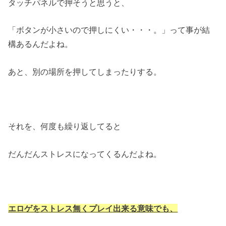
タッチパネルで押そうと思うと、
「ボタンが小さいので押しにくい・・・。」って事が結
構あるんだよね。
あと、別の場所を押してしまったりする。
それを、何度も繰り返してると
だんだんストレスになってくるんだよね。
エロゲをストレス無くプレイ出来る意味でも、