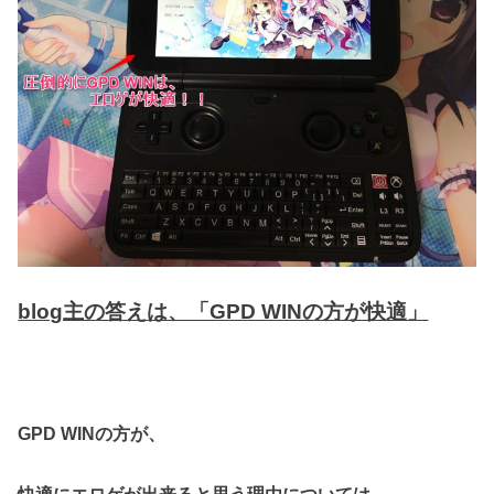
blog主の答えは、「GPD WINの方が快適」
GPD WINの方が、
快適にエロゲが出来ると思う理由については、