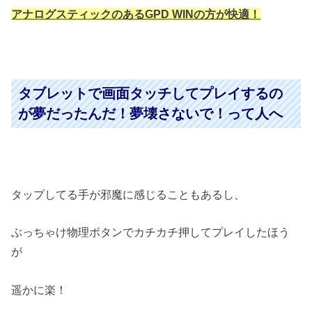
アナログスティックのあるGPD WINの方が快適！
タブレットで画面タッチしてプレイするの
が夢だったんだ！夢壊さないで！って人へ
タップしてる手が邪魔に感じることもあるし、
ぶっちゃけ物理ボタンでカチカチ押してプレイしたほう
が
遥かに楽！