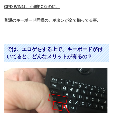
GPD WINは、小型PCなのに、
普通のキーボード同様の、ボタンが全て揃ってる事。
では、エロゲをする上で、キーボードが付
いてると、どんなメリットが有るの？