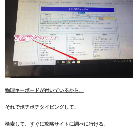
物理キーボードが付いているから、
それでポチポチタイピングして、
検索して、すぐに攻略サイトに調べに行ける。