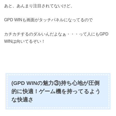
あと、あんまり注目されてないけど、
GPD WINも画面がタッチパネルになってるので
カチカチするのダルいんだよなぁ・・・って人にもGPD
WINは向いてるぞい！
(GPD WINの魅力③)持ち心地が圧倒
的に快適！ゲーム機を持ってるよう
な快適さ