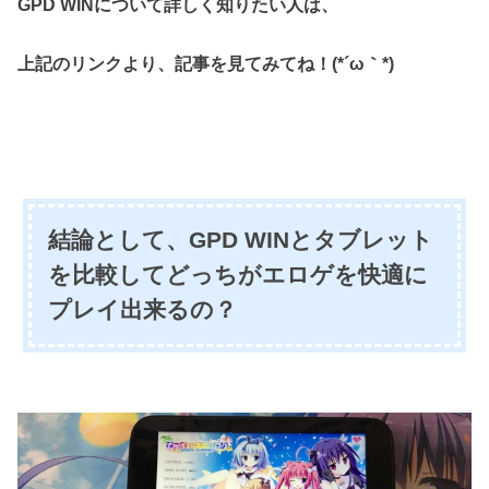
GPD WINについて詳しく知りたい人は、
上記のリンクより、記事を見てみてね！(*´ω｀*)
結論として、GPD WINとタブレット
を比較してどっちがエロゲを快適に
プレイ出来るの？