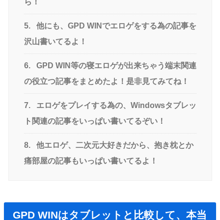
ら！
5.
他にも、GPD WINでエロゲをする為の記事を
沢山書いてるよ！
6.
GPD WIN等の寝エロゲが出来ちゃう端末関連
の役立つ記事をまとめたよ！是非見てみてね！
7.
エロゲをプレイする為の、Windowsタブレッ
ト関連の記事をいっぱい書いてるぞい！
8.
他エロゲ、二次元大好きだから、抱き枕とか
痛部屋の記事もいっぱい書いてるよ！
GPD WINはタブレットと比較して、本当