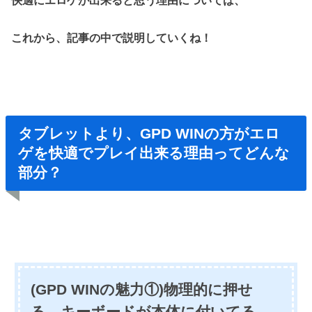
これから、記事の中で説明していくね！
タブレットより、GPD WINの方がエロ
ゲを快適でプレイ出来る理由ってどんな
部分？
(GPD WINの魅力①)物理的に押せ
る、キーボードが本体に付いてる