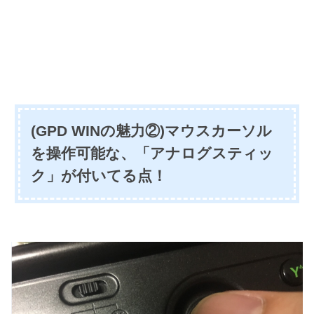
(GPD WINの魅力②)マウスカーソル
を操作可能な、「アナログスティッ
ク」が付いてる点！