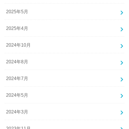
2025年5月
2025年4月
2024年10月
2024年8月
2024年7月
2024年5月
2024年3月
2023年11月