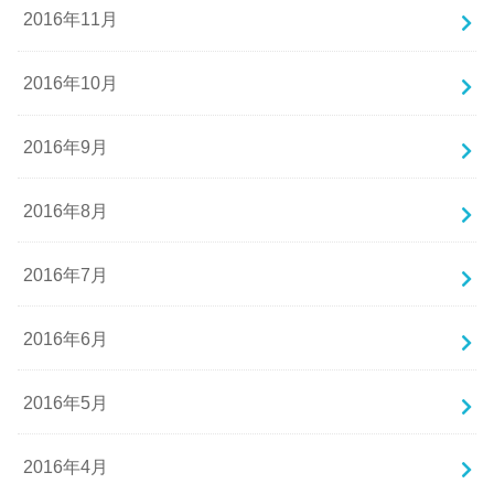
2016年11月
2016年10月
2016年9月
2016年8月
2016年7月
2016年6月
2016年5月
2016年4月