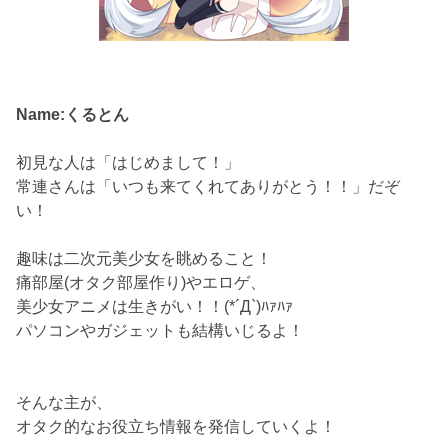
Name:くるとん
初見な人は「はじめまして！」
常連さんは「いつも来てくれてありがとう！！」だぞ
い！
趣味は二次元美少女を眺めること！
痛部屋(オタク部屋作り)やエロゲ、
美少女アニメは生きがい！！(*´Д`)ﾊｧﾊｧ
パソコンやガジェットも結構いじるよ！
そんな主が、
オタク的なお役立ち情報を発信していくよ！