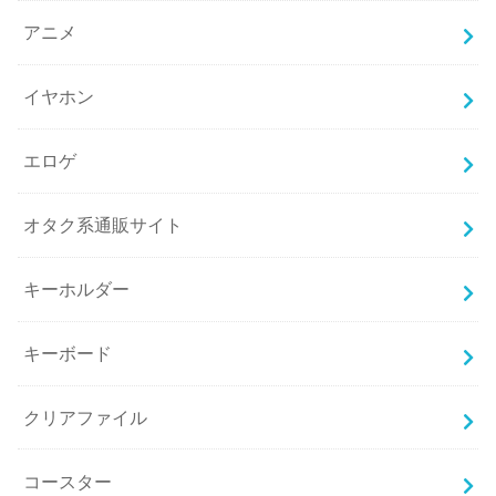
アニメ
イヤホン
エロゲ
オタク系通販サイト
キーホルダー
キーボード
クリアファイル
コースター