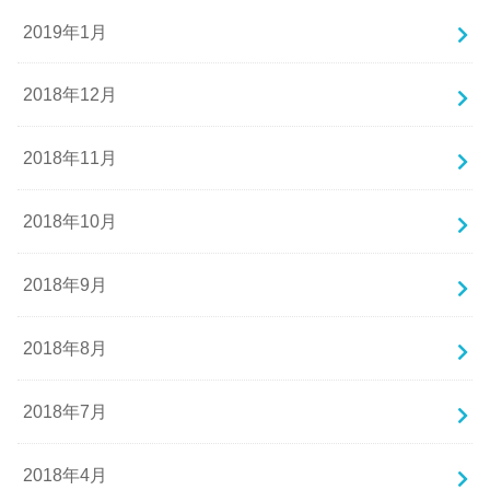
2019年1月
2018年12月
2018年11月
2018年10月
2018年9月
2018年8月
2018年7月
2018年4月