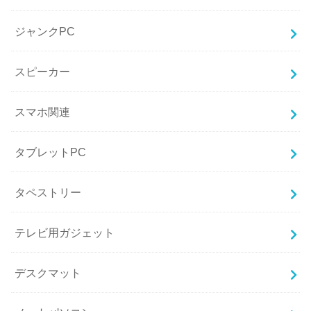
ジャンクPC
スピーカー
スマホ関連
タブレットPC
タペストリー
テレビ用ガジェット
デスクマット