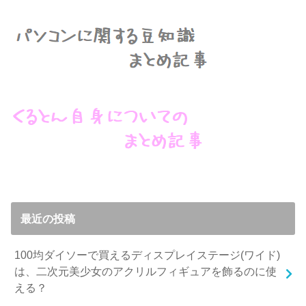
最近の投稿
100均ダイソーで買えるディスプレイステージ(ワイド)
は、二次元美少女のアクリルフィギュアを飾るのに使
える？