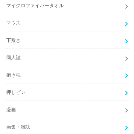
マイクロファイバータオル
マウス
下敷き
同人誌
抱き枕
押しピン
漫画
画集・雑誌