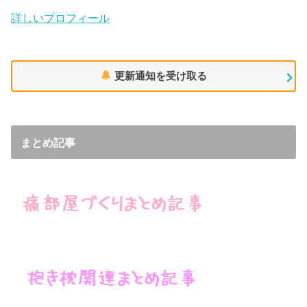
詳しいプロフィール
更新通知を受け取る
まとめ記事