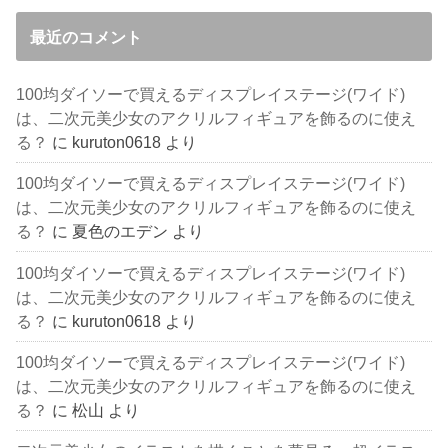
最近のコメント
100均ダイソーで買えるディスプレイステージ(ワイド)
は、二次元美少女のアクリルフィギュアを飾るのに使え
る？
に
kuruton0618
より
100均ダイソーで買えるディスプレイステージ(ワイド)
は、二次元美少女のアクリルフィギュアを飾るのに使え
る？
に
夏色のエデン
より
100均ダイソーで買えるディスプレイステージ(ワイド)
は、二次元美少女のアクリルフィギュアを飾るのに使え
る？
に
kuruton0618
より
100均ダイソーで買えるディスプレイステージ(ワイド)
は、二次元美少女のアクリルフィギュアを飾るのに使え
る？
に
松山
より