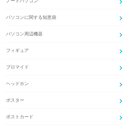
ノートパソコン
パソコンに関する知恵袋
パソコン周辺機器
フィギュア
ブロマイド
ヘッドホン
ポスター
ポストカード