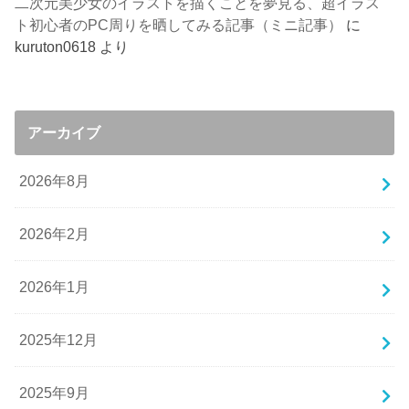
二次元美少女のイラストを描くことを夢見る、超イラス
ト初心者のPC周りを晒してみる記事（ミニ記事）
に
kuruton0618
より
アーカイブ
2026年8月
2026年2月
2026年1月
2025年12月
2025年9月