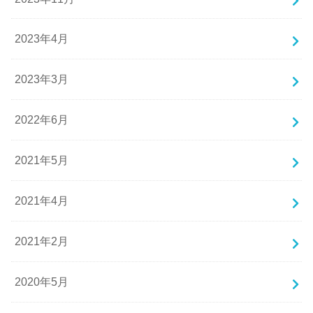
2023年4月
2023年3月
2022年6月
2021年5月
2021年4月
2021年2月
2020年5月