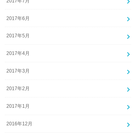
2017年7月
2017年6月
2017年5月
2017年4月
2017年3月
2017年2月
2017年1月
2016年12月