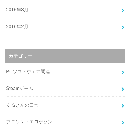
2016年3月
2016年2月
カテゴリー
PCソフトウェア関連
Steamゲーム
くるとんの日常
アニソン・エロゲソン