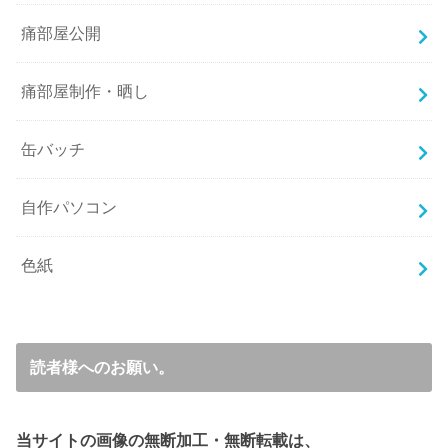
痛部屋公開
痛部屋制作・晒し
缶バッチ
自作パソコン
色紙
読者様へのお願い。
当サイトの画像の無断加工・無断転載は、