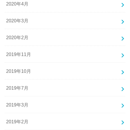
2020年4月
2020年3月
2020年2月
2019年11月
2019年10月
2019年7月
2019年3月
2019年2月