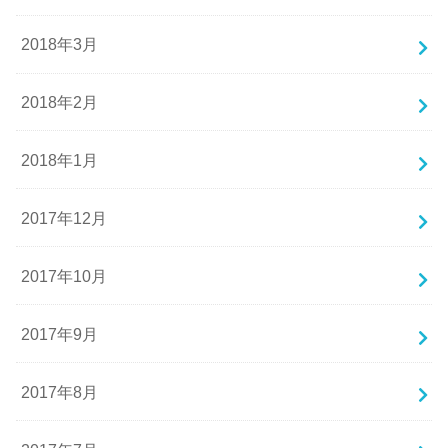
2018年3月
2018年2月
2018年1月
2017年12月
2017年10月
2017年9月
2017年8月