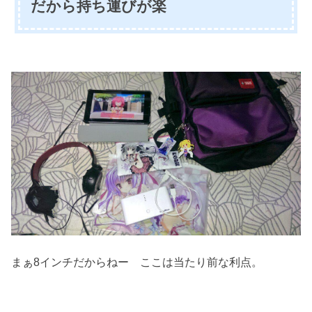
だから持ち運びが楽
まぁ8インチだからねー ここは当たり前な利点。