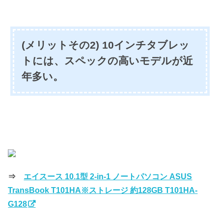
(メリットその2) 10インチタブレッ
トには、スペックの高いモデルが近
年多い。
⇒
エイスース 10.1型 2-in-1 ノートパソコン ASUS
TransBook T101HA※ストレージ 約128GB T101HA-
G128