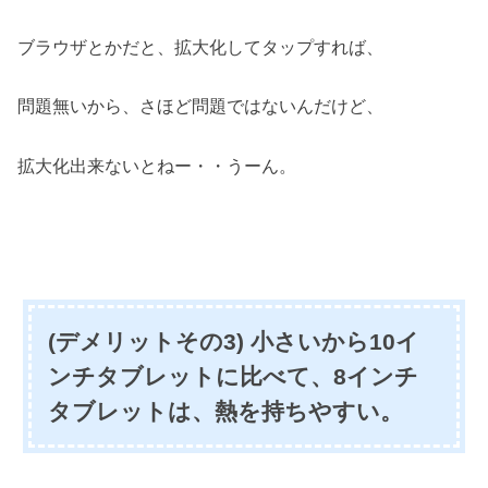
ブラウザとかだと、拡大化してタップすれば、
問題無いから、さほど問題ではないんだけど、
拡大化出来ないとねー・・うーん。
(デメリットその3) 小さいから10イ
ンチタブレットに比べて、8インチ
タブレットは、熱を持ちやすい。