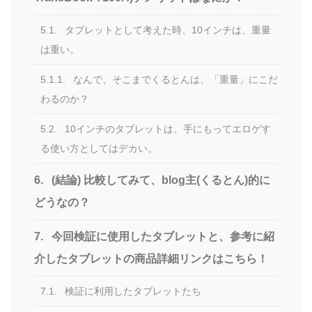
5.1.
タブレットとして考えた時、10インチは、重量
は重い。
5.1.1.
なんで、そこまでくるとんは、「重量」にこだ
わるのか？
5.2.
10インチのタブレットは、手にもってエロゲす
る使い方としてはデカい。
6.
(結論) 比較してみて、blog主(くるとん)的に
どうなの？
7.
今回検証に使用したタブレットと、参考に紹
介したタブレットの商品詳細リンクはこちら！
7.1.
検証に利用したタブレットたち