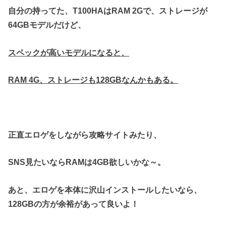
自分の持ってた、T100HAはRAM 2Gで、ストレージが
64GBモデルだけど、
スペックが高いモデルになると、
RAM 4G、ストレージも128GBなんかもある。
正直エロゲをしながら攻略サイトみたり、
SNS見たいならRAMは4GB欲しいかな～。
あと、エロゲを本体に沢山インストールしたいなら、
128GBの方が余裕があって良いよ！