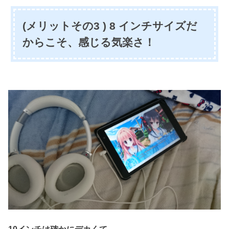
(メリットその3 ) 8 インチサイズだ
からこそ、感じる気楽さ！