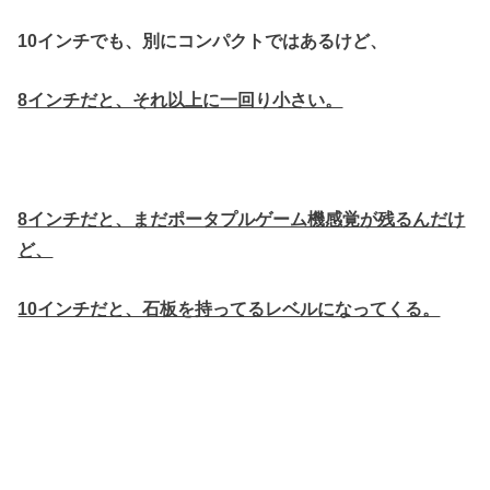
10インチでも、別にコンパクトではあるけど、
8インチだと、それ以上に一回り小さい。
8インチだと、まだポータプルゲーム機感覚が残るんだけ
ど、
10インチだと、石板を持ってるレベルになってくる。