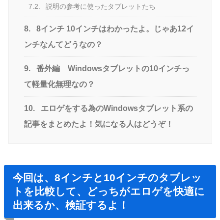
7.2.
説明の参考に使ったタブレットたち
8.
8インチ 10インチはわかったよ。じゃあ12イ
ンチなんてどうなの？
9.
番外編 Windowsタブレットの10インチっ
て軽量化無理なの？
10.
エロゲをする為のWindowsタブレット系の
記事をまとめたよ！気になる人はどうぞ！
今回は、8インチと10インチのタブレッ
トを比較して、どっちがエロゲを快適に
出来るか、検証するよ！