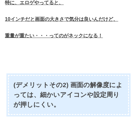
特に、エロゲやってると、
10インチだと画面の大きさで気分は良いんだけど、
重量が重たい・・・ってのがネックになる！
(デメリットその2) 画面の解像度によ
っては、細かいアイコンや設定周り
が押しにくい。