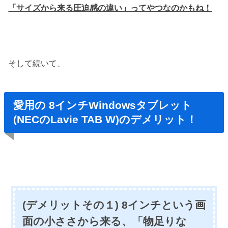
「サイズから来る圧迫感の違い」ってやつなのかもね！
そして続いて、
愛用の 8インチWindowsタブレット
(NECのLavie TAB W)のデメリット！
(デメリットその１) 8インチという画
面の小ささから来る、「物足りな