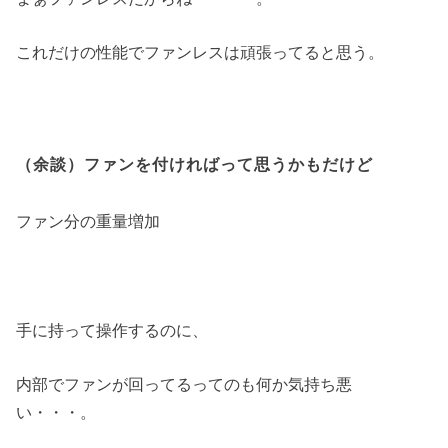
これだけの性能でファンレスは頑張ってると思う。
（余談）ファンを付ければって思うかもだけど
ファン分の重量増加
手に持って操作するのに、
内部でファンが回ってるってのも何か気持ち悪
い・・・。