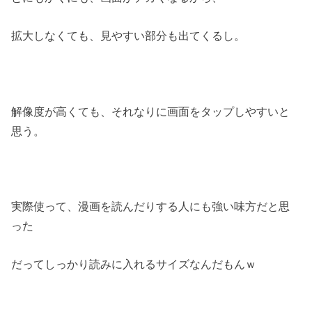
拡大しなくても、見やすい部分も出てくるし。
解像度が高くても、それなりに画面をタップしやすいと
思う。
実際使って、漫画を読んだりする人にも強い味方だと思
った
だってしっかり読みに入れるサイズなんだもんｗ