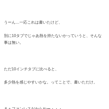
うーん…一応これは書いたけど、
別に10タブでじゃあ熱を持たないかっていうと、そんな
事は無い。
ただ10インチタブに比べると、
多少熱を感じやすいかな。ってことで、書いただけ。
まぁファンレスだからねー・・・。