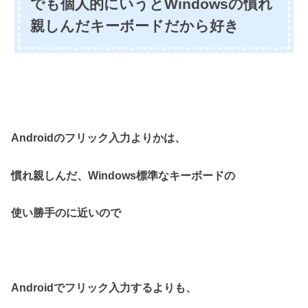
でも個人的にいうとWindowsの慣れ
親しんだキーボードだから好き
Androidのフリック入力よりかは、
慣れ親しんだ、
Windows標準なキーボードの
使い勝手の
に近いので
Androidでフリック入力するよりも、