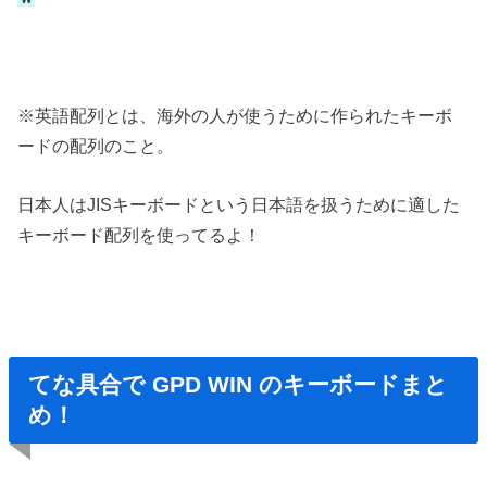
※英語配列とは、海外の人が使うために作られたキーボ
ードの配列のこと。
日本人はJISキーボードという日本語を扱うために適した
キーボード配列を使ってるよ！
てな具合で GPD WIN のキーボードまと
め！