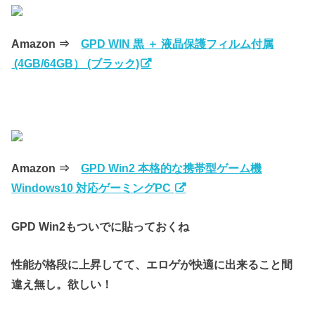
Amazon ⇒
GPD WIN 黒 ＋ 液晶保護フィルム付属
(4GB/64GB） (ブラック)
Amazon ⇒
GPD Win2 本格的な携帯型ゲーム機
Windows10 対応ゲーミングPC
GPD Win2もついでに貼っておくね
性能が格段に上昇してて、エロゲが快適に出来ること間
違え無し。欲しい！