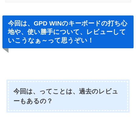
今回は、GPD WINのキーボードの打ち心
地や、使い勝手について、レビューして
いこうなぁ～って思うぞい！
今回は、ってことは、過去のレビュ
ーもあるの？