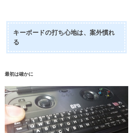
キーボードの打ち心地は、案外慣れ
る
最初は確かに