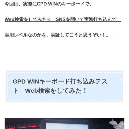
今回は、実際にGPD WINのキーボードで、
Web検索をしてみたり、
SNSを開いて実際打ち込んで、
実用レベルなのかを、
実証してこうと思うぞい！。
GPD WINキーボード打ち込みテス
ト Web検索をしてみた！