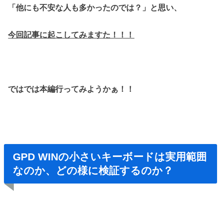
「他にも不安な人も多かったのでは？」
と思い、
今回記事に起こしてみますた！！！
ではでは本編行ってみようかぁ！！
GPD WINの小さいキーボードは実用範囲
なのか、どの様に検証するのか？