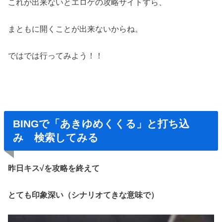
これが出来ないとエロゲの攻略サイトすら、
まともに開くことが出来ないからね。
ではでは行ってみよう！！
BINGで「あきゆめくくる」と打ち込
み 検索してみる
昨日キス√を攻略を終えて
とても印象深い（シナリオてきな意味で）
動