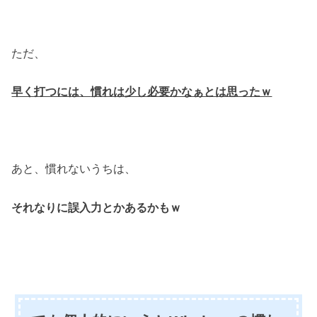
ただ、
早く打つには、
慣れは少し必要かなぁとは思ったｗ
あと、慣れないうちは、
それなりに誤入力とかあるかもｗ