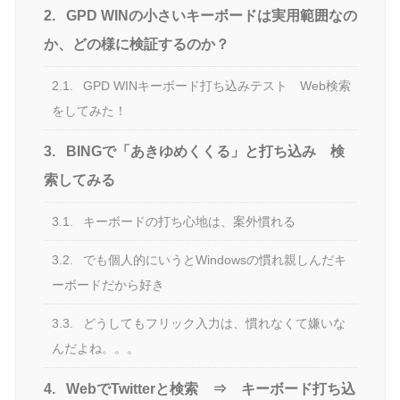
2.
GPD WINの小さいキーボードは実用範囲なの
か、どの様に検証するのか？
2.1.
GPD WINキーボード打ち込みテスト Web検索
をしてみた！
3.
BINGで「あきゆめくくる」と打ち込み 検
索してみる
3.1.
キーボードの打ち心地は、案外慣れる
3.2.
でも個人的にいうとWindowsの慣れ親しんだキ
ーボードだから好き
3.3.
どうしてもフリック入力は、慣れなくて嫌いな
んだよね。。。
4.
WebでTwitterと検索 ⇒ キーボード打ち込