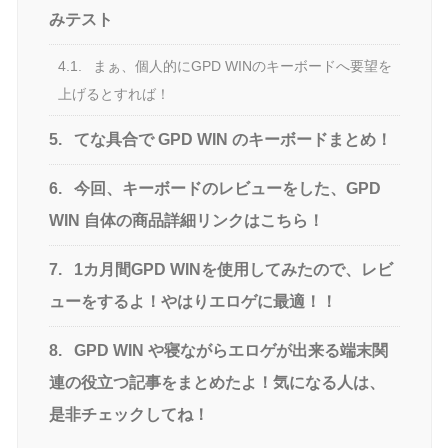
みテスト
4.1.
まぁ、個人的にGPD WINのキーボードへ要望を
上げるとすれば！
5.
てな具合で GPD WIN のキーボードまとめ！
6.
今回、キーボードのレビューをした、GPD
WIN 自体の商品詳細リンクはこちら！
7.
1カ月間GPD WINを使用してみたので、レビ
ューをするよ！やはりエロゲに最適！！
8.
GPD WIN や寝ながらエロゲが出来る端末関
連の役立つ記事をまとめたよ！気になる人は、
是非チェックしてね！