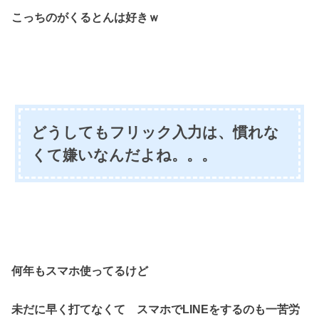
こっちのがくるとんは好きｗ
どうしてもフリック入力は、慣れな
くて嫌いなんだよね。。。
何年もスマホ使ってるけど
未だに早く打てなくて
スマホでLINEをするのも一苦労