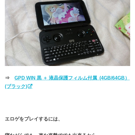
⇒
GPD WIN 黒 ＋ 液晶保護フィルム付属 (4GB/64GB）
(ブラック)
エロゲをプレイするには、