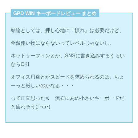
GPD WIN キーボードレビュー まとめ
結論としては、押し心地に「慣れ」は必要だけど、
全然使い物にならないってレベルじゃないし、
ネットサーフィンとか、SNSに書き込みするくらい
ならOK!
オフィス用途とかスピードを求められるのは、ちょ
ーっと厳しいのかなぁ・・・
って正直思ったｗ 流石にあの小さいキーボードだ
と疲れそう(;´･ω･)