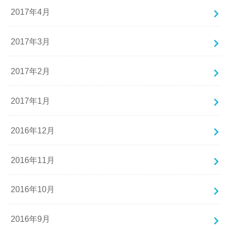
2017年4月
2017年3月
2017年2月
2017年1月
2016年12月
2016年11月
2016年10月
2016年9月