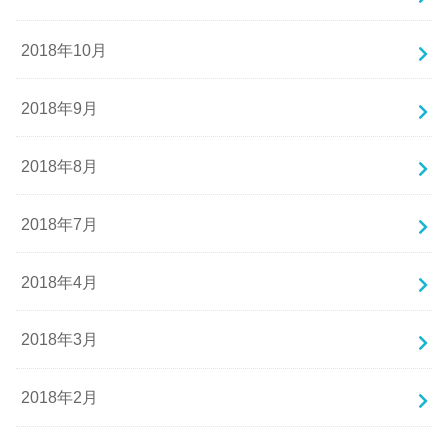
2018年10月
2018年9月
2018年8月
2018年7月
2018年4月
2018年3月
2018年2月