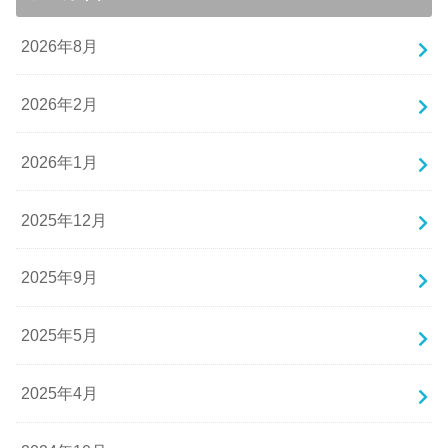
2026年8月
2026年2月
2026年1月
2025年12月
2025年9月
2025年5月
2025年4月