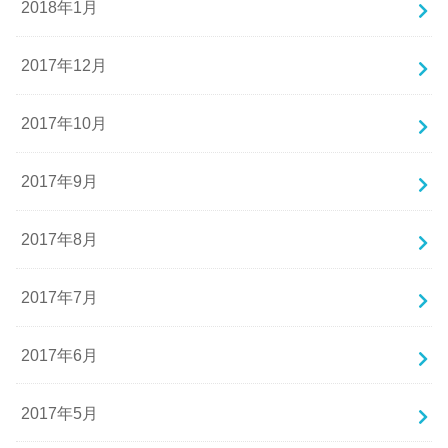
2018年1月
2017年12月
2017年10月
2017年9月
2017年8月
2017年7月
2017年6月
2017年5月