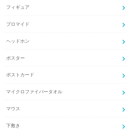
フィギュア
ブロマイド
ヘッドホン
ポスター
ポストカード
マイクロファイバータオル
マウス
下敷き