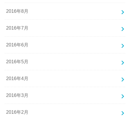
2016年8月
2016年7月
2016年6月
2016年5月
2016年4月
2016年3月
2016年2月