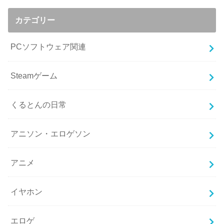
カテゴリー
PCソフトウェア関連
Steamゲーム
くるとんの日常
アニソン・エロゲソン
アニメ
イヤホン
エロゲ