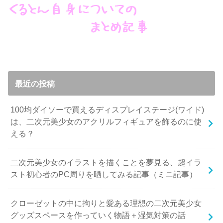
最近の投稿
100均ダイソーで買えるディスプレイステージ(ワイド)
は、二次元美少女のアクリルフィギュアを飾るのに使
える？
二次元美少女のイラストを描くことを夢見る、超イラ
スト初心者のPC周りを晒してみる記事（ミニ記事）
クローゼットの中に拘りと愛ある理想の二次元美少女
グッズスペースを作っていく物語＋湿気対策の話