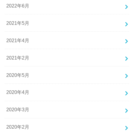
2022年6月
2021年5月
2021年4月
2021年2月
2020年5月
2020年4月
2020年3月
2020年2月