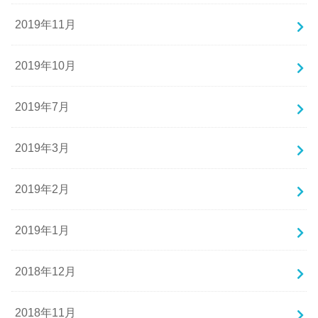
2019年11月
2019年10月
2019年7月
2019年3月
2019年2月
2019年1月
2018年12月
2018年11月