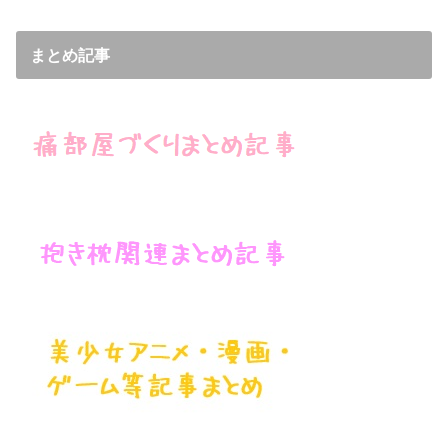
まとめ記事