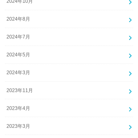
2024年10月
2024年8月
2024年7月
2024年5月
2024年3月
2023年11月
2023年4月
2023年3月