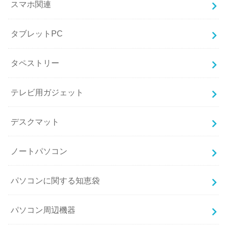
スマホ関連
タブレットPC
タペストリー
テレビ用ガジェット
デスクマット
ノートパソコン
パソコンに関する知恵袋
パソコン周辺機器