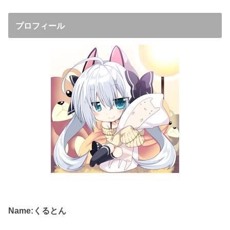
プロフィール
Name:くるとん