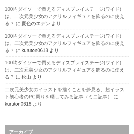
100均ダイソーで買えるディスプレイステージ(ワイド)
は、二次元美少女のアクリルフィギュアを飾るのに使え
る？
に
夏色のエデン
より
100均ダイソーで買えるディスプレイステージ(ワイド)
は、二次元美少女のアクリルフィギュアを飾るのに使え
る？
に
kuruton0618
より
100均ダイソーで買えるディスプレイステージ(ワイド)
は、二次元美少女のアクリルフィギュアを飾るのに使え
る？
に
松山
より
二次元美少女のイラストを描くことを夢見る、超イラス
ト初心者のPC周りを晒してみる記事（ミニ記事）
に
kuruton0618
より
アーカイブ