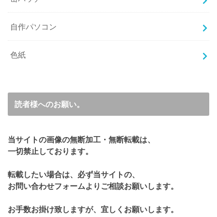
自作パソコン
色紙
読者様へのお願い。
当サイトの画像の無断加工・無断転載は、
一切禁止しております。
転載したい場合は、必ず当サイトの、
お問い合わせフォームよりご相談お願いします。
お手数お掛け致しますが、宜しくお願いします。