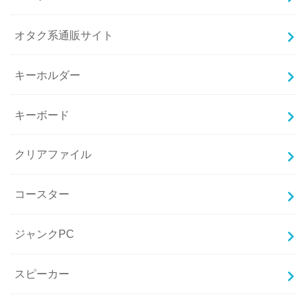
オタク系通販サイト
キーホルダー
キーボード
クリアファイル
コースター
ジャンクPC
スピーカー