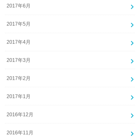
2017年6月
2017年5月
2017年4月
2017年3月
2017年2月
2017年1月
2016年12月
2016年11月