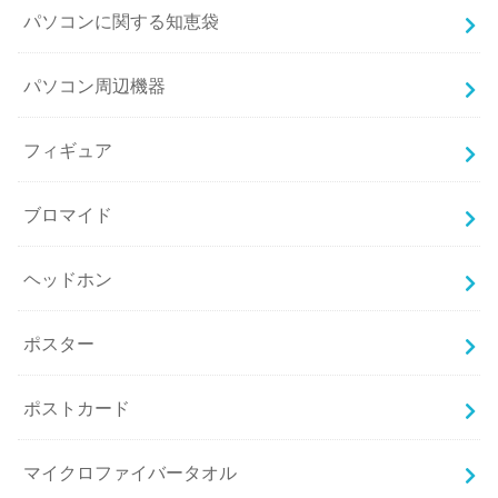
パソコンに関する知恵袋
パソコン周辺機器
フィギュア
ブロマイド
ヘッドホン
ポスター
ポストカード
マイクロファイバータオル