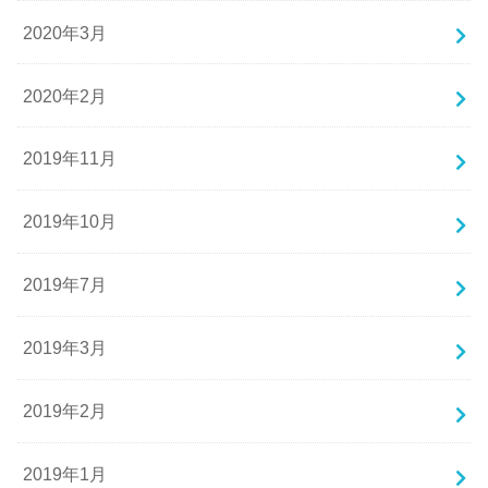
2020年3月
2020年2月
2019年11月
2019年10月
2019年7月
2019年3月
2019年2月
2019年1月