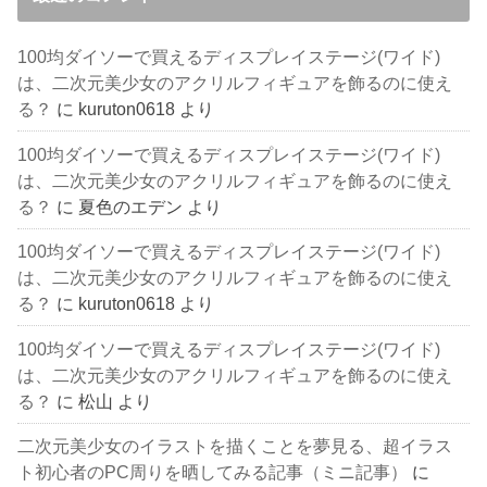
100均ダイソーで買えるディスプレイステージ(ワイド)
は、二次元美少女のアクリルフィギュアを飾るのに使え
る？
に
kuruton0618
より
100均ダイソーで買えるディスプレイステージ(ワイド)
は、二次元美少女のアクリルフィギュアを飾るのに使え
る？
に
夏色のエデン
より
100均ダイソーで買えるディスプレイステージ(ワイド)
は、二次元美少女のアクリルフィギュアを飾るのに使え
る？
に
kuruton0618
より
100均ダイソーで買えるディスプレイステージ(ワイド)
は、二次元美少女のアクリルフィギュアを飾るのに使え
る？
に
松山
より
二次元美少女のイラストを描くことを夢見る、超イラス
ト初心者のPC周りを晒してみる記事（ミニ記事）
に