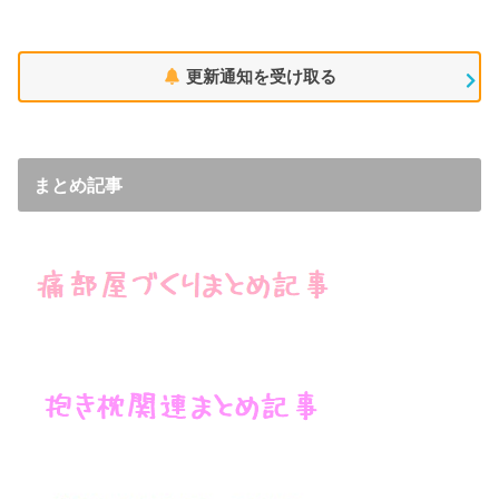
更新通知を受け取る
まとめ記事