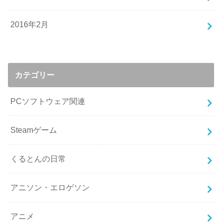
2016年2月
カテゴリー
PCソフトウェア関連
Steamゲーム
くるとんの日常
アニソン・エロゲソン
アニメ