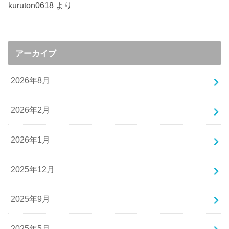
kuruton0618
より
アーカイブ
2026年8月
2026年2月
2026年1月
2025年12月
2025年9月
2025年5月