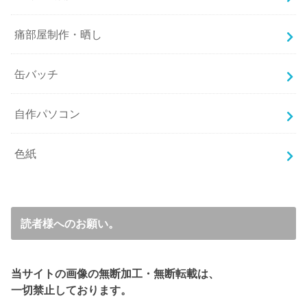
痛部屋制作・晒し
缶バッチ
自作パソコン
色紙
読者様へのお願い。
当サイトの画像の無断加工・無断転載は、
一切禁止しております。