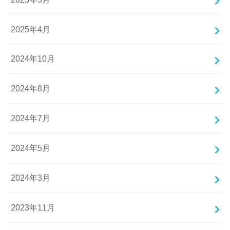
2025年4月
2024年10月
2024年8月
2024年7月
2024年5月
2024年3月
2023年11月