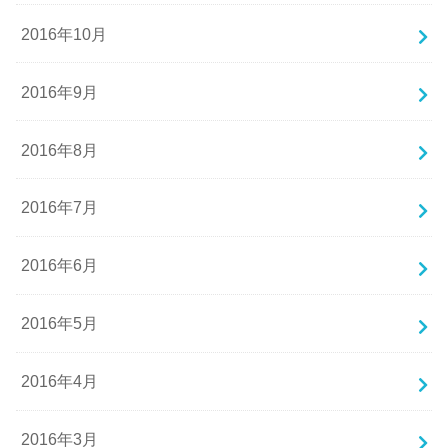
2016年10月
2016年9月
2016年8月
2016年7月
2016年6月
2016年5月
2016年4月
2016年3月