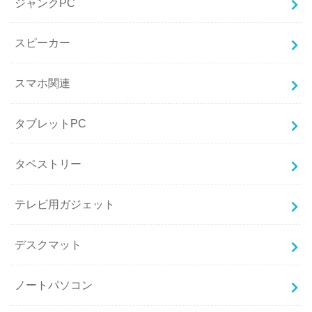
ジャンクPC
スピーカー
スマホ関連
タブレットPC
タペストリー
テレビ用ガジェット
デスクマット
ノートパソコン