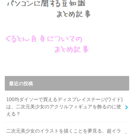
最近の投稿
100均ダイソーで買えるディスプレイステージ(ワイド)
は、二次元美少女のアクリルフィギュアを飾るのに使
える？
二次元美少女のイラストを描くことを夢見る、超イラ