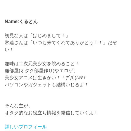
Name:くるとん
初見な人は「はじめまして！」
常連さんは「いつも来てくれてありがとう！！」だぞ
い！
趣味は二次元美少女を眺めること！
痛部屋(オタク部屋作り)やエロゲ、
美少女アニメは生きがい！！(*´Д`)ﾊｧﾊｧ
パソコンやガジェットも結構いじるよ！
そんな主が、
オタク的なお役立ち情報を発信していくよ！
詳しいプロフィール