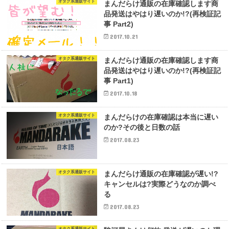
オタク系通販サイト
まんだらけ通販の在庫確認します商
品発送はやはり遅いのか!?(再検証記
事 Part2)
2017.10.21
オタク系通販サイト
まんだらけ通販の在庫確認します商
品発送はやはり遅いのか!?(再検証記
事 Part1)
2017.10.18
オタク系通販サイト
まんだらけの在庫確認は本当に遅い
のか?その後と日数の話
2017.08.23
オタク系通販サイト
まんだらけ通販の在庫確認が遅い!?
キャンセルは?実際どうなのか調べ
る
2017.08.23
オタク系通販サイト