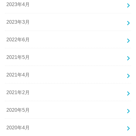
2023年4月
2023年3月
2022年6月
2021年5月
2021年4月
2021年2月
2020年5月
2020年4月