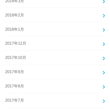
2018年3月
2018年2月
2018年1月
2017年12月
2017年10月
2017年9月
2017年8月
2017年7月