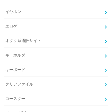
イヤホン
エロゲ
オタク系通販サイト
キーホルダー
キーボード
クリアファイル
コースター