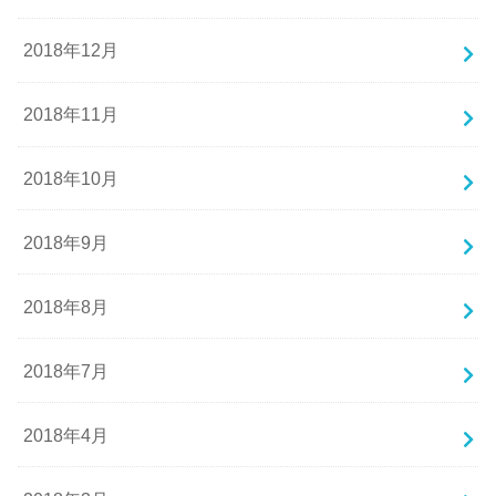
2018年12月
2018年11月
2018年10月
2018年9月
2018年8月
2018年7月
2018年4月