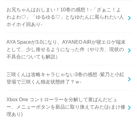
お兄ちゃんはおしまい！10巻の感想！-「ざぁこ！よ
わよわ♡」「ゆるゆる♡」となゆたんに罵られたい人
ホイホイ回あり-
AYA Spaceが3.0になり、AYANEO AIRが寝エロゲ端末
として、少し推せるようになった件（やり方、現状の
不具合についても解説）
三咲くんは攻略キャラじゃない3巻の感想 -紫乃と小紅
登場で三咲くん独走状態終了？ｗ-
Xbox One コントローラーを分解して黄ばんだビュ
ー、メニューボタンを新品に取り換えてみた(おまけ修
理あり)