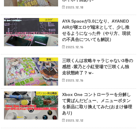
2025.12.18
エロゲ
AYA Spaceが3.0になり、AYANEO
AIRが寝エロゲ端末として、少し推
せるようになった件（やり方、現状
の不具合についても解説）
2025.12.16
漫画
三咲くんは攻略キャラじゃない3巻の
感想 -紫乃と小紅登場で三咲くん独
走状態終了？ｗ-
2025.12.16
パソコン周辺機器
Xbox One コントローラーを分解し
て黄ばんだビュー、メニューボタン
を新品に取り換えてみた(おまけ修理
あり)
2025.12.12