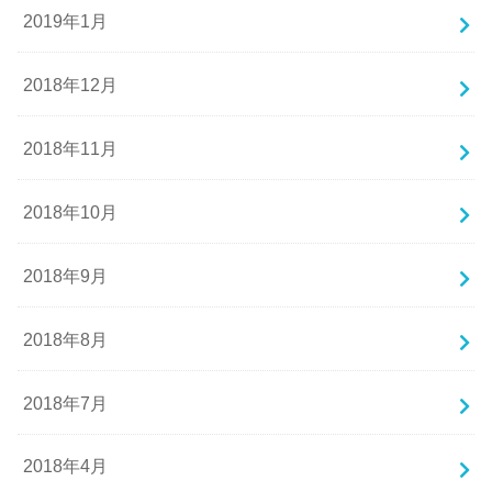
2019年1月
2018年12月
2018年11月
2018年10月
2018年9月
2018年8月
2018年7月
2018年4月