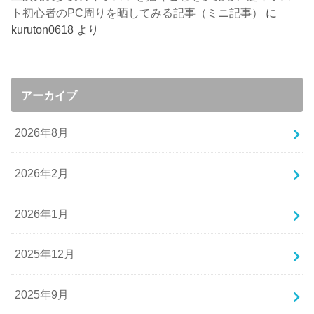
ト初心者のPC周りを晒してみる記事（ミニ記事）
に
kuruton0618
より
アーカイブ
2026年8月
2026年2月
2026年1月
2025年12月
2025年9月