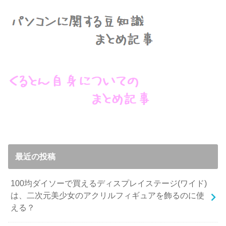
最近の投稿
100均ダイソーで買えるディスプレイステージ(ワイド)
は、二次元美少女のアクリルフィギュアを飾るのに使
える？