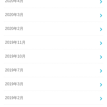
2020年4月
2020年3月
2020年2月
2019年11月
2019年10月
2019年7月
2019年3月
2019年2月