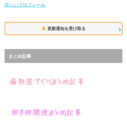
詳しいプロフィール
更新通知を受け取る
まとめ記事