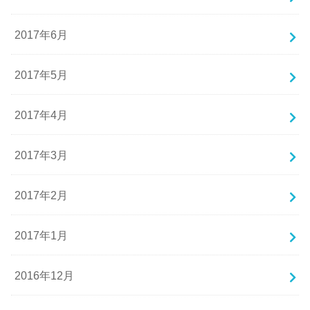
2017年6月
2017年5月
2017年4月
2017年3月
2017年2月
2017年1月
2016年12月