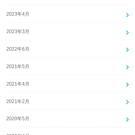
2023年4月
2023年3月
2022年6月
2021年5月
2021年4月
2021年2月
2020年5月