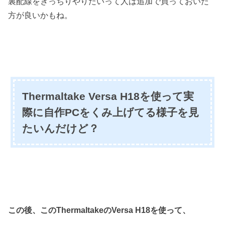
裏配線をきっちりやりたいって人は追加で買っておいた
方が良いかもね。
Thermaltake Versa H18を使って実
際に自作PCをくみ上げてる様子を見
たいんだけど？
この後、このThermaltakeのVersa H18を使って、