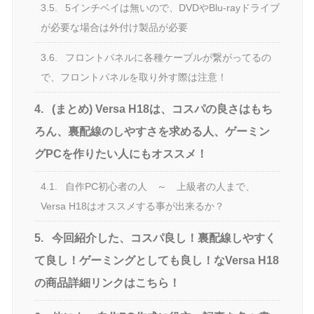
3.5.
5インチベイは無いので、DVDやBlu-rayドライブ
が必要な場合は外付け製品が必要
3.6.
フロントパネルに各種ケーブルが繋がってるの
で、フロントパネルを取り外す際は注意！
4.
(まとめ) Versa H18は、コスパの良さはもち
ろん、裏配線のしやすさを求める人、ゲーミン
グPCを作りたい人にもオススメ！
4.1.
自作PC初心者の人 ～ 上級者の人まで、
Versa H18はオススメする事が出来るか？
5.
今回紹介した、コスパ良し！裏配線しやすく
て良し！ゲーミングとしても良し！なVersa H18
の商品詳細リンクはこちら！