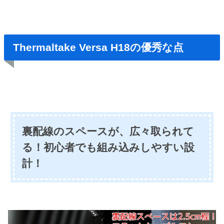
Thermaltake Versa H18の優秀な点
裏配線のスペースが、広々取られて
る！初心者でも組み込みしやすい設
計！