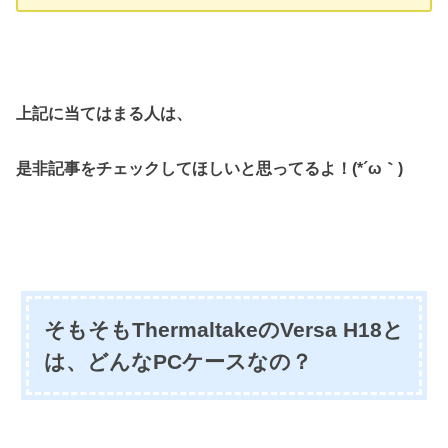
上記に当てはまる人は、
是非記事をチェックしてほしいと思ってるよ！(*´ω｀)
そもそもThermaltakeのVersa H18と
は、どんなPCケースなの？