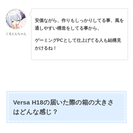
安価ながら、作りもしっかりしてる事、風を
通しやすい構造をしてる事から、
くるとんちゃん
ゲーミングPCとして仕上げてる人も結構見
かけるね！
Versa H18の届いた際の箱の大きさ
はどんな感じ？