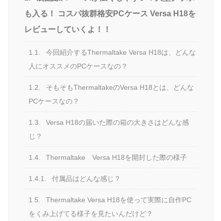
も入る！ コスパ抜群格安PCケース Versa H18を
レビューしていくよ！！
1.1.
今回紹介するThermaltake Versa H18は、どんな
人にオススメのPCケースなの？
1.2.
そもそもThermaltakeのVersa H18とは、どんな
PCケースなの？
1.3.
Versa H18の届いた際の箱の大きさはどんな感
じ？
1.4.
Thermaltake Versa H18を開封した際の様子
1.4.1.
付属品はどんな感じ？
1.5.
Thermaltake Versa H18を使って実際に自作PC
をくみ上げてる様子を見たいんだけど？