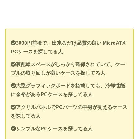
3000円前後で、出来るだけ品質の良い MicroATX
PCケースを探してる人
裏配線スペースがしっかり確保されていて、ケー
ブルの取り回しが良いケースを探してる人
大型グラフィックボードを搭載しても、冷却性能
に余裕があるPCケースを探してる人
アクリルパネルでPCパーツの中身が見えるケース
を探してる人
シンプルなPCケースを探してる人