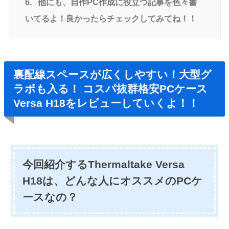
6.
他にも、自作PC作成に役立つ記事を色々書
いてるよ！良かったらチェックしてみてね！！
裏配線スペースが広くしやすい！大型グ
ラボも入る！ コスパ抜群格安PCケース
Versa H18をレビューしていくよ！！
今回紹介するThermaltake Versa
H18は、どんな人にオススメのPCケ
ースなの？