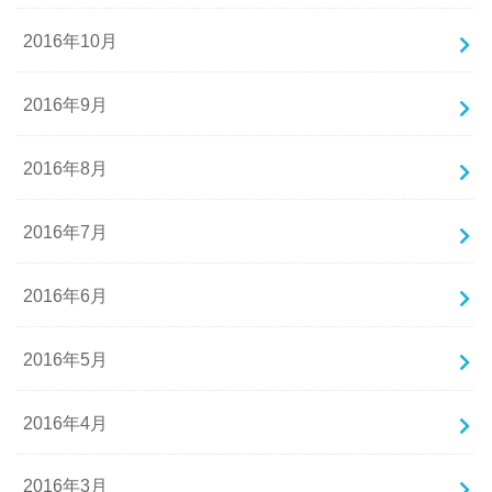
2016年10月
2016年9月
2016年8月
2016年7月
2016年6月
2016年5月
2016年4月
2016年3月