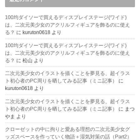
100均ダイソーで買えるディスプレイステージ(ワイド)
は、二次元美少女のアクリルフィギュアを飾るのに使え
る？
に
kuruton0618
より
100均ダイソーで買えるディスプレイステージ(ワイド)
は、二次元美少女のアクリルフィギュアを飾るのに使え
る？
に
松山
より
二次元美少女のイラストを描くことを夢見る、超イラス
ト初心者のPC周りを晒してみる記事（ミニ記事）
に
kuruton0618
より
二次元美少女のイラストを描くことを夢見る、超イラス
ト初心者のPC周りを晒してみる記事（ミニ記事）
に
まつ
やま
より
クローゼットの中に拘りと愛ある理想の二次元美少女グ
ッズスペースを作っていく物語＋湿気対策の話（Part2）