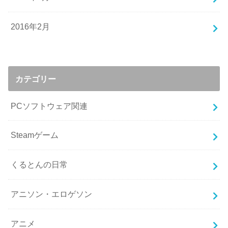
2016年2月
カテゴリー
PCソフトウェア関連
Steamゲーム
くるとんの日常
アニソン・エロゲソン
アニメ