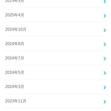
2025年5月
2025年4月
2024年10月
2024年8月
2024年7月
2024年5月
2024年3月
2023年11月