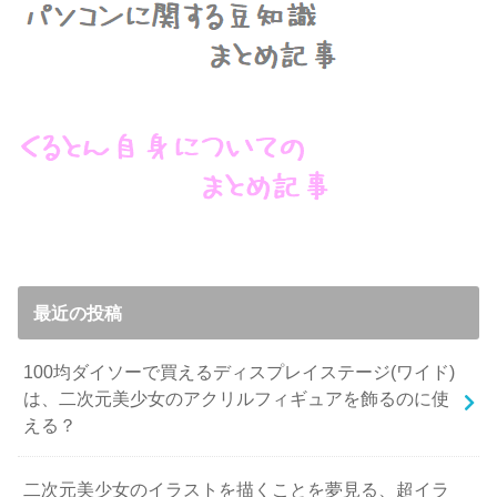
最近の投稿
100均ダイソーで買えるディスプレイステージ(ワイド)
は、二次元美少女のアクリルフィギュアを飾るのに使
える？
二次元美少女のイラストを描くことを夢見る、超イラ