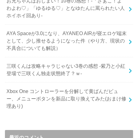
お兄ちゃんはおしまい！10巻の感想！-「ざぁこ！よ
わよわ♡」「ゆるゆる♡」となゆたんに罵られたい人
ホイホイ回あり-
AYA Spaceが3.0になり、AYANEO AIRが寝エロゲ端末
として、少し推せるようになった件（やり方、現状の
不具合についても解説）
三咲くんは攻略キャラじゃない3巻の感想 -紫乃と小紅
登場で三咲くん独走状態終了？ｗ-
Xbox One コントローラーを分解して黄ばんだビュ
ー、メニューボタンを新品に取り換えてみた(おまけ修
理あり)
最近のコメント