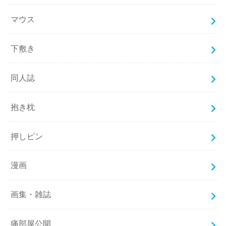
マウス
下敷き
同人誌
抱き枕
押しピン
漫画
画集・雑誌
痛部屋公開