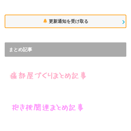
更新通知を受け取る
まとめ記事