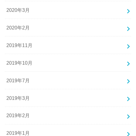
2020年3月
2020年2月
2019年11月
2019年10月
2019年7月
2019年3月
2019年2月
2019年1月