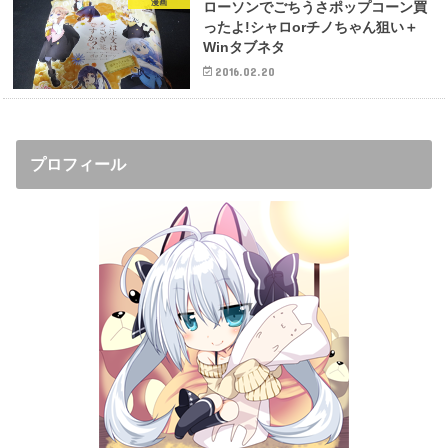
漫画
ローソンでごちうさポップコーン買
ったよ!シャロorチノちゃん狙い＋
Winタブネタ
2016.02.20
プロフィール