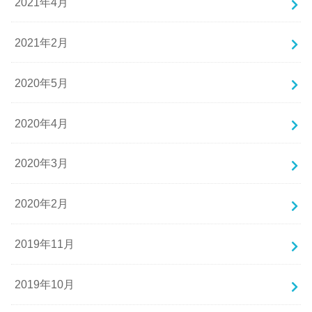
2021年4月
2021年2月
2020年5月
2020年4月
2020年3月
2020年2月
2019年11月
2019年10月