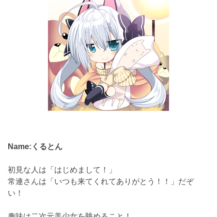
Name:くるとん
初見な人は「はじめまして！」
常連さんは「いつも来てくれてありがとう！！」だぞ
い！
趣味は二次元美少女を眺めること！