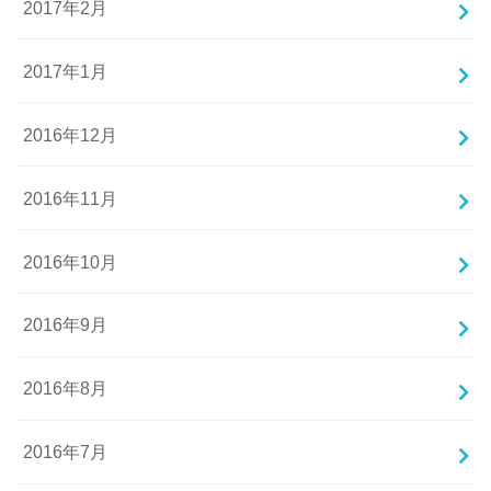
2017年2月
2017年1月
2016年12月
2016年11月
2016年10月
2016年9月
2016年8月
2016年7月