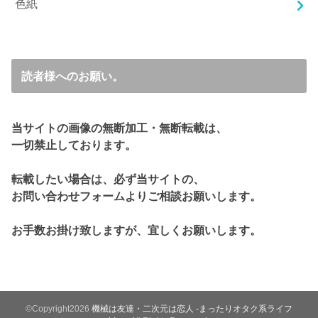
色紙
読者様へのお願い。
当サイトの画像の無断加工・無断転載は、
一切禁止しております。
転載したい場合は、必ず当サイトの、
お問い合わせフォームよりご相談お願いします。
お手数お掛け致しますが、宜しくお願いします。
©Copyright2026
機械は友達・二次元は恋人 -まったりオタク系ライフ