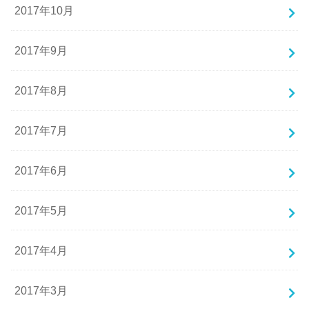
2017年10月
2017年9月
2017年8月
2017年7月
2017年6月
2017年5月
2017年4月
2017年3月