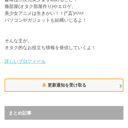
痛部屋(オタク部屋作り)やエロゲ、
美少女アニメは生きがい！！(*´Д`)ﾊｧﾊｧ
パソコンやガジェットも結構いじるよ！
そんな主が、
オタク的なお役立ち情報を発信していくよ！
詳しいプロフィール
更新通知を受け取る
まとめ記事