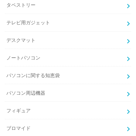
タペストリー
テレビ用ガジェット
デスクマット
ノートパソコン
パソコンに関する知恵袋
パソコン周辺機器
フィギュア
ブロマイド