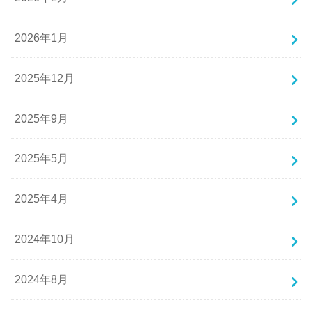
2026年1月
2025年12月
2025年9月
2025年5月
2025年4月
2024年10月
2024年8月