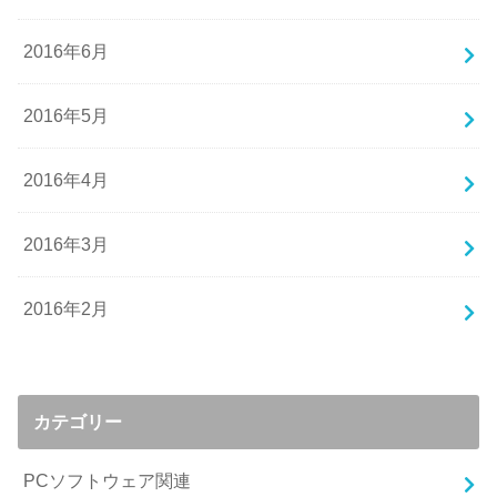
2016年6月
2016年5月
2016年4月
2016年3月
2016年2月
カテゴリー
PCソフトウェア関連