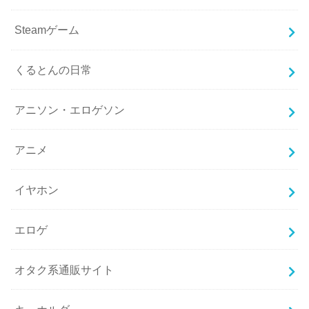
Steamゲーム
くるとんの日常
アニソン・エロゲソン
アニメ
イヤホン
エロゲ
オタク系通販サイト