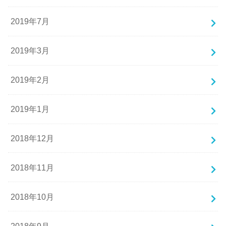
2019年7月
2019年3月
2019年2月
2019年1月
2018年12月
2018年11月
2018年10月
2018年9月