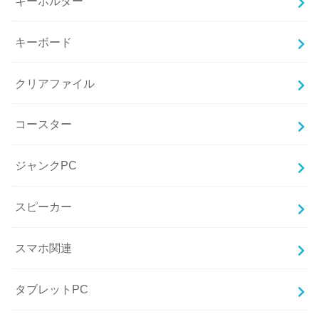
キーホルダー
キーボード
クリアファイル
コースター
ジャンクPC
スピーカー
スマホ関連
タブレットPC