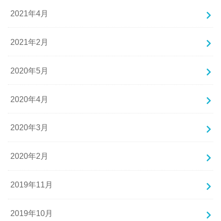
2021年4月
2021年2月
2020年5月
2020年4月
2020年3月
2020年2月
2019年11月
2019年10月