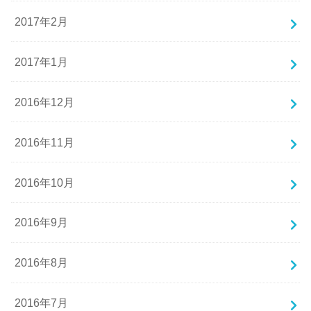
2017年2月
2017年1月
2016年12月
2016年11月
2016年10月
2016年9月
2016年8月
2016年7月