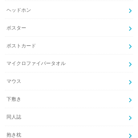
ヘッドホン
ポスター
ポストカード
マイクロファイバータオル
マウス
下敷き
同人誌
抱き枕