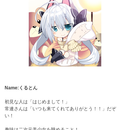
Name:くるとん
初見な人は「はじめまして！」
常連さんは「いつも来てくれてありがとう！！」だぞ
い！
趣味は二次元美少女を眺めること！