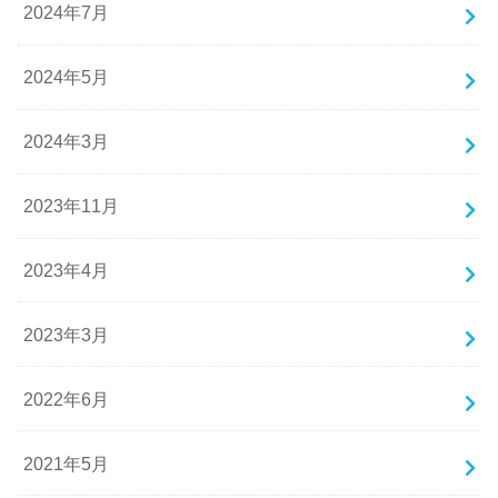
2024年7月
2024年5月
2024年3月
2023年11月
2023年4月
2023年3月
2022年6月
2021年5月