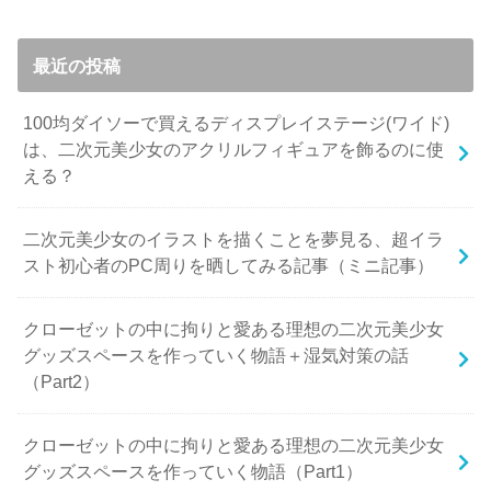
最近の投稿
100均ダイソーで買えるディスプレイステージ(ワイド)
は、二次元美少女のアクリルフィギュアを飾るのに使
える？
二次元美少女のイラストを描くことを夢見る、超イラ
スト初心者のPC周りを晒してみる記事（ミニ記事）
クローゼットの中に拘りと愛ある理想の二次元美少女
グッズスペースを作っていく物語＋湿気対策の話
（Part2）
クローゼットの中に拘りと愛ある理想の二次元美少女
グッズスペースを作っていく物語（Part1）