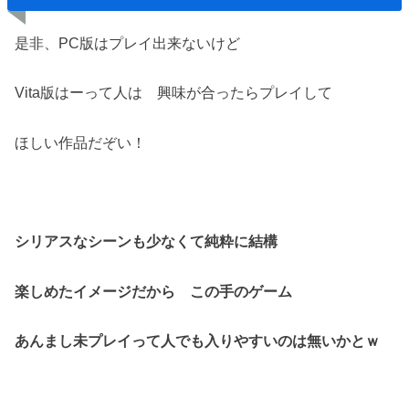
是非、PC版はプレイ出来ないけど
Vita版はーって人は 興味が合ったらプレイして
ほしい作品だぞい！
シリアスなシーンも少なくて純粋に結構
楽しめたイメージだから この手のゲーム
あんまし未プレイって人でも入りやすいのは無いかとｗ