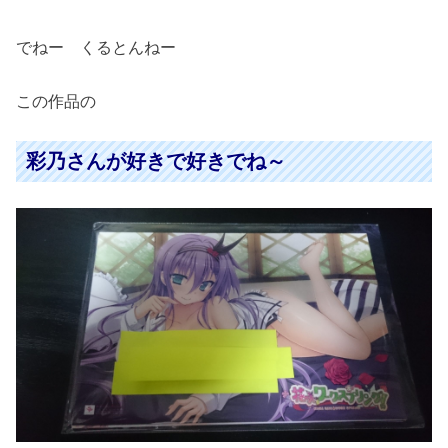
でねー くるとんねー
この作品の
彩乃さんが好きで好きでね～