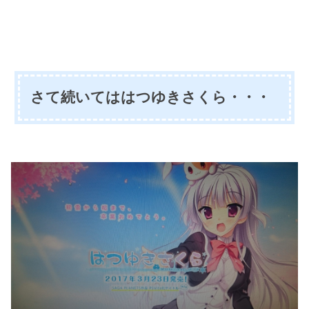
さて続いてははつゆきさくら・・・