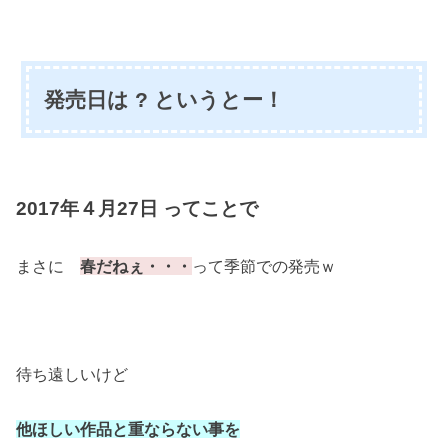
発売日は ? というとー！
2017年４月27日 ってことで
まさに
春だねぇ・・・
って季節での発売ｗ
待ち遠しいけど
他ほしい作品と重ならない事を