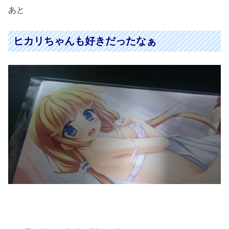
あと
ヒカリちゃんも好きだったなぁ