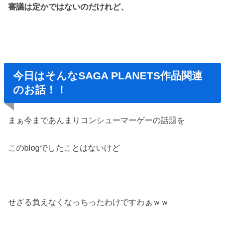
審議は定かではないのだけれど、
今日はそんなSAGA PLANETS作品関連
のお話！！
まぁ今まであんまりコンシューマーゲーの話題を
このblogでしたことはないけど
せざる負えなくなっちったわけですわぁｗｗ