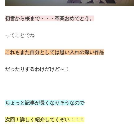
初雪から桜まで・・・卒業おめでとう。
ってことでね
これもまた自分としては思い入れの深い作品
だったりするわけだけど～！
ちょっと記事が長くなりそうなので
次回！詳しく紹介してくぞい！！！