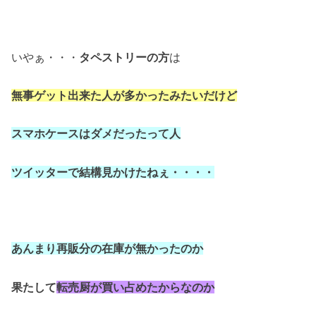
いやぁ・・・
タペストリーの方
は
無事ゲット出来た人が多かったみたいだけど
スマホケースはダメだったって人
ツイッターで結構見かけたねぇ・・・・
あんまり再販分の在庫が無かったのか
果たして
転売厨が買い占めたからなのか