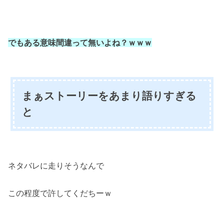
でもある意味間違って無いよね？ｗｗｗ
まぁストーリーをあまり語りすぎる
と
ネタバレに走りそうなんで
この程度で許してくだちーｗ