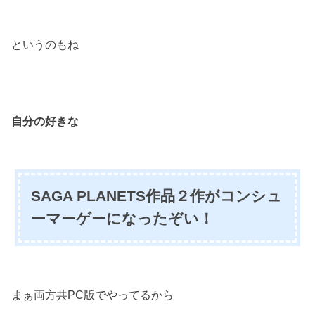
というのもね
自分の好きな
SAGA PLANETS作品２作がコンシュ
ーマーゲーになったぞい！
まぁ両方共PC版でやってるから