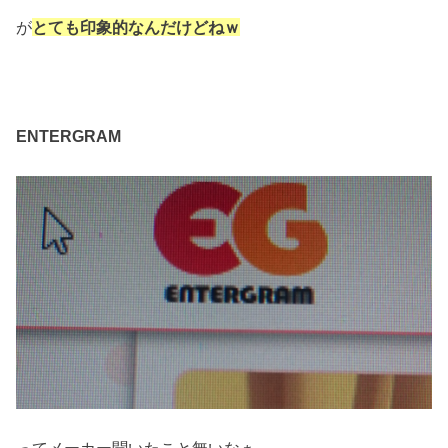
が
とても印象的なんだけどねｗ
ENTERGRAM