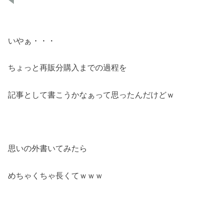
いやぁ・・・
ちょっと再販分購入までの過程を
記事として書こうかなぁって思ったんだけどｗ
思いの外書いてみたら
めちゃくちゃ長くてｗｗｗ