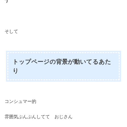
*)
そして
トップページの背景が動いてるあた
り
コンシュマー的
雰囲気ぷんぷんしてて おじさん