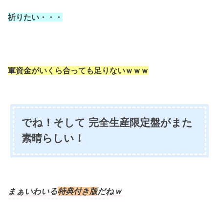
祈りたい・・・
軍資金がいくら合っても足りないｗｗｗ
でね！そして 完全生産限定盤がまた
素晴らしい！
まぁいわいる
特典付き版
だねｗ