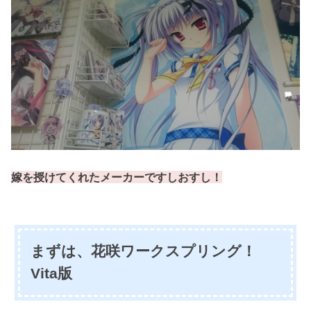
嫁を授けてくれたメーカーですしおすし！
まずは、花咲ワークスプリング！
Vita版