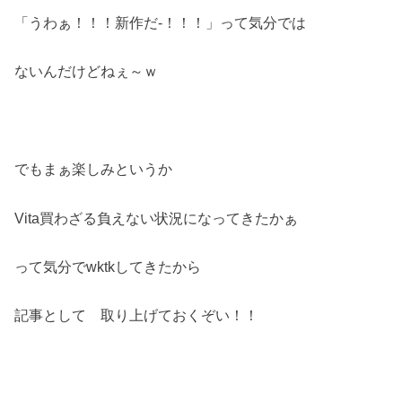
「うわぁ！！！新作だ‐！！！」って気分では
ないんだけどねぇ～ｗ
でもまぁ楽しみというか
Vita買わざる負えない状況になってきたかぁ
って気分でwktkしてきたから
記事として 取り上げておくぞい！！