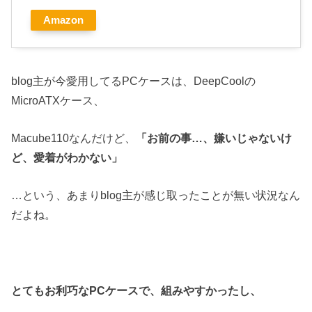
Amazon
blog主が今愛用してるPCケースは、DeepCoolの
MicroATXケース、
Macube110なんだけど、
「お前の事…、嫌いじゃないけ
ど、愛着がわかない」
…という、あまりblog主が感じ取ったことが無い状況なん
だよね。
とてもお利巧なPCケースで、組みやすかったし、