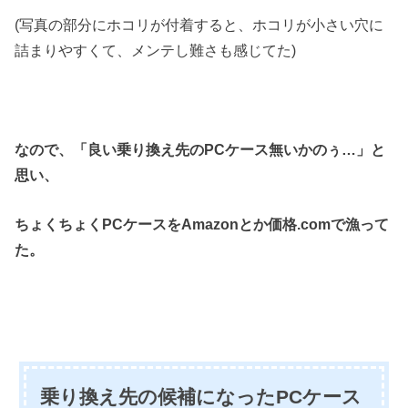
(写真の部分にホコリが付着すると、ホコリが小さい穴に
詰まりやすくて、メンテし難さも感じてた)
なので、「良い乗り換え先のPCケース無いかのぅ…」と
思い、
ちょくちょくPCケースをAmazonとか価格.comで漁って
た。
乗り換え先の候補になったPCケース