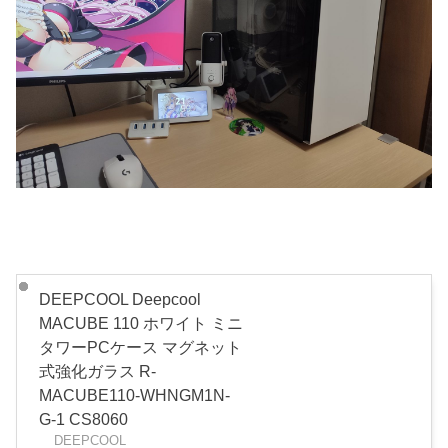
DEEPCOOL Deepcool
MACUBE 110 ホワイト ミニ
タワーPCケース マグネット
式強化ガラス R-
MACUBE110-WHNGM1N-
G-1 CS8060
DEEPCOOL