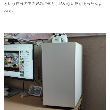
という自分の中の好みに落とし込めない感があったんよ
ねぇ。