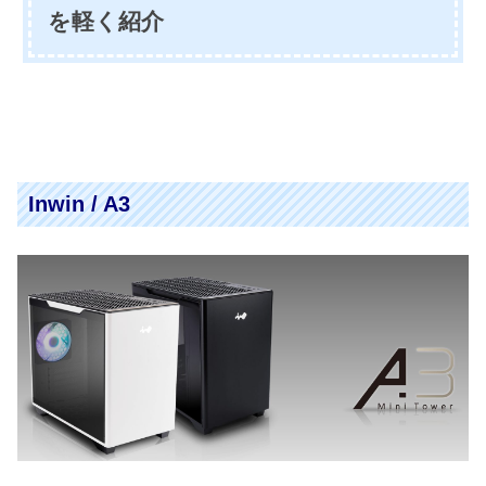
を軽く紹介
Inwin / A3