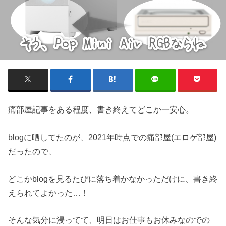
痛部屋記事をある程度、書き終えてどこか一安心。
blogに晒してたのが、2021年時点での痛部屋(エロゲ部屋)
だったので、
どこかblogを見るたびに落ち着かなかっただけに、書き終
えられてよかった…！
そんな気分に浸ってて、明日はお仕事もお休みなのでの