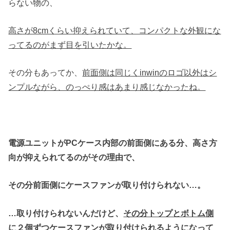
らない物の、
高さが8cmくらい抑えられていて、コンパクトな外観にな
ってるのがまず目を引いたかな。
その分もあってか、
前面側は同じくinwinのロゴ以外はシ
ンプルながら、のっぺり感はあまり感じなかったね。
電源ユニットがPCケース内部の前面側にある分、高さ方
向が抑えられてるのがその理由で、
その分前面側にケースファンが取り付けられない…。
…取り付けられないんだけど、
その分トップとボトム側
に２個ずつケースファンが取り付けられるようになって