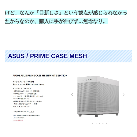
けど、なんか
「目新しさ」という観点が感じられなかっ
た
からなのか、購入に手が伸びず…無念なり。
ASUS / PRIME CASE MESH