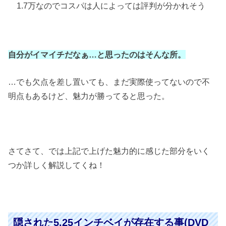
1.7万なのでコスパは人によっては評判が分かれそう
自分がイマイチだなぁ…と思ったのはそんな所。
…でも欠点を差し置いても、まだ実際使ってないので不
明点もあるけど、魅力が勝ってると思った。
さてさて、では上記で上げた魅力的に感じた部分をいく
つか詳しく解説してくね！
隠された5.25インチベイが存在する事(DVD