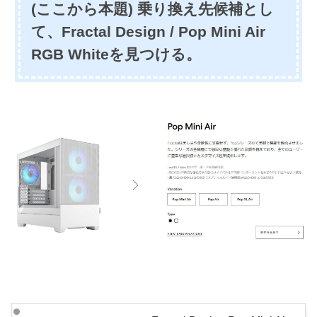
(ここから本題) 乗り換え先候補とし
て、Fractal Design / Pop Mini Air
RGB Whiteを見つける。