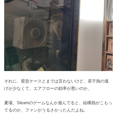
それに、窒息ケースとまでは言わないけど、若干熱の逃
げが少なくて、エアフローの効率が悪いのか、
夏場、Steamのゲームなんか遊んでると、結構熱がこもっ
てるのか、ファンがうるさかったんだよね。