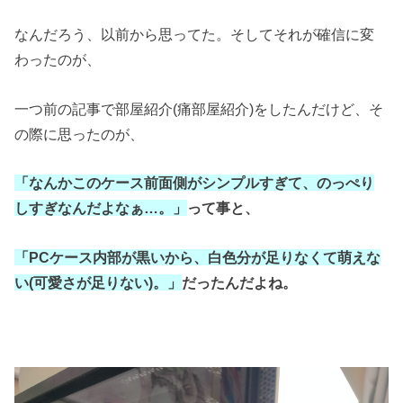
なんだろう、以前から思ってた。そしてそれが確信に変
わったのが、
一つ前の記事で部屋紹介(痛部屋紹介)をしたんだけど、そ
の際に思ったのが、
「なんかこのケース前面側がシンプルすぎて、のっぺり
しすぎなんだよなぁ…。」
って事と、
「PCケース内部が黒いから、白色分が足りなくて萌えな
い(可愛さが足りない)。」
だったんだよね。