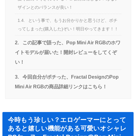
ザインとのバランスが良い！
1.4.
という事で、もうお分かりかと思うけど、ポチ
ってしまった(購入した)ぞい！明日やってきます！！
2.
この記事で語った、Pop Mini Air RGBのホワ
イトモデルが届いた！開封レビューをしてくぞ
い！
3.
今回自分がポチった、Fractal DesignのPop
Mini Air RGBの商品詳細リンクはこちら！
今時もう珍しい？エロゲーマーにとって
あると嬉しい機能がある可愛いオシャレ