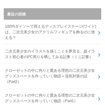
最近の投稿
100均ダイソーで買えるディスプレイステージ(ワイド)
は、二次元美少女のアクリルフィギュアを飾るのに使
える？
二次元美少女のイラストを描くことを夢見る、超イラ
スト初心者のPC周りを晒してみる記事（ミニ記事）
クローゼットの中に拘りと愛ある理想の二次元美少女
グッズスペースを作っていく物語＋湿気対策の話
（Part2）
クローゼットの中に拘りと愛ある理想の二次元美少女
グッズスペースを作っていく物語（Part1）