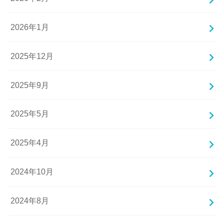
2026年1月
2025年12月
2025年9月
2025年5月
2025年4月
2024年10月
2024年8月