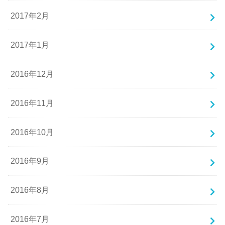
2017年2月
2017年1月
2016年12月
2016年11月
2016年10月
2016年9月
2016年8月
2016年7月