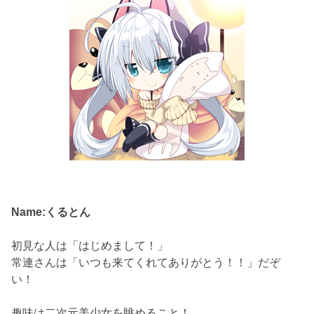
Name:くるとん
初見な人は「はじめまして！」
常連さんは「いつも来てくれてありがとう！！」だぞ
い！
趣味は二次元美少女を眺めること！