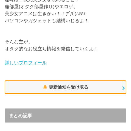
痛部屋(オタク部屋作り)やエロゲ、
美少女アニメは生きがい！！(*´Д`)ﾊｧﾊｧ
パソコンやガジェットも結構いじるよ！
そんな主が、
オタク的なお役立ち情報を発信していくよ！
詳しいプロフィール
更新通知を受け取る
まとめ記事