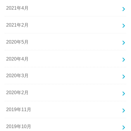
2021年4月
2021年2月
2020年5月
2020年4月
2020年3月
2020年2月
2019年11月
2019年10月