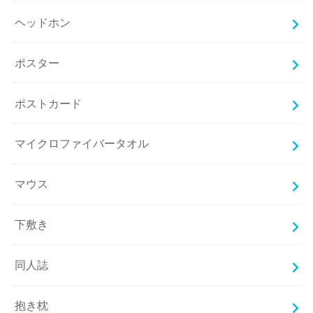
ヘッドホン
ポスター
ポストカード
マイクロファイバータオル
マウス
下敷き
同人誌
抱き枕