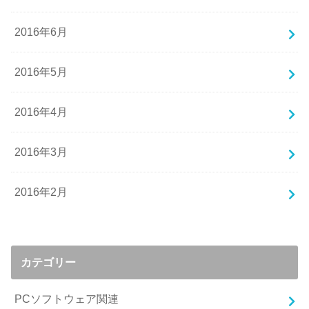
2016年6月
2016年5月
2016年4月
2016年3月
2016年2月
カテゴリー
PCソフトウェア関連