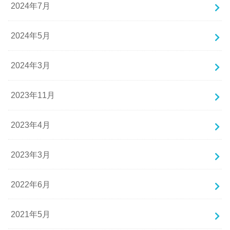
2024年7月
2024年5月
2024年3月
2023年11月
2023年4月
2023年3月
2022年6月
2021年5月