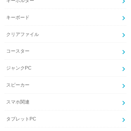
キーホルダー
キーボード
クリアファイル
コースター
ジャンクPC
スピーカー
スマホ関連
タブレットPC