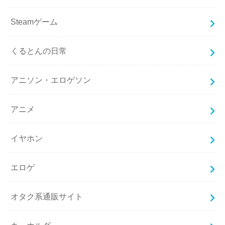
Steamゲーム
くるとんの日常
アニソン・エロゲソン
アニメ
イヤホン
エロゲ
オタク系通販サイト