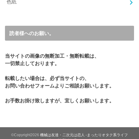
色紙
読者様へのお願い。
当サイトの画像の無断加工・無断転載は、
一切禁止しております。
転載したい場合は、必ず当サイトの、
お問い合わせフォームよりご相談お願いします。
お手数お掛け致しますが、宜しくお願いします。
©Copyright2026
機械は友達・二次元は恋人 -まったりオタク系ライフ