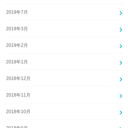
2019年7月
2019年3月
2019年2月
2019年1月
2018年12月
2018年11月
2018年10月
2018年9月