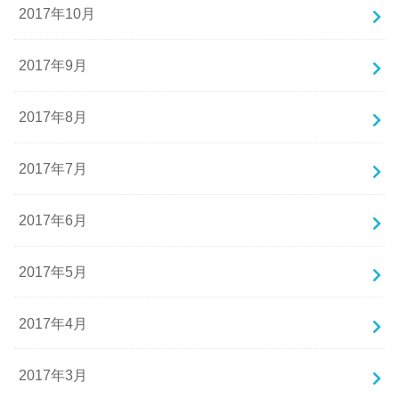
2017年10月
2017年9月
2017年8月
2017年7月
2017年6月
2017年5月
2017年4月
2017年3月