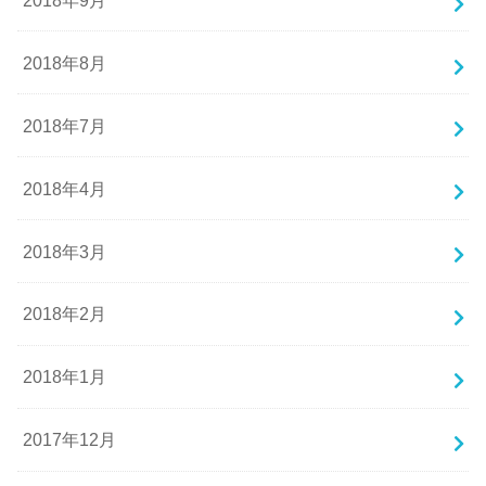
2018年8月
2018年7月
2018年4月
2018年3月
2018年2月
2018年1月
2017年12月