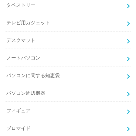
タペストリー
テレビ用ガジェット
デスクマット
ノートパソコン
パソコンに関する知恵袋
パソコン周辺機器
フィギュア
ブロマイド