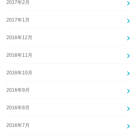
2017年2月
2017年1月
2016年12月
2016年11月
2016年10月
2016年9月
2016年8月
2016年7月