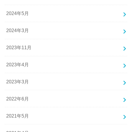
2024年5月
2024年3月
2023年11月
2023年4月
2023年3月
2022年6月
2021年5月