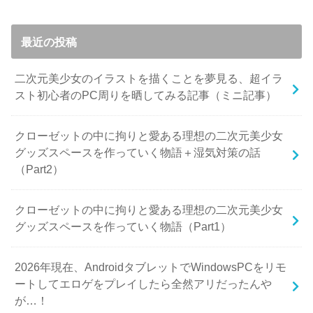
最近の投稿
二次元美少女のイラストを描くことを夢見る、超イラ
スト初心者のPC周りを晒してみる記事（ミニ記事）
クローゼットの中に拘りと愛ある理想の二次元美少女
グッズスペースを作っていく物語＋湿気対策の話
（Part2）
クローゼットの中に拘りと愛ある理想の二次元美少女
グッズスペースを作っていく物語（Part1）
2026年現在、AndroidタブレットでWindowsPCをリモ
ートしてエロゲをプレイしたら全然アリだったんや
が…！