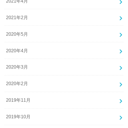
2021年4月
2021年2月
2020年5月
2020年4月
2020年3月
2020年2月
2019年11月
2019年10月