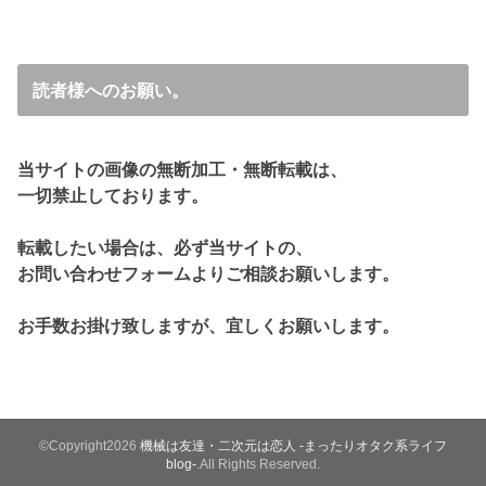
読者様へのお願い。
当サイトの画像の無断加工・無断転載は、
一切禁止しております。
転載したい場合は、必ず当サイトの、
お問い合わせフォームよりご相談お願いします。
お手数お掛け致しますが、宜しくお願いします。
©Copyright2026
機械は友達・二次元は恋人 -まったりオタク系ライフ
blog-
.All Rights Reserved.