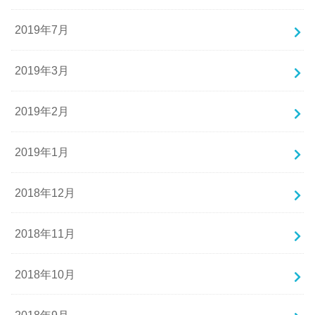
2019年7月
2019年3月
2019年2月
2019年1月
2018年12月
2018年11月
2018年10月
2018年9月