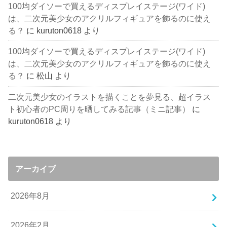
100均ダイソーで買えるディスプレイステージ(ワイド)
は、二次元美少女のアクリルフィギュアを飾るのに使え
る？
に
kuruton0618
より
100均ダイソーで買えるディスプレイステージ(ワイド)
は、二次元美少女のアクリルフィギュアを飾るのに使え
る？
に
松山
より
二次元美少女のイラストを描くことを夢見る、超イラス
ト初心者のPC周りを晒してみる記事（ミニ記事）
に
kuruton0618
より
アーカイブ
2026年8月
2026年2月