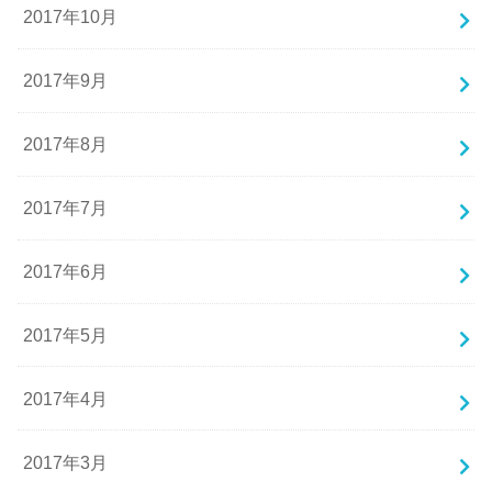
2017年10月
2017年9月
2017年8月
2017年7月
2017年6月
2017年5月
2017年4月
2017年3月