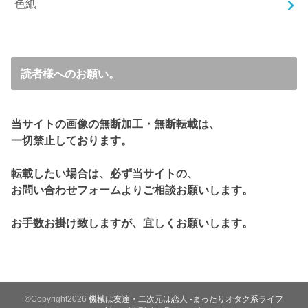
色紙
読者様へのお願い。
当サイトの画像の無断加工・無断転載は、
一切禁止しております。
転載したい場合は、必ず当サイトの、
お問い合わせフォームよりご相談お願いします。
お手数お掛け致しますが、宜しくお願いします。
©Copyright2026
機械は友達・二次元は恋人 -まったりオタク系ライフ