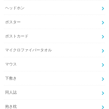
ヘッドホン
ポスター
ポストカード
マイクロファイバータオル
マウス
下敷き
同人誌
抱き枕