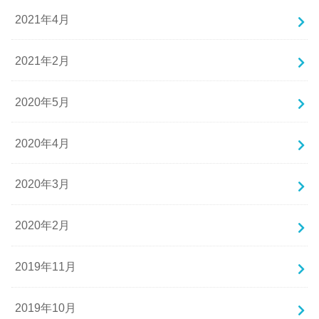
2021年4月
2021年2月
2020年5月
2020年4月
2020年3月
2020年2月
2019年11月
2019年10月