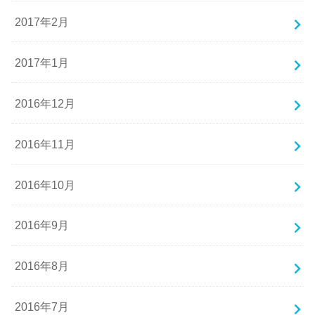
2017年2月
2017年1月
2016年12月
2016年11月
2016年10月
2016年9月
2016年8月
2016年7月