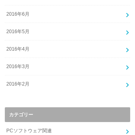
2016年6月
2016年5月
2016年4月
2016年3月
2016年2月
カテゴリー
PCソフトウェア関連