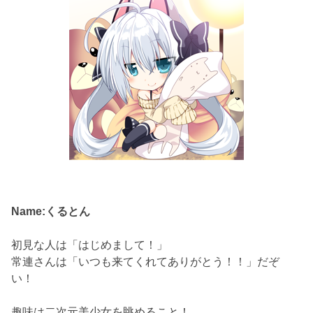
Name:くるとん
初見な人は「はじめまして！」
常連さんは「いつも来てくれてありがとう！！」だぞ
い！
趣味は二次元美少女を眺めること！