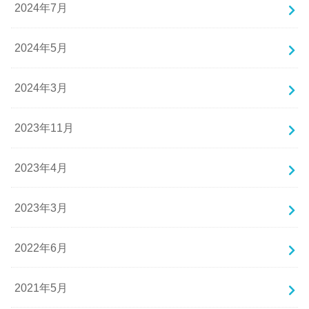
2024年7月
2024年5月
2024年3月
2023年11月
2023年4月
2023年3月
2022年6月
2021年5月