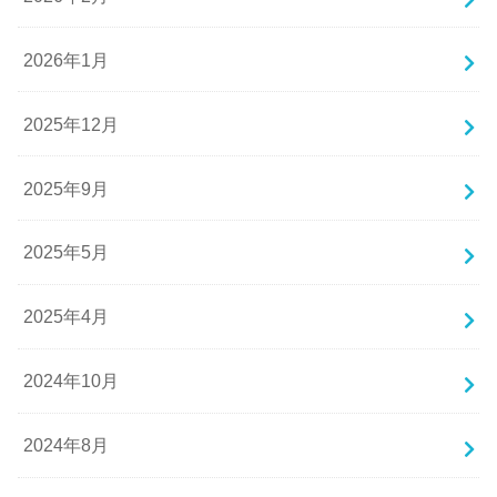
2026年1月
2025年12月
2025年9月
2025年5月
2025年4月
2024年10月
2024年8月