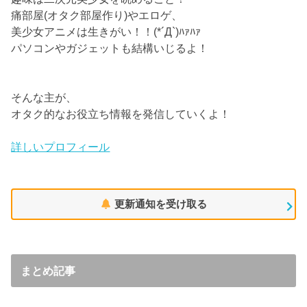
痛部屋(オタク部屋作り)やエロゲ、
美少女アニメは生きがい！！(*´Д`)ﾊｧﾊｧ
パソコンやガジェットも結構いじるよ！
そんな主が、
オタク的なお役立ち情報を発信していくよ！
詳しいプロフィール
更新通知を受け取る
まとめ記事