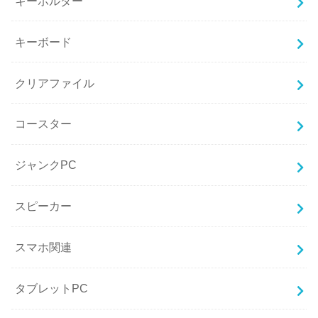
キーホルダー
キーボード
クリアファイル
コースター
ジャンクPC
スピーカー
スマホ関連
タブレットPC