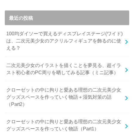
最近の投稿
100均ダイソーで買えるディスプレイステージ(ワイド)
は、二次元美少女のアクリルフィギュアを飾るのに使
える？
二次元美少女のイラストを描くことを夢見る、超イラ
スト初心者のPC周りを晒してみる記事（ミニ記事）
クローゼットの中に拘りと愛ある理想の二次元美少女
グッズスペースを作っていく物語＋湿気対策の話
（Part2）
クローゼットの中に拘りと愛ある理想の二次元美少女
グッズスペースを作っていく物語（Part1）