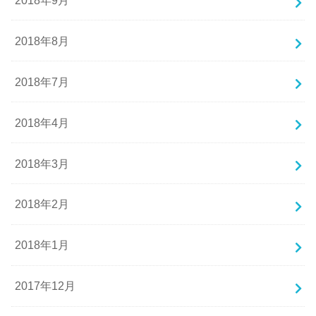
2018年8月
2018年7月
2018年4月
2018年3月
2018年2月
2018年1月
2017年12月