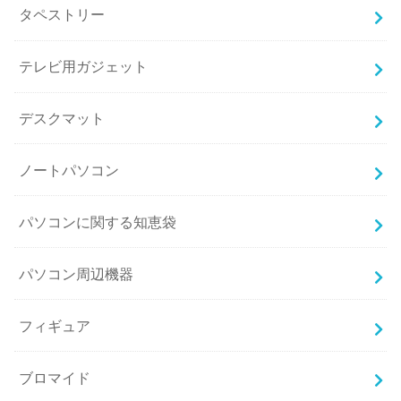
タペストリー
テレビ用ガジェット
デスクマット
ノートパソコン
パソコンに関する知恵袋
パソコン周辺機器
フィギュア
ブロマイド