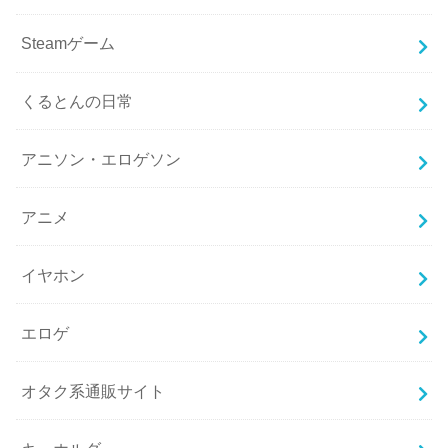
Steamゲーム
くるとんの日常
アニソン・エロゲソン
アニメ
イヤホン
エロゲ
オタク系通販サイト