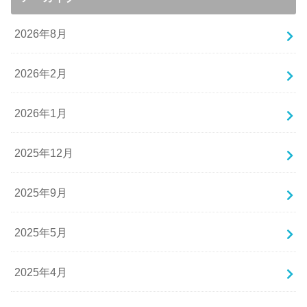
2026年8月
2026年2月
2026年1月
2025年12月
2025年9月
2025年5月
2025年4月