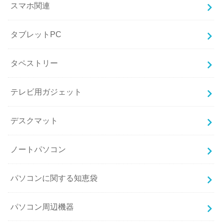
スマホ関連
タブレットPC
タペストリー
テレビ用ガジェット
デスクマット
ノートパソコン
パソコンに関する知恵袋
パソコン周辺機器