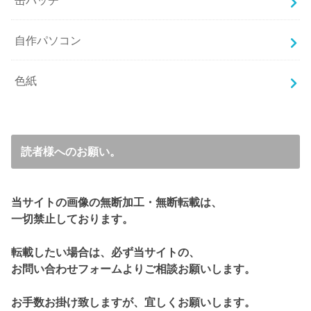
缶バッチ
自作パソコン
色紙
読者様へのお願い。
当サイトの画像の無断加工・無断転載は、
一切禁止しております。
転載したい場合は、必ず当サイトの、
お問い合わせフォームよりご相談お願いします。
お手数お掛け致しますが、宜しくお願いします。