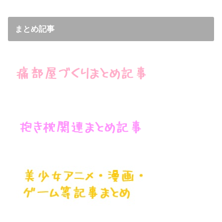
まとめ記事