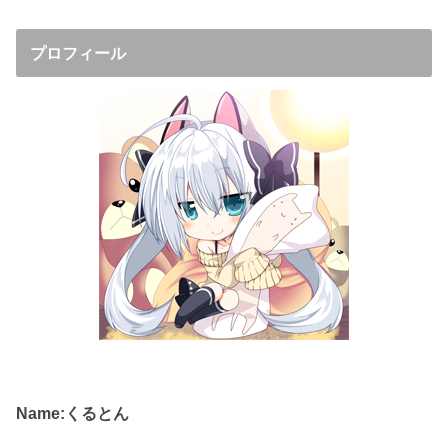
プロフィール
Name:くるとん