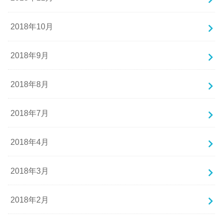
2018年10月
2018年9月
2018年8月
2018年7月
2018年4月
2018年3月
2018年2月