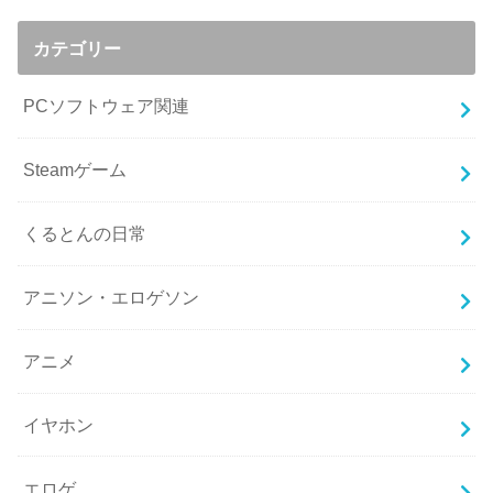
カテゴリー
PCソフトウェア関連
Steamゲーム
くるとんの日常
アニソン・エロゲソン
アニメ
イヤホン
エロゲ