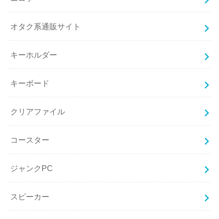
オタク系通販サイト
キーホルダー
キーボード
クリアファイル
コースター
ジャンクPC
スピーカー