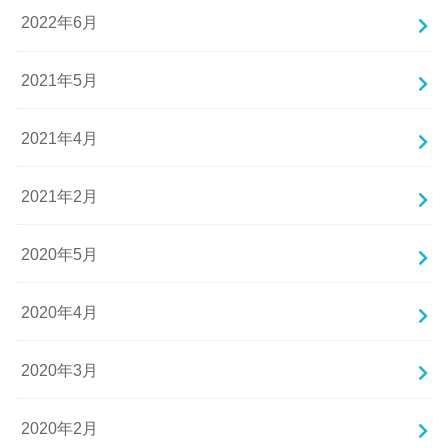
2022年6月
2021年5月
2021年4月
2021年2月
2020年5月
2020年4月
2020年3月
2020年2月