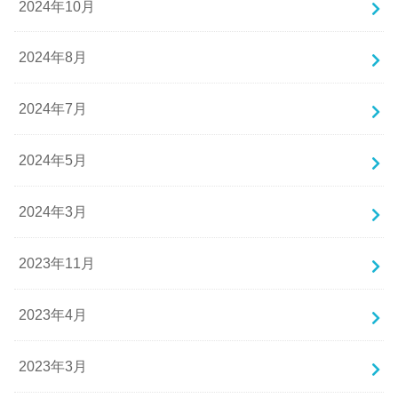
2024年10月
2024年8月
2024年7月
2024年5月
2024年3月
2023年11月
2023年4月
2023年3月