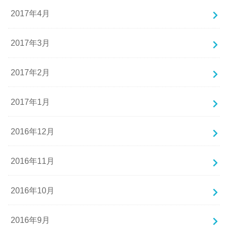
2017年4月
2017年3月
2017年2月
2017年1月
2016年12月
2016年11月
2016年10月
2016年9月