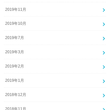
2019年11月
2019年10月
2019年7月
2019年3月
2019年2月
2019年1月
2018年12月
2018年11月