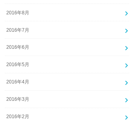
2016年8月
2016年7月
2016年6月
2016年5月
2016年4月
2016年3月
2016年2月