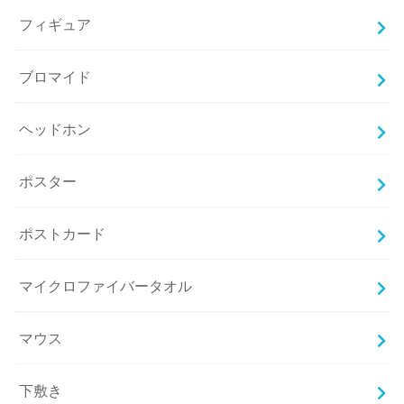
フィギュア
ブロマイド
ヘッドホン
ポスター
ポストカード
マイクロファイバータオル
マウス
下敷き