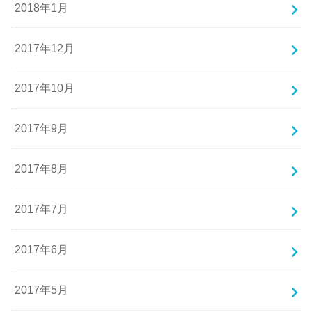
2018年1月
2017年12月
2017年10月
2017年9月
2017年8月
2017年7月
2017年6月
2017年5月