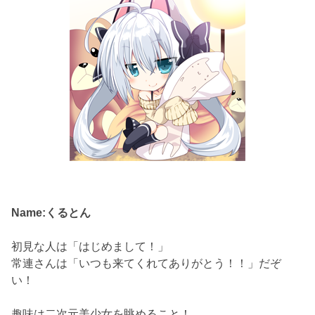
Name:くるとん
初見な人は「はじめまして！」
常連さんは「いつも来てくれてありがとう！！」だぞ
い！
趣味は二次元美少女を眺めること！