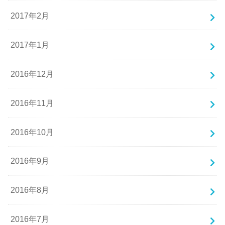
2017年2月
2017年1月
2016年12月
2016年11月
2016年10月
2016年9月
2016年8月
2016年7月