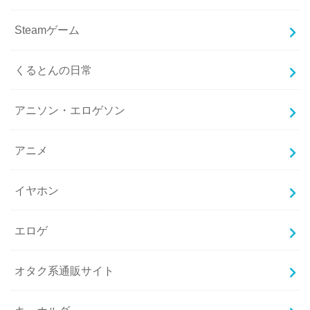
Steamゲーム
くるとんの日常
アニソン・エロゲソン
アニメ
イヤホン
エロゲ
オタク系通販サイト