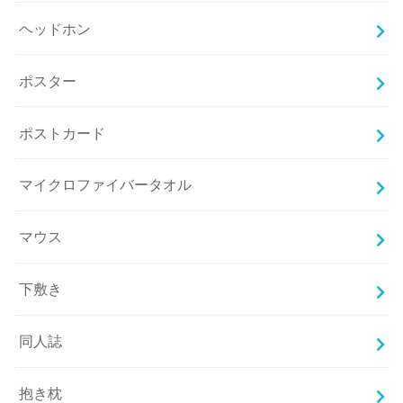
ヘッドホン
ポスター
ポストカード
マイクロファイバータオル
マウス
下敷き
同人誌
抱き枕