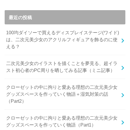
最近の投稿
100均ダイソーで買えるディスプレイステージ(ワイド)
は、二次元美少女のアクリルフィギュアを飾るのに使
える？
二次元美少女のイラストを描くことを夢見る、超イラ
スト初心者のPC周りを晒してみる記事（ミニ記事）
クローゼットの中に拘りと愛ある理想の二次元美少女
グッズスペースを作っていく物語＋湿気対策の話
（Part2）
クローゼットの中に拘りと愛ある理想の二次元美少女
グッズスペースを作っていく物語（Part1）