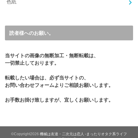
色紙
読者様へのお願い。
当サイトの画像の無断加工・無断転載は、
一切禁止しております。
転載したい場合は、必ず当サイトの、
お問い合わせフォームよりご相談お願いします。
お手数お掛け致しますが、宜しくお願いします。
©Copyright2026
機械は友達・二次元は恋人 -まったりオタク系ライフ