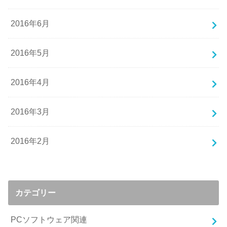
2016年6月
2016年5月
2016年4月
2016年3月
2016年2月
カテゴリー
PCソフトウェア関連