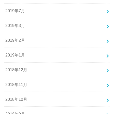
2019年7月
2019年3月
2019年2月
2019年1月
2018年12月
2018年11月
2018年10月
2018年9月