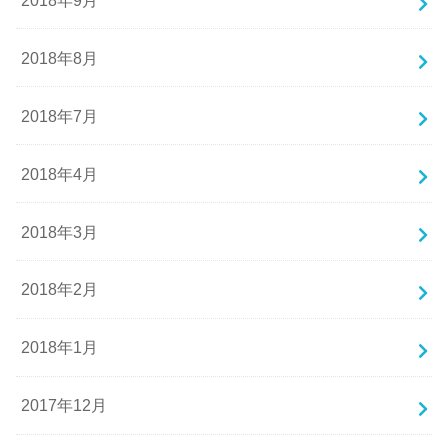
2018年8月
2018年7月
2018年4月
2018年3月
2018年2月
2018年1月
2017年12月