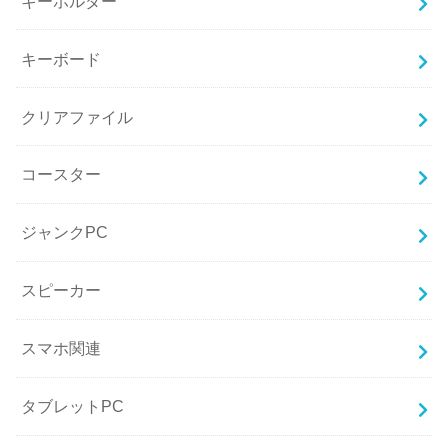
キーホルダー
キーボード
クリアファイル
コースター
ジャンクPC
スピーカー
スマホ関連
タブレットPC