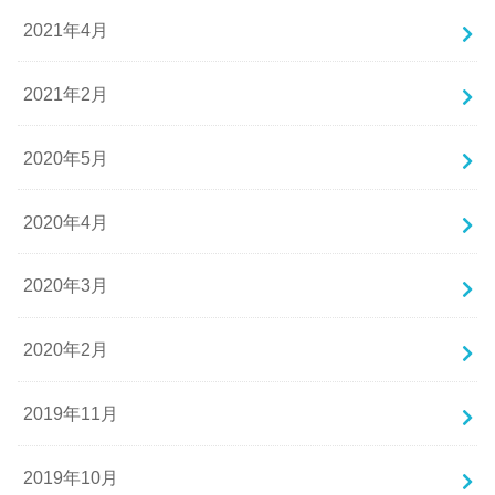
2021年4月
2021年2月
2020年5月
2020年4月
2020年3月
2020年2月
2019年11月
2019年10月