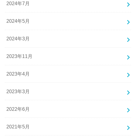
2024年7月
2024年5月
2024年3月
2023年11月
2023年4月
2023年3月
2022年6月
2021年5月