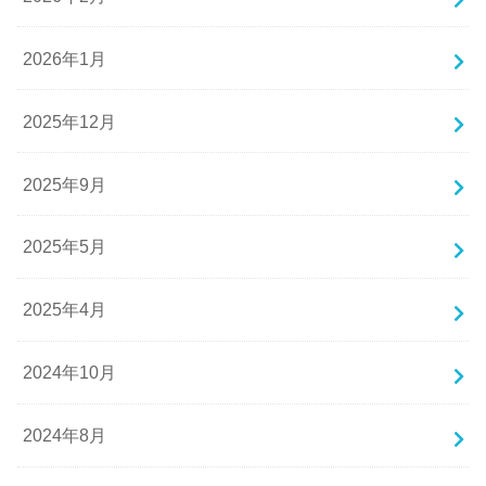
2026年1月
2025年12月
2025年9月
2025年5月
2025年4月
2024年10月
2024年8月