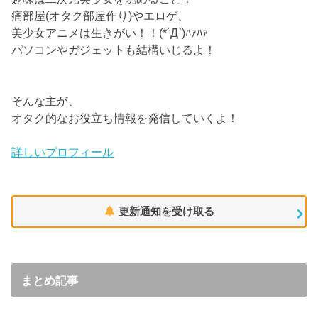
痛部屋(オタク部屋作り)やエロゲ、
美少女アニメは生きがい！！(*´Д`)ﾊｧﾊｧ
パソコンやガジェットも結構いじるよ！
そんな主が、
オタク的なお役立ち情報を発信していくよ！
詳しいプロフィール
更新通知を受け取る
まとめ記事