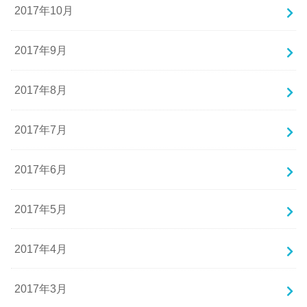
2017年10月
2017年9月
2017年8月
2017年7月
2017年6月
2017年5月
2017年4月
2017年3月