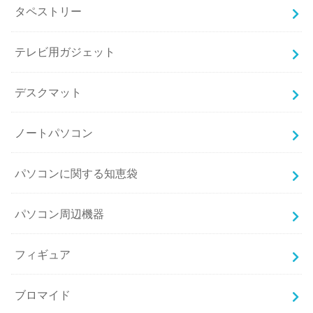
タペストリー
テレビ用ガジェット
デスクマット
ノートパソコン
パソコンに関する知恵袋
パソコン周辺機器
フィギュア
ブロマイド