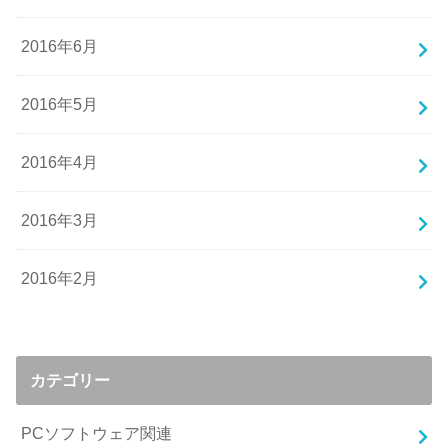
2016年6月
2016年5月
2016年4月
2016年3月
2016年2月
カテゴリー
PCソフトウェア関連