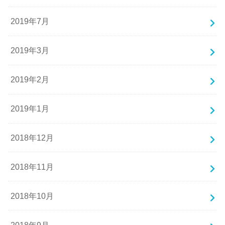
2019年7月
2019年3月
2019年2月
2019年1月
2018年12月
2018年11月
2018年10月
2018年9月