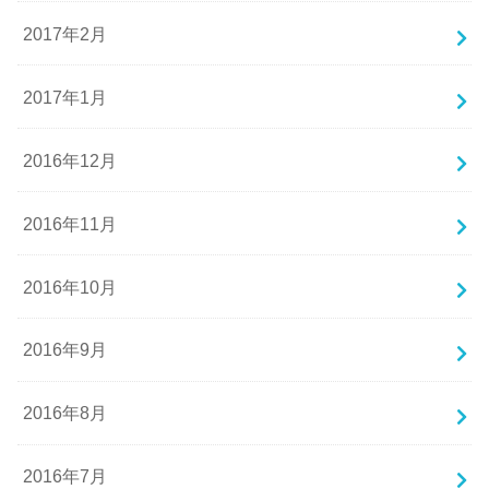
2017年2月
2017年1月
2016年12月
2016年11月
2016年10月
2016年9月
2016年8月
2016年7月