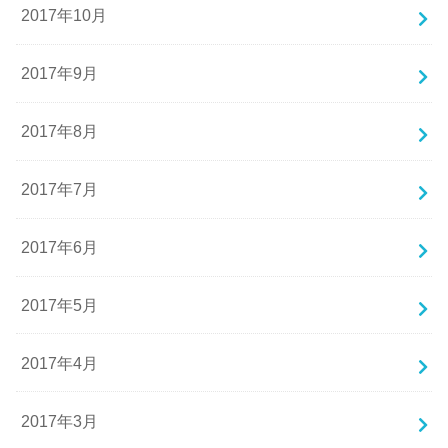
2017年10月
2017年9月
2017年8月
2017年7月
2017年6月
2017年5月
2017年4月
2017年3月