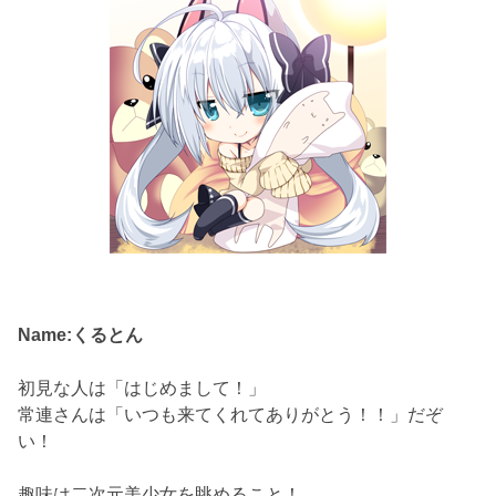
Name:くるとん
初見な人は「はじめまして！」
常連さんは「いつも来てくれてありがとう！！」だぞ
い！
趣味は二次元美少女を眺めること！