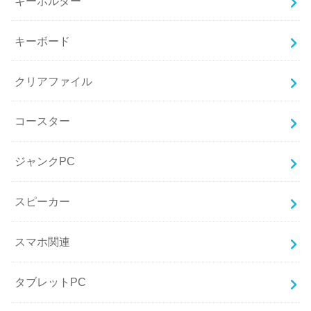
キーホルダー
キーボード
クリアファイル
コースター
ジャンクPC
スピーカー
スマホ関連
タブレットPC