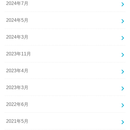
2024年7月
2024年5月
2024年3月
2023年11月
2023年4月
2023年3月
2022年6月
2021年5月