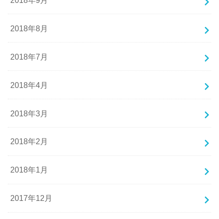
2018年8月
2018年7月
2018年4月
2018年3月
2018年2月
2018年1月
2017年12月