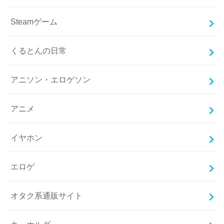
Steamゲーム
くるとんの日常
アニソン・エロゲソン
アニメ
イヤホン
エロゲ
オタク系通販サイト