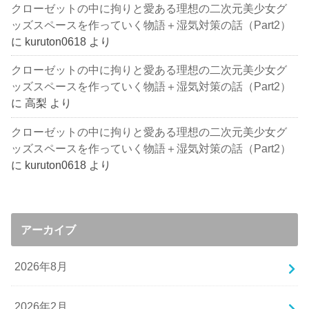
クローゼットの中に拘りと愛ある理想の二次元美少女グ
ッズスペースを作っていく物語＋湿気対策の話（Part2）
に
kuruton0618
より
クローゼットの中に拘りと愛ある理想の二次元美少女グ
ッズスペースを作っていく物語＋湿気対策の話（Part2）
に
高梨
より
クローゼットの中に拘りと愛ある理想の二次元美少女グ
ッズスペースを作っていく物語＋湿気対策の話（Part2）
に
kuruton0618
より
アーカイブ
2026年8月
2026年2月