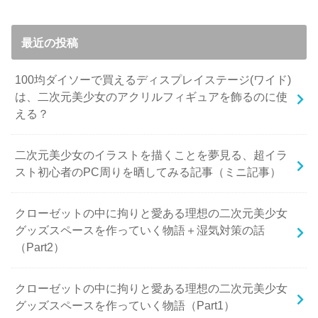
最近の投稿
100均ダイソーで買えるディスプレイステージ(ワイド)
は、二次元美少女のアクリルフィギュアを飾るのに使
える？
二次元美少女のイラストを描くことを夢見る、超イラ
スト初心者のPC周りを晒してみる記事（ミニ記事）
クローゼットの中に拘りと愛ある理想の二次元美少女
グッズスペースを作っていく物語＋湿気対策の話
（Part2）
クローゼットの中に拘りと愛ある理想の二次元美少女
グッズスペースを作っていく物語（Part1）