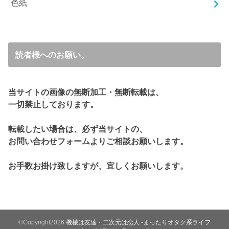
色紙
読者様へのお願い。
当サイトの画像の無断加工・無断転載は、
一切禁止しております。
転載したい場合は、必ず当サイトの、
お問い合わせフォームよりご相談お願いします。
お手数お掛け致しますが、宜しくお願いします。
©Copyright2026
機械は友達・二次元は恋人 -まったりオタク系ライフ