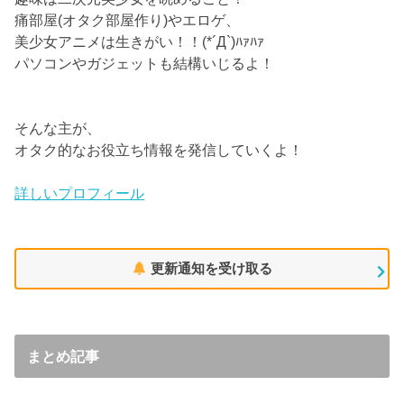
痛部屋(オタク部屋作り)やエロゲ、
美少女アニメは生きがい！！(*´Д`)ﾊｧﾊｧ
パソコンやガジェットも結構いじるよ！
そんな主が、
オタク的なお役立ち情報を発信していくよ！
詳しいプロフィール
更新通知を受け取る
まとめ記事