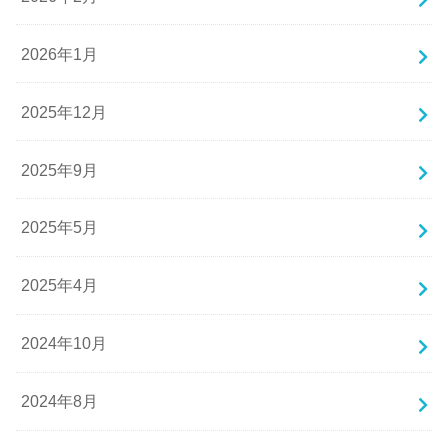
2026年1月
2025年12月
2025年9月
2025年5月
2025年4月
2024年10月
2024年8月