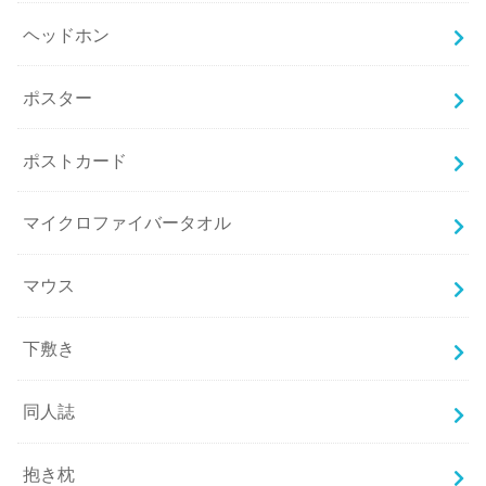
ヘッドホン
ポスター
ポストカード
マイクロファイバータオル
マウス
下敷き
同人誌
抱き枕