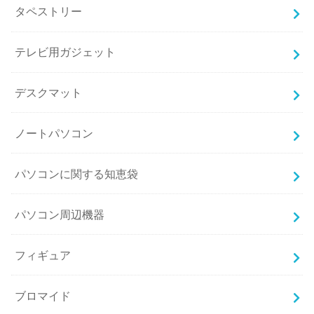
タペストリー
テレビ用ガジェット
デスクマット
ノートパソコン
パソコンに関する知恵袋
パソコン周辺機器
フィギュア
ブロマイド