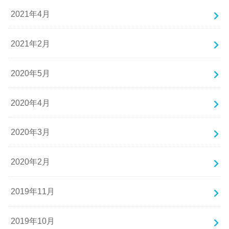
2021年4月
2021年2月
2020年5月
2020年4月
2020年3月
2020年2月
2019年11月
2019年10月