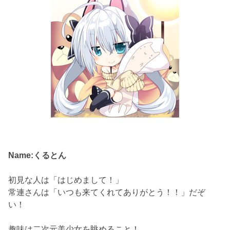
Name:くるとん
初見な人は「はじめまして！」
常連さんは「いつも来てくれてありがとう！！」だぞ
い！
趣味は二次元美少女を眺めること！