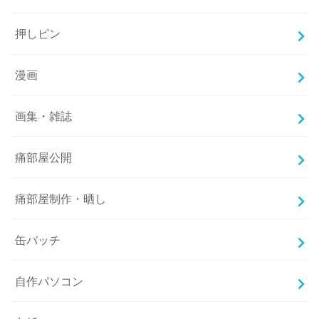
押しピン
漫画
画集・雑誌
痛部屋公開
痛部屋制作・晒し
缶バッチ
自作パソコン