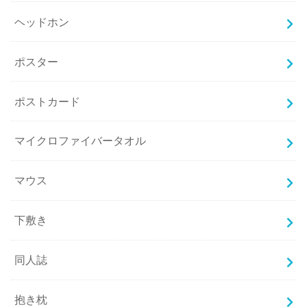
ヘッドホン
ポスター
ポストカード
マイクロファイバータオル
マウス
下敷き
同人誌
抱き枕