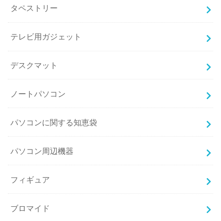
タペストリー
テレビ用ガジェット
デスクマット
ノートパソコン
パソコンに関する知恵袋
パソコン周辺機器
フィギュア
ブロマイド