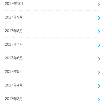
2017年10月
2017年9月
2017年8月
2017年7月
2017年6月
2017年5月
2017年4月
2017年3月