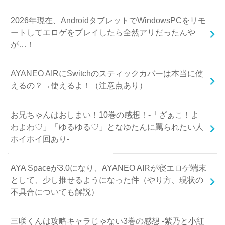
2026年現在、AndroidタブレットでWindowsPCをリモ
ートしてエロゲをプレイしたら全然アリだったんや
が…！
AYANEO AIRにSwitchのスティックカバーは本当に使
えるの？→使えるよ！（注意点あり）
お兄ちゃんはおしまい！10巻の感想！-「ざぁこ！よ
わよわ♡」「ゆるゆる♡」となゆたんに罵られたい人
ホイホイ回あり-
AYA Spaceが3.0になり、AYANEO AIRが寝エロゲ端末
として、少し推せるようになった件（やり方、現状の
不具合についても解説）
三咲くんは攻略キャラじゃない3巻の感想 -紫乃と小紅