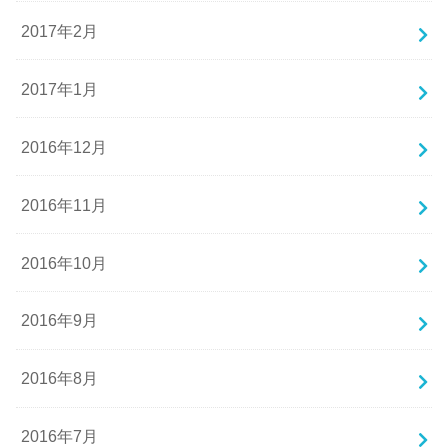
2017年2月
2017年1月
2016年12月
2016年11月
2016年10月
2016年9月
2016年8月
2016年7月