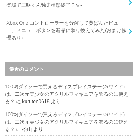
登場で三咲くん独走状態終了？ｗ-
Xbox One コントローラーを分解して黄ばんだビュ
ー、メニューボタンを新品に取り換えてみた(おまけ修
理あり)
最近のコメント
100均ダイソーで買えるディスプレイステージ(ワイド)
は、二次元美少女のアクリルフィギュアを飾るのに使え
る？
に
kuruton0618
より
100均ダイソーで買えるディスプレイステージ(ワイド)
は、二次元美少女のアクリルフィギュアを飾るのに使え
る？
に
松山
より