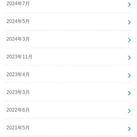
2024年7月
2024年5月
2024年3月
2023年11月
2023年4月
2023年3月
2022年6月
2021年5月