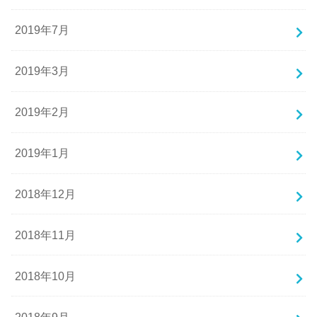
2019年7月
2019年3月
2019年2月
2019年1月
2018年12月
2018年11月
2018年10月
2018年9月