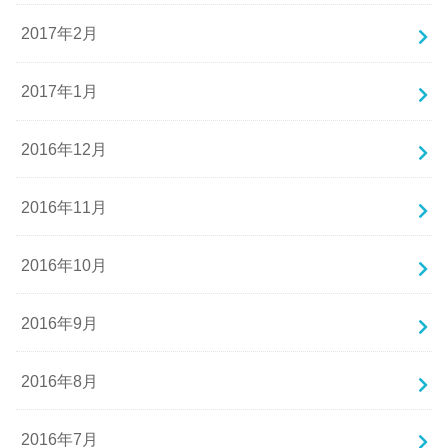
2017年2月
2017年1月
2016年12月
2016年11月
2016年10月
2016年9月
2016年8月
2016年7月