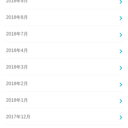
2018年9月
2018年8月
2018年7月
2018年4月
2018年3月
2018年2月
2018年1月
2017年12月