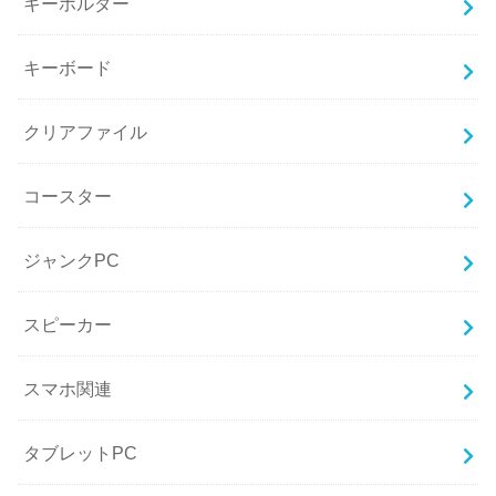
キーホルダー
キーボード
クリアファイル
コースター
ジャンクPC
スピーカー
スマホ関連
タブレットPC