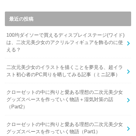
最近の投稿
100均ダイソーで買えるディスプレイステージ(ワイド)
は、二次元美少女のアクリルフィギュアを飾るのに使
える？
二次元美少女のイラストを描くことを夢見る、超イラ
スト初心者のPC周りを晒してみる記事（ミニ記事）
クローゼットの中に拘りと愛ある理想の二次元美少女
グッズスペースを作っていく物語＋湿気対策の話
（Part2）
クローゼットの中に拘りと愛ある理想の二次元美少女
グッズスペースを作っていく物語（Part1）