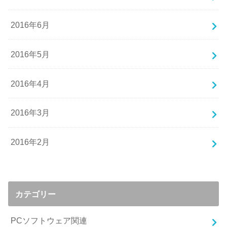
2016年6月
2016年5月
2016年4月
2016年3月
2016年2月
カテゴリー
PCソフトウェア関連