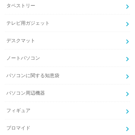
タペストリー
テレビ用ガジェット
デスクマット
ノートパソコン
パソコンに関する知恵袋
パソコン周辺機器
フィギュア
ブロマイド