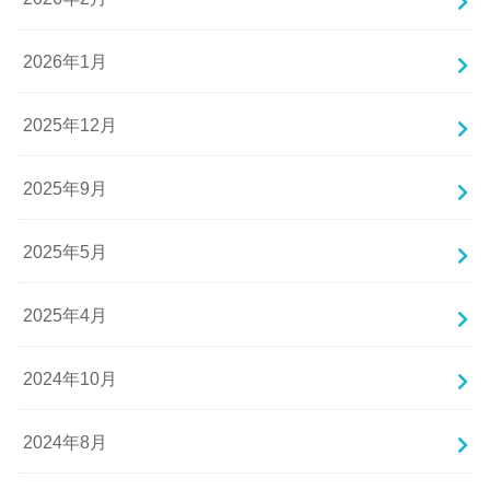
2026年1月
2025年12月
2025年9月
2025年5月
2025年4月
2024年10月
2024年8月