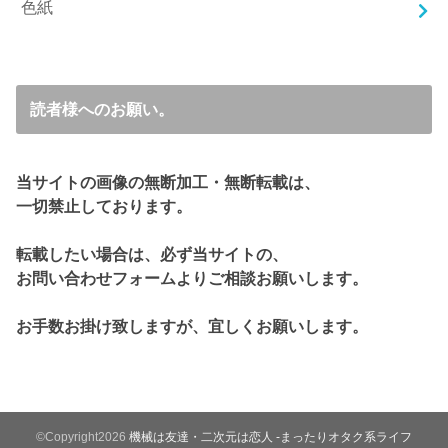
色紙
読者様へのお願い。
当サイトの画像の無断加工・無断転載は、
一切禁止しております。
転載したい場合は、必ず当サイトの、
お問い合わせフォームよりご相談お願いします。
お手数お掛け致しますが、宜しくお願いします。
©Copyright2026
機械は友達・二次元は恋人 -まったりオタク系ライフ