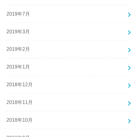
2019年7月
2019年3月
2019年2月
2019年1月
2018年12月
2018年11月
2018年10月