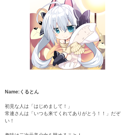
Name:くるとん
初見な人は「はじめまして！」
常連さんは「いつも来てくれてありがとう！！」だぞ
い！