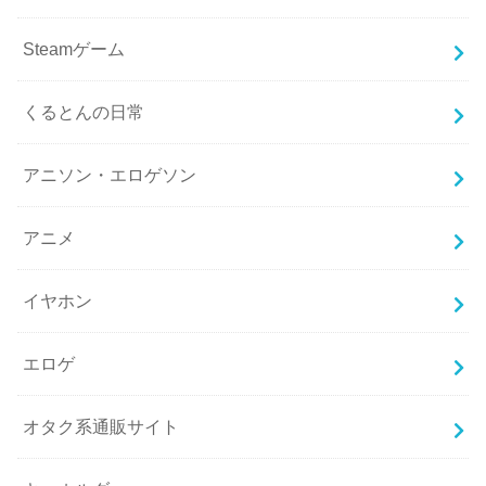
Steamゲーム
くるとんの日常
アニソン・エロゲソン
アニメ
イヤホン
エロゲ
オタク系通販サイト