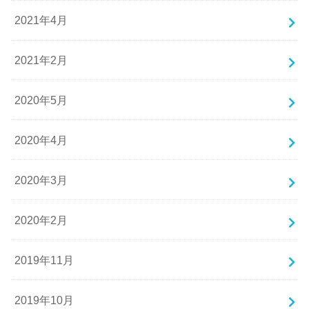
2021年4月
2021年2月
2020年5月
2020年4月
2020年3月
2020年2月
2019年11月
2019年10月