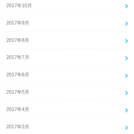
2017年10月
2017年9月
2017年8月
2017年7月
2017年6月
2017年5月
2017年4月
2017年3月