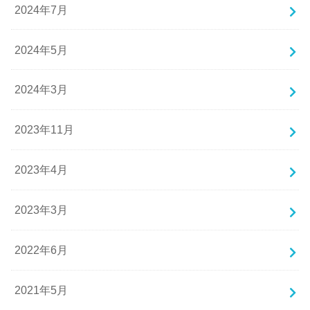
2024年7月
2024年5月
2024年3月
2023年11月
2023年4月
2023年3月
2022年6月
2021年5月