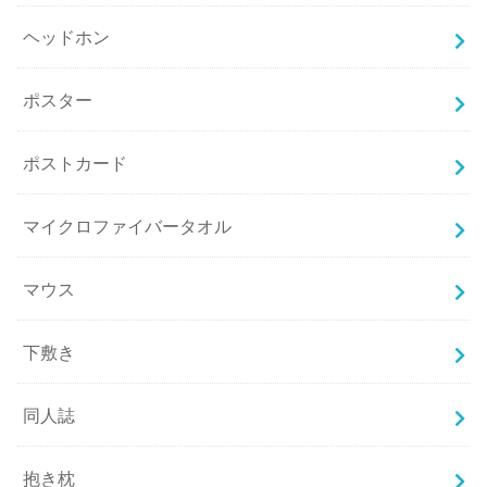
ヘッドホン
ポスター
ポストカード
マイクロファイバータオル
マウス
下敷き
同人誌
抱き枕