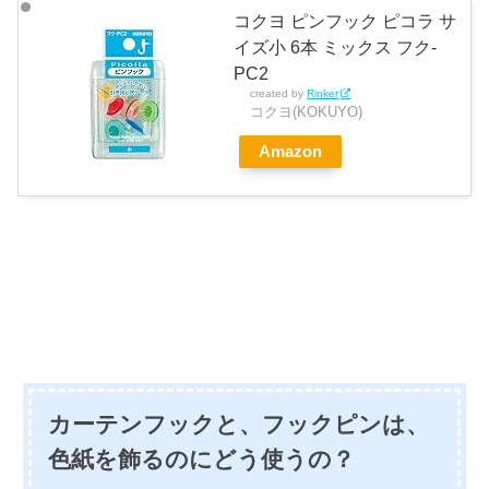
コクヨ ピンフック ピコラ サ
イズ小 6本 ミックス フク-
PC2
created by
Rinker
コクヨ(KOKUYO)
Amazon
カーテンフックと、フックピンは、
色紙を飾るのにどう使うの？