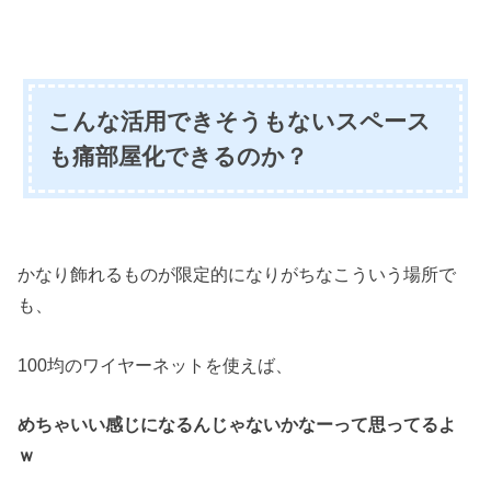
こんな活用できそうもないスペース
も痛部屋化できるのか？
かなり飾れるものが限定的になりがちなこういう場所で
も、
100均のワイヤーネットを使えば、
めちゃいい感じになるんじゃないかなーって思ってるよ
ｗ