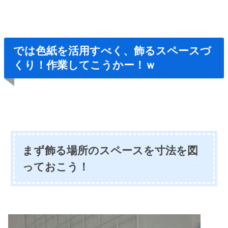
では色紙を活用すべく、飾るスペースづ
くり！作業してこうかー！ｗ
まず飾る場所のスペースを寸法を図
っておこう！