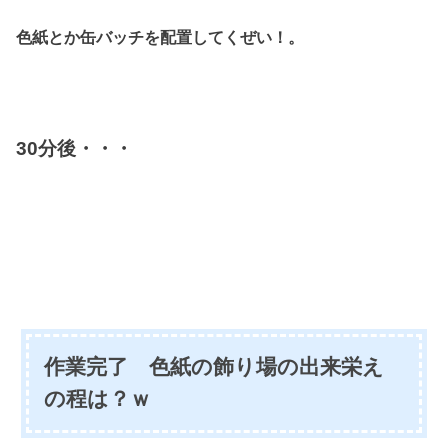
色紙とか缶バッチを配置してくぜい！。
30分後・・・
作業完了 色紙の飾り場の出来栄え
の程は？ｗ