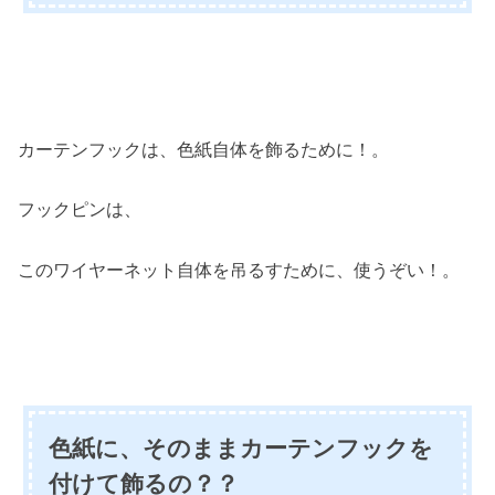
カーテンフックは、色紙自体を飾るために！。
フックピンは、
このワイヤーネット自体を吊るすために、使うぞい！。
色紙に、そのままカーテンフックを
付けて飾るの？？