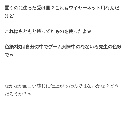
置くのに使った受け皿？これもワイヤーネット用なんだ
けど、
これはもともと持ってたものを使ったよｗ
色紙2枚は自分の中でブーム到来中のなないろ先生の色紙
でｗ
なかなか面白い感じに仕上がったのではないかな？どう
だろうか？ｗ