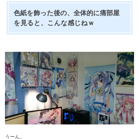
色紙を飾った後の、全体的に痛部屋
を見ると、こんな感じねｗ
うーん。