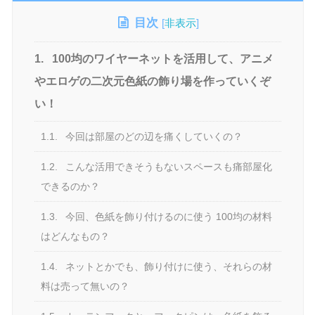
目次
[
非表示
]
1.
100均のワイヤーネットを活用して、アニメ
やエロゲの二次元色紙の飾り場を作っていくぞ
い！
1.1.
今回は部屋のどの辺を痛くしていくの？
1.2.
こんな活用できそうもないスペースも痛部屋化
できるのか？
1.3.
今回、色紙を飾り付けるのに使う 100均の材料
はどんなもの？
1.4.
ネットとかでも、飾り付けに使う、それらの材
料は売って無いの？