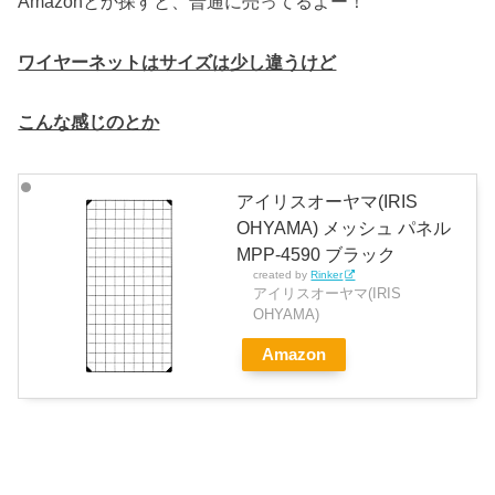
Amazonとか探すと、普通に売ってるよー！
ワイヤーネットはサイズは少し違うけど
こんな感じのとか
アイリスオーヤマ(IRIS
OHYAMA) メッシュ パネル
MPP-4590 ブラック
created by
Rinker
アイリスオーヤマ(IRIS
OHYAMA)
Amazon