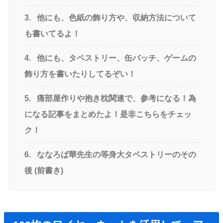
3.
他にも、色紙の飾り方や、収納方法について
も書いてるよ！
4.
他にも、タペストリー、缶バッチ、ゲームの
飾り方を書いたりしてるぞい！
5.
痛部屋作りや抱き枕関連で、参考になる！為
になる記事をまとめたよ！是非こちらをチェッ
ク！
6.
ななろば華先生の等身大タペストリーのその
後 (前書き)