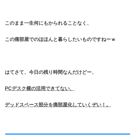
このまま一生何にもかられることなく、
この痛部屋でのほほんと暮らしたいものですねーｗ
はてさて、今日の残り時間なんだけどー、
PCデスク横の活用できてない、
デッドスペース部分を痛部屋化していくぞい！。