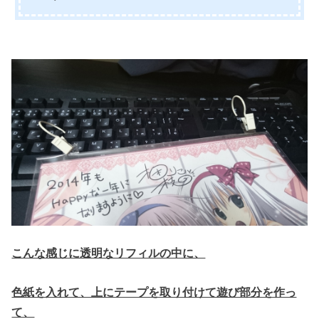
こんな感じに透明なリフィルの中に、
色紙を入れて、上にテープを取り付けて遊び部分を作っ
て、