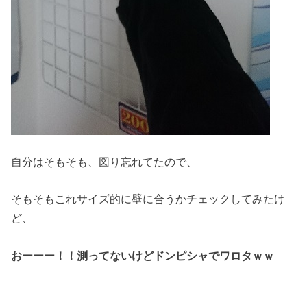
自分はそもそも、図り忘れてたので、
そもそもこれサイズ的に壁に合うかチェックしてみたけ
ど、
おーーー！！測ってないけどドンピシャでワロタｗｗ