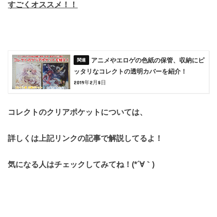
すごくオススメ！！
アニメやエロゲの色紙の保管、収納にピ
ッタリなコレクトの透明カバーを紹介！
2019年2月8日
コレクトのクリアポケットについては、
詳しくは上記リンクの記事で解説してるよ！
気になる人はチェックしてみてね！(*´∀｀)