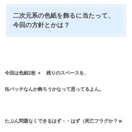
二次元系の色紙を飾るに当たって、
今回の方針とかは？
今回は色紙2枚 ＋ 残りのスペースを、
缶バッチなんか飾ろうかなって思ってるよん。
たぶん問題なくできるはず・・はず（死亡フラグか？ｗ