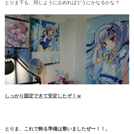
とりま下も、同じように止めればどうにかなるかな？
しっかり固定できて安定したぞ！ｗ
とりま、これで飾る準備は整いましたぜー！！。