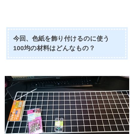
今回、色紙を飾り付けるのに使う
100均の材料はどんなもの？