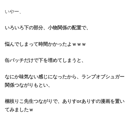
いやー、
いろいろ下の部分、小物関係の配置で、
悩んでしまって時間かかったよｗｗｗ
缶バッチだけで下を埋めてしまうと、
なにか味気ない感じになったから、
ランプオブシュガー
関係つながりもとい、
梱枝りこ先生つながりで、ありすorありすの漫画を置い
てみましたｗ