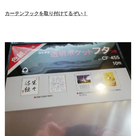
カーテンフックを取り付けてるぞい！