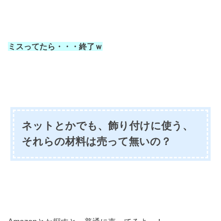
ミスってたら・・・
終了ｗ
ネットとかでも、飾り付けに使う、
それらの材料は売って無いの？