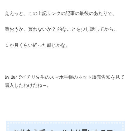
ええっと、この上記リンクの記事の最後のあたりで、
買おうか、買わないか？ 的なことを少し話してから、
１か月くらい経った感じかな。
twitterでイチリ先生のスマホ手帳のネット販売告知を見て
購入したわけだね～。