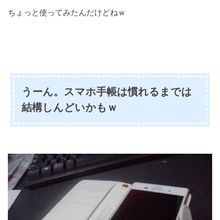
ちょっと使ってみたんだけどねｗ
うーん。スマホ手帳は慣れるまでは
結構しんどいかもｗ