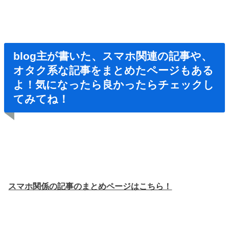
blog主が書いた、スマホ関連の記事や、
オタク系な記事をまとめたページもある
よ！気になったら良かったらチェックし
てみてね！
スマホ関係の記事のまとめページはこちら！