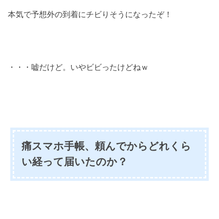
本気で予想外の到着にチビりそうになったぞ！
・・・嘘だけど。いやビビったけどねｗ
痛スマホ手帳、頼んでからどれくら
い経って届いたのか？