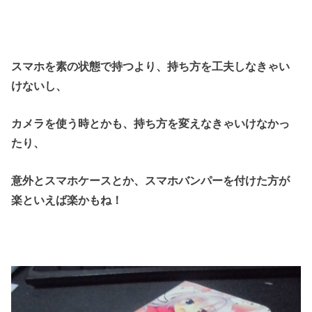
スマホを素の状態で持つより、持ち方を工夫しなきゃい
けないし、
カメラを使う時とかも、持ち方を変えなきゃいけなかっ
たり、
意外とスマホケースとか、スマホバンパーを付けた方が
楽といえば楽かもね！