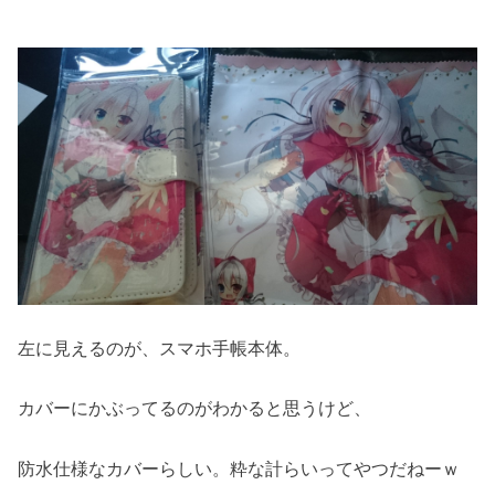
左に見えるのが、スマホ手帳本体。
カバーにかぶってるのがわかると思うけど、
防水仕様なカバーらしい。粋な計らいってやつだねーｗ