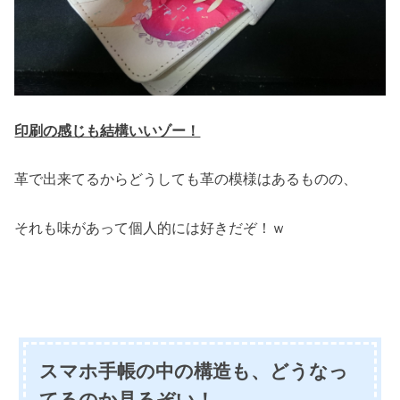
印刷の感じも結構いいゾー！
革で出来てるからどうしても革の模様はあるものの、
それも味があって個人的には好きだぞ！ｗ
スマホ手帳の中の構造も、どうなっ