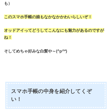
も）
このスマホ手帳の娘もなかなかかわいらしいぞ！
オッドアイってどうしてこんなにも魅力があるのですが
ね！
そしてめちゃ好みな白髪や～(^ρ^*)
スマホ手帳の中身を紹介してくぞ
い！