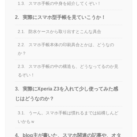
1.3.
スマホ手帳の中身を紹介してくぞい！
2.
実際にスマホ型手帳を見ていこうか！
2.1.
防水ケースから取り出すとこんな具合
2.2.
スマホ手帳本体の印刷具合とかは、どうなの
か？
2.3.
スマホ手帳の中の構造も、どうなってるのか見
るぞい！
3.
実際にXperia Z3を入れて少し使ってみた感
じはどうなのか？
3.1.
うーん。スマホ手帳は慣れるまでは結構しんど
いかもｗ
4.
blog主が書いた、スマホ関連の記事や、オタ