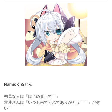
Name:くるとん
初見な人は「はじめまして！」
常連さんは「いつも来てくれてありがとう！！」だぞ
い！