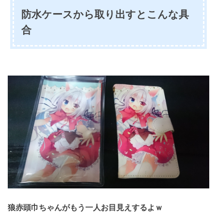
防水ケースから取り出すとこんな具
合
狼赤頭巾ちゃんがもう一人お目見えするよｗ