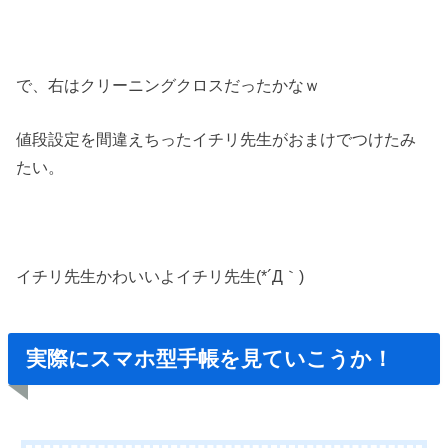
で、右はクリーニングクロスだったかなｗ
値段設定を間違えちったイチリ先生がおまけでつけたみ
たい。
イチリ先生かわいいよイチリ先生(*´Д｀)
実際にスマホ型手帳を見ていこうか！