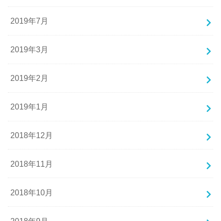
2019年7月
2019年3月
2019年2月
2019年1月
2018年12月
2018年11月
2018年10月
2018年9月