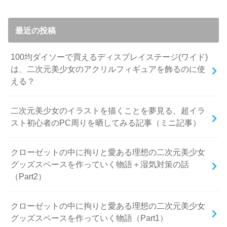
最近の投稿
100均ダイソーで買えるディスプレイステージ(ワイド)
は、二次元美少女のアクリルフィギュアを飾るのに使
える？
二次元美少女のイラストを描くことを夢見る、超イラ
スト初心者のPC周りを晒してみる記事（ミニ記事）
クローゼットの中に拘りと愛ある理想の二次元美少女
グッズスペースを作っていく物語＋湿気対策の話
（Part2）
クローゼットの中に拘りと愛ある理想の二次元美少女
グッズスペースを作っていく物語（Part1）