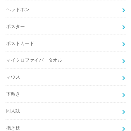
ヘッドホン
ポスター
ポストカード
マイクロファイバータオル
マウス
下敷き
同人誌
抱き枕