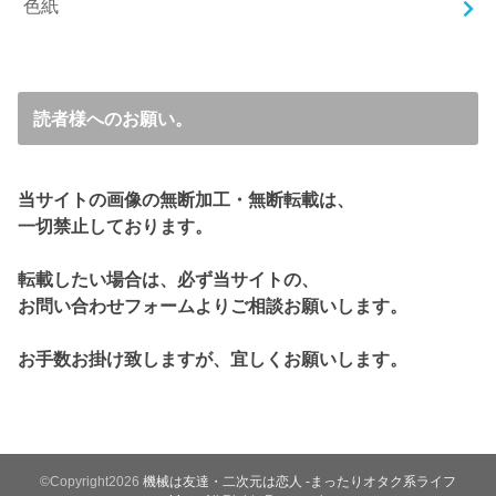
色紙
読者様へのお願い。
当サイトの画像の無断加工・無断転載は、
一切禁止しております。
転載したい場合は、必ず当サイトの、
お問い合わせフォームよりご相談お願いします。
お手数お掛け致しますが、宜しくお願いします。
©Copyright2026
機械は友達・二次元は恋人 -まったりオタク系ライフ