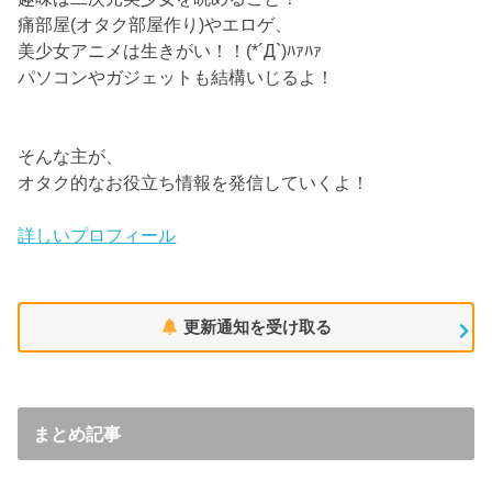
痛部屋(オタク部屋作り)やエロゲ、
美少女アニメは生きがい！！(*´Д`)ﾊｧﾊｧ
パソコンやガジェットも結構いじるよ！
そんな主が、
オタク的なお役立ち情報を発信していくよ！
詳しいプロフィール
更新通知を受け取る
まとめ記事