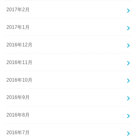
2017年2月
2017年1月
2016年12月
2016年11月
2016年10月
2016年9月
2016年8月
2016年7月