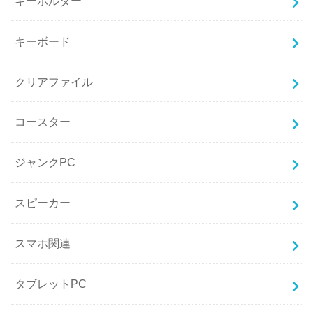
キーホルダー
キーボード
クリアファイル
コースター
ジャンクPC
スピーカー
スマホ関連
タブレットPC