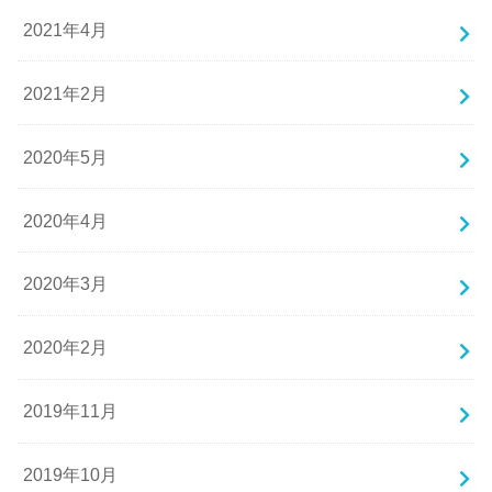
2021年4月
2021年2月
2020年5月
2020年4月
2020年3月
2020年2月
2019年11月
2019年10月