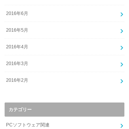
2016年6月
2016年5月
2016年4月
2016年3月
2016年2月
カテゴリー
PCソフトウェア関連