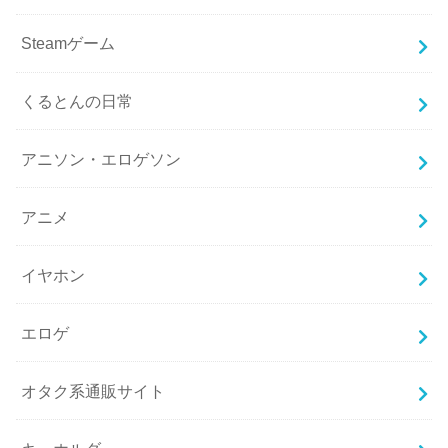
Steamゲーム
くるとんの日常
アニソン・エロゲソン
アニメ
イヤホン
エロゲ
オタク系通販サイト