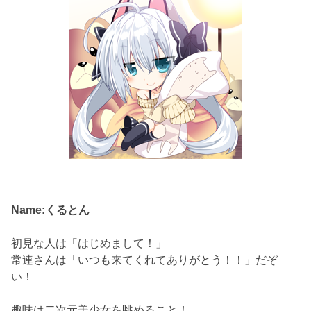
Name:くるとん
初見な人は「はじめまして！」
常連さんは「いつも来てくれてありがとう！！」だぞ
い！
趣味は二次元美少女を眺めること！