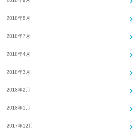
2018年8月
2018年7月
2018年4月
2018年3月
2018年2月
2018年1月
2017年12月