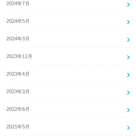
2024年7月
2024年5月
2024年3月
2023年11月
2023年4月
2023年3月
2022年6月
2021年5月