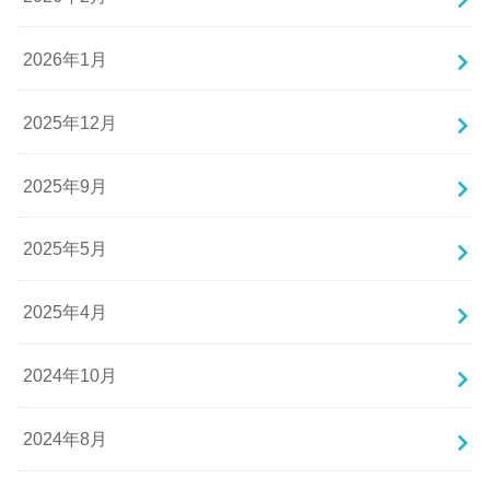
2026年1月
2025年12月
2025年9月
2025年5月
2025年4月
2024年10月
2024年8月