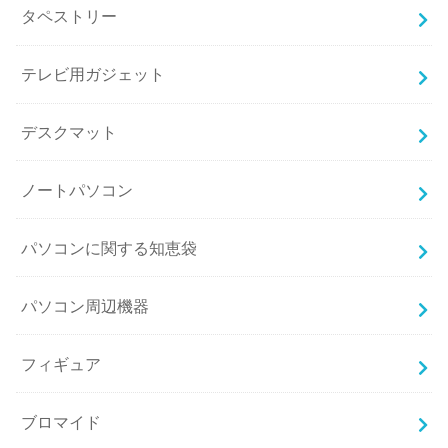
タペストリー
テレビ用ガジェット
デスクマット
ノートパソコン
パソコンに関する知恵袋
パソコン周辺機器
フィギュア
ブロマイド