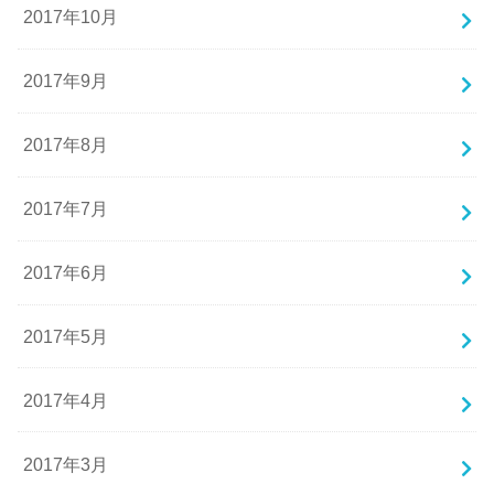
2017年10月
2017年9月
2017年8月
2017年7月
2017年6月
2017年5月
2017年4月
2017年3月