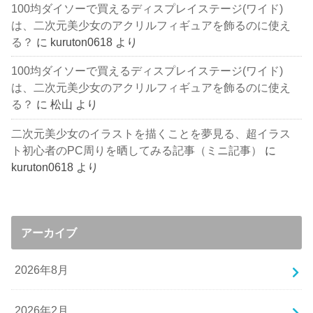
100均ダイソーで買えるディスプレイステージ(ワイド)
は、二次元美少女のアクリルフィギュアを飾るのに使え
る？
に
kuruton0618
より
100均ダイソーで買えるディスプレイステージ(ワイド)
は、二次元美少女のアクリルフィギュアを飾るのに使え
る？
に
松山
より
二次元美少女のイラストを描くことを夢見る、超イラス
ト初心者のPC周りを晒してみる記事（ミニ記事）
に
kuruton0618
より
アーカイブ
2026年8月
2026年2月