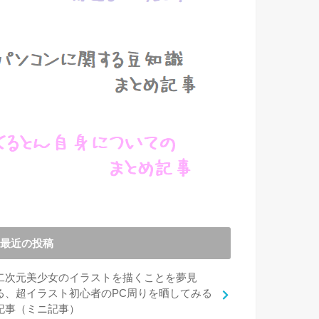
最近の投稿
二次元美少女のイラストを描くことを夢見
る、超イラスト初心者のPC周りを晒してみる
記事（ミニ記事）