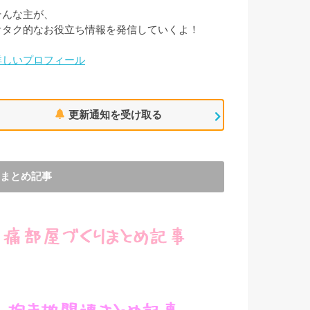
そんな主が、
オタク的なお役立ち情報を発信していくよ！
詳しいプロフィール
更新通知を受け取る
まとめ記事