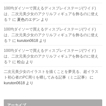
100均ダイソーで買えるディスプレイステージ(ワイド)
は、二次元美少女のアクリルフィギュアを飾るのに使え
る？
に
夏色のエデン
より
100均ダイソーで買えるディスプレイステージ(ワイド)
は、二次元美少女のアクリルフィギュアを飾るのに使え
る？
に
kuruton0618
より
100均ダイソーで買えるディスプレイステージ(ワイド)
は、二次元美少女のアクリルフィギュアを飾るのに使え
る？
に
松山
より
二次元美少女のイラストを描くことを夢見る、超イラス
ト初心者のPC周りを晒してみる記事（ミニ記事）
に
kuruton0618
より
アーカイブ