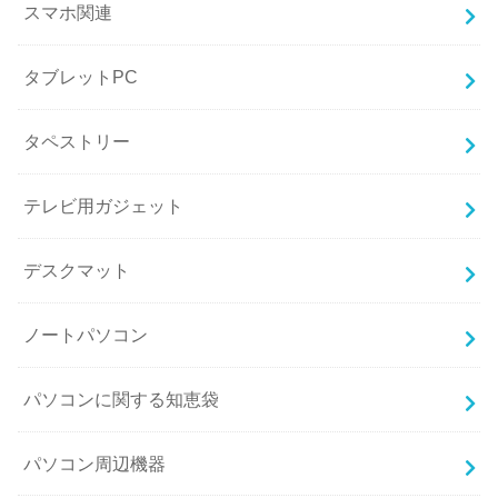
スマホ関連
タブレットPC
タペストリー
テレビ用ガジェット
デスクマット
ノートパソコン
パソコンに関する知恵袋
パソコン周辺機器