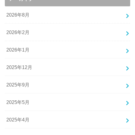
2026年8月
2026年2月
2026年1月
2025年12月
2025年9月
2025年5月
2025年4月