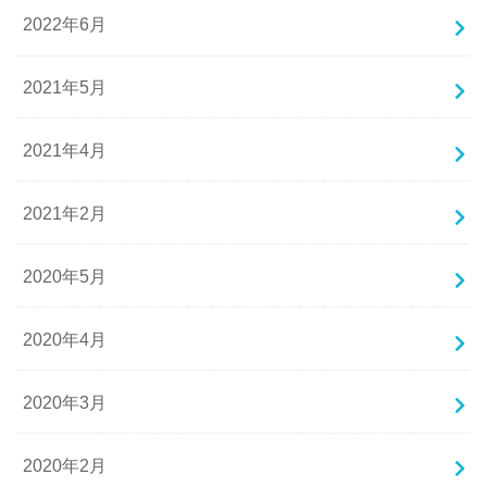
2022年6月
2021年5月
2021年4月
2021年2月
2020年5月
2020年4月
2020年3月
2020年2月