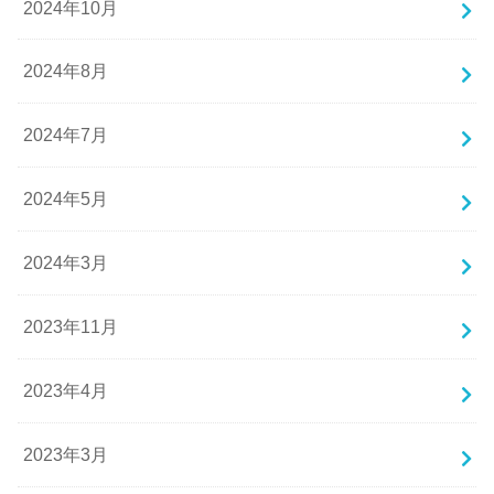
2024年10月
2024年8月
2024年7月
2024年5月
2024年3月
2023年11月
2023年4月
2023年3月