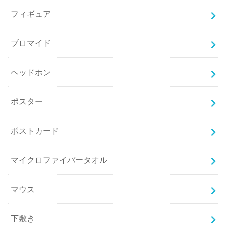
フィギュア
ブロマイド
ヘッドホン
ポスター
ポストカード
マイクロファイバータオル
マウス
下敷き