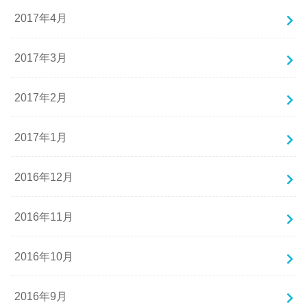
2017年4月
2017年3月
2017年2月
2017年1月
2016年12月
2016年11月
2016年10月
2016年9月