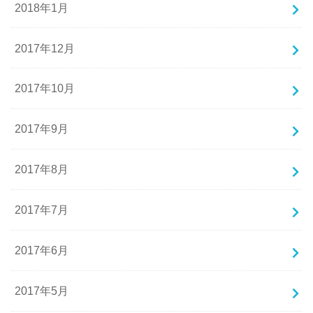
2018年1月
2017年12月
2017年10月
2017年9月
2017年8月
2017年7月
2017年6月
2017年5月