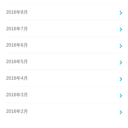
2016年8月
2016年7月
2016年6月
2016年5月
2016年4月
2016年3月
2016年2月