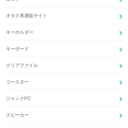
オタク系通販サイト
キーホルダー
キーボード
クリアファイル
コースター
ジャンクPC
スピーカー