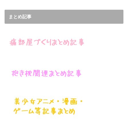
まとめ記事