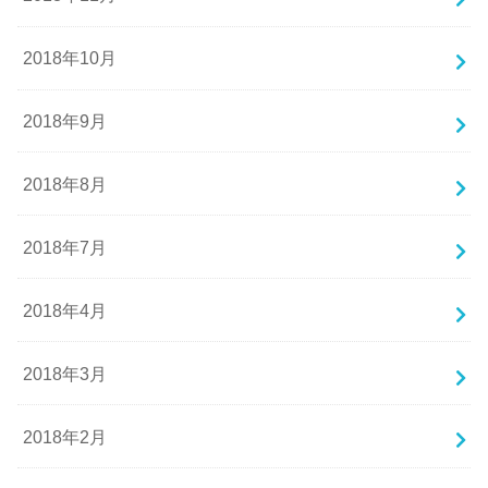
2018年10月
2018年9月
2018年8月
2018年7月
2018年4月
2018年3月
2018年2月