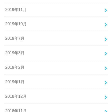
2019年11月
2019年10月
2019年7月
2019年3月
2019年2月
2019年1月
2018年12月
2018年11月