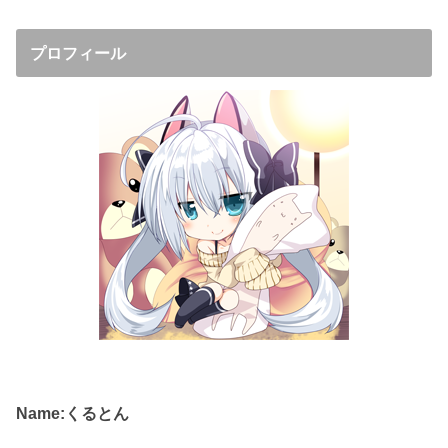
プロフィール
Name:くるとん