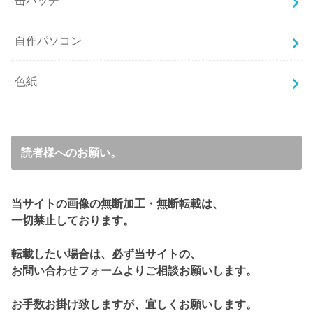
缶バッチ
自作パソコン
色紙
読者様へのお願い。
当サイトの画像の無断加工・無断転載は、
一切禁止しております。
転載したい場合は、必ず当サイトの、
お問い合わせフォームよりご相談お願いします。
お手数お掛け致しますが、宜しくお願いします。