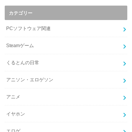
カテゴリー
PCソフトウェア関連
Steamゲーム
くるとんの日常
アニソン・エロゲソン
アニメ
イヤホン
エロゲ