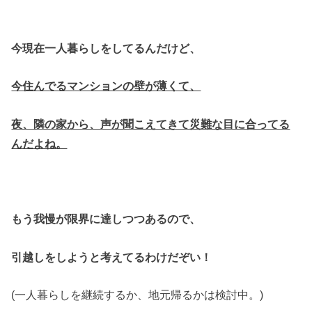
今現在一人暮らしをしてるんだけど、
今住んでるマンションの壁が薄くて、
夜、隣の家から、声が聞こえてきて災難な目に合ってる
んだよね。
もう我慢が限界に達しつつあるので、
引越しをしようと考えてるわけだぞい！
(一人暮らしを継続するか、地元帰るかは検討中。)