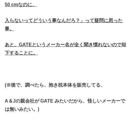
50 cmなのに、
入らないってどういう事なんだろ？」って疑問に思った
事。
あと、GATEというメーカー名が全く聞き慣れないので却
下することに。
(※後で、調べたら、抱き枕本体を販売してる、
A＆Jの親会社が GATE みたいだから、怪しいメーカーで
は無いみたい。)