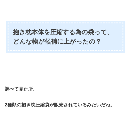
抱き枕本体を圧縮する為の袋って、
どんな物が候補に上がったの？
調べて見た所、
2種類の抱き枕圧縮袋が販売されているみたいだね。