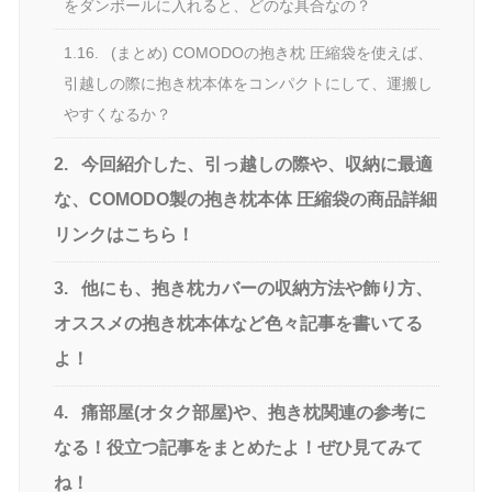
をダンボールに入れると、どのな具合なの？
1.16.
(まとめ) COMODOの抱き枕 圧縮袋を使えば、
引越しの際に抱き枕本体をコンパクトにして、運搬し
やすくなるか？
2.
今回紹介した、引っ越しの際や、収納に最適
な、COMODO製の抱き枕本体 圧縮袋の商品詳細
リンクはこちら！
3.
他にも、抱き枕カバーの収納方法や飾り方、
オススメの抱き枕本体など色々記事を書いてる
よ！
4.
痛部屋(オタク部屋)や、抱き枕関連の参考に
なる！役立つ記事をまとめたよ！ぜひ見てみて
ね！