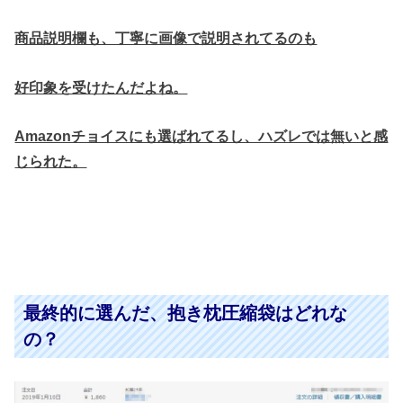
商品説明欄も、丁寧に画像で説明されてるのも
好印象を受けたんだよね。
Amazonチョイスにも選ばれてるし、ハズレでは無いと感
じられた。
最終的に選んだ、抱き枕圧縮袋はどれな
の？