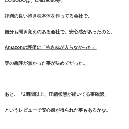
COMODOは、CMD9000等、
評判の良い抱き枕本体を作ってる会社で、
自分も聞き覚えのある会社で、安心感があったのと、
Amazonの評価に「抱き枕が入らなかった」
等の悪評が無かった事が決めてだった。
あと、「2週間以上、圧縮状態が続いてる事確認」
というレビューで安心感が得られた事もあるかな。