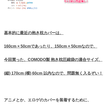
基本的に最近の抱き枕カバーは、
160cm × 50cmであったり、150cm × 50cmなので、
今回買った、COMODO製 抱き枕圧縮袋の適合サイズ、
(縦) 170cm (横) 60cm 以内なので、問題無く入るぞい！
アニメとか、エロゲのカバーを装着するために、