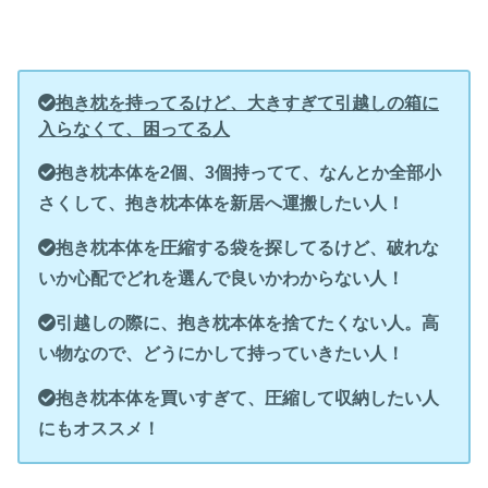
抱き枕を持ってるけど、大きすぎて引越しの箱に
入らなくて、困ってる人
抱き枕本体を2個、3個持ってて、なんとか全部小
さくして、抱き枕本体を新居へ運搬したい人！
抱き枕本体を圧縮する袋を探してるけど、破れな
いか心配でどれを選んで良いかわからない人！
引越しの際に、抱き枕本体を捨てたくない人。高
い物なので、どうにかして持っていきたい人！
抱き枕本体を買いすぎて、圧縮して収納したい人
にもオススメ！