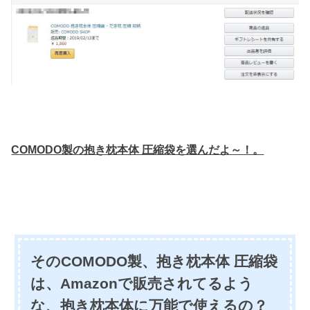
COMODO製の抱き枕本体 圧縮袋を選んだよ～！。
そのCOMODO製、抱き枕本体 圧縮袋
は、Amazonで販売されてるよう
な、抱き枕本体に万能で使えるの？