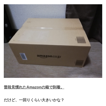
普段見慣れたAmazonの箱で到着。
だけど、一回りくらい大きいかな？